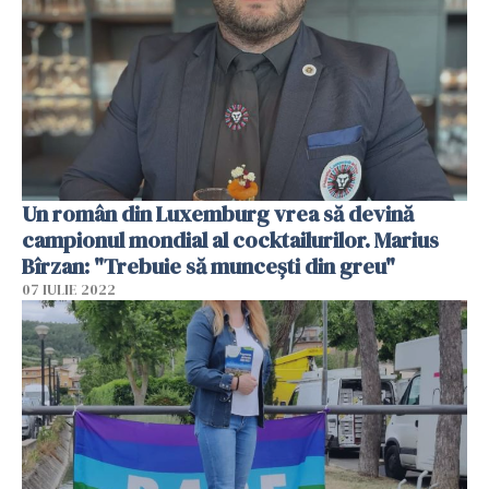
Un român din Luxemburg vrea să devină
campionul mondial al cocktailurilor. Marius
Bîrzan: "Trebuie să muncești din greu"
07 IULIE 2022