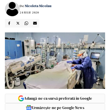
De
Nicoleta Nicolau
24 IULIE 2020
Adaugă-ne ca sursă preferată în Google
Urmărește-ne pe Google News