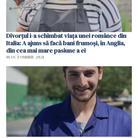
Divorțul i-a schimbat viața unei românce din
Italia: A ajuns să facă bani frumoși, în Anglia,
din cea mai mare pasiune a ei
01 OCTOMBRIE 2021