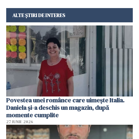
ALTE ȘTIRI DE INTERES
Povestea unei românce care uimește Italia.
Daniela și-a deschis un magazin, după
momente cumplite
27 IUNIE 2026