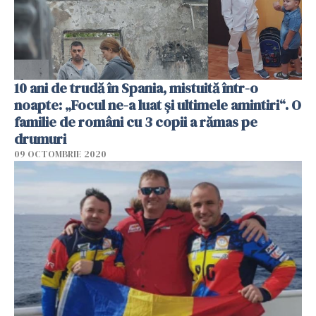
10 ani de trudă în Spania, mistuită într-o
noapte: „Focul ne-a luat și ultimele amintiri“. O
familie de români cu 3 copii a rămas pe
drumuri
09 OCTOMBRIE 2020