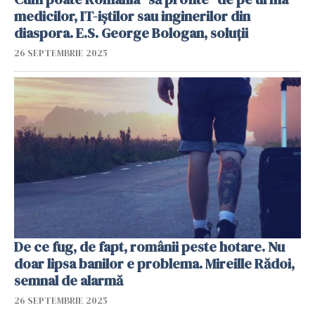
medicilor, IT-iștilor sau inginerilor din
diaspora. E.S. George Bologan, soluții
26 SEPTEMBRIE 2025
De ce fug, de fapt, românii peste hotare. Nu
doar lipsa banilor e problema. Mireille Rădoi,
semnal de alarmă
26 SEPTEMBRIE 2025