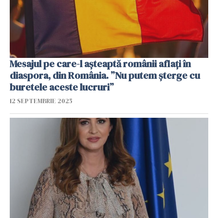
Mesajul pe care-l așteaptă românii aflați în
diaspora, din România. ”Nu putem șterge cu
buretele aceste lucruri”
12 SEPTEMBRIE 2025