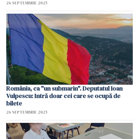
26 SEPTEMBRIE 2025
România, ca "un submarin". Deputatul Ioan
Vulpescu: Intră doar cei care se ocupă de
bilete
26 SEPTEMBRIE 2025