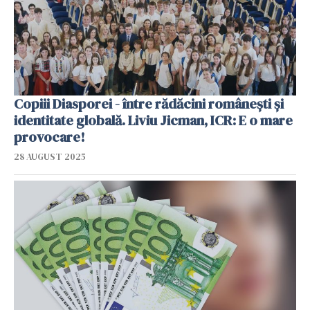
Copiii Diasporei - între rădăcini românești și
identitate globală. Liviu Jicman, ICR: E o mare
provocare!
28 AUGUST 2025