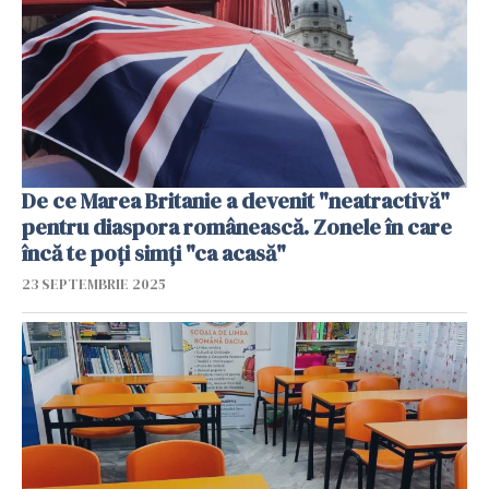
De ce Marea Britanie a devenit "neatractivă"
pentru diaspora românească. Zonele în care
încă te poți simți "ca acasă"
23 SEPTEMBRIE 2025