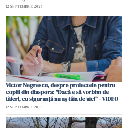
12 SEPTEMBRIE 2025
Victor Negrescu, despre proiectele pentru
copiii din diaspora: "Dacă e să vorbim de
tăieri, cu siguranță nu aș tăia de aici" - VIDEO
12 SEPTEMBRIE 2025