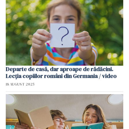
Departe de casă, dar aproape de rădăcini.
Lecția copiilor români din Germania / video
18 AUGUST 2025