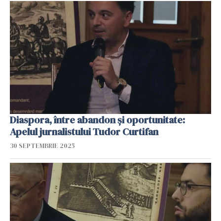
Diaspora, între abandon și oportunitate:
Apelul jurnalistului Tudor Curtifan
30 SEPTEMBRIE 2025