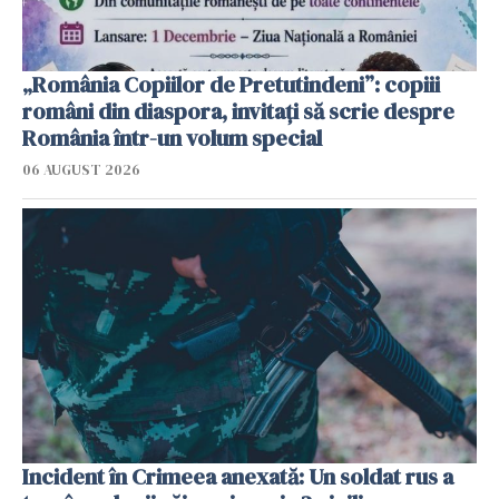
„România Copiilor de Pretutindeni”: copiii
români din diaspora, invitați să scrie despre
România într-un volum special
06 AUGUST 2026
Incident în Crimeea anexată: Un soldat rus a