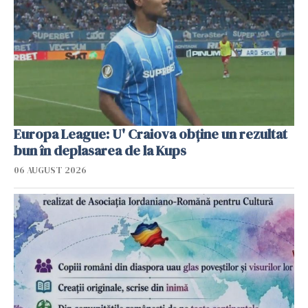
Europa League: U' Craiova obține un rezultat
bun în deplasarea de la Kups
06 AUGUST 2026