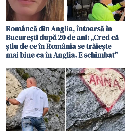
Româncă din Anglia, întoarsă în
București după 20 de ani: „Cred că
știu de ce în România se trăiește
mai bine ca în Anglia. E schimbat"