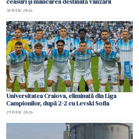
ceasuri și mâncarea destinată vânzării
30 IULIE 2026
Universitatea Craiova, eliminată din Liga
Campionilor, după 2-2 cu Levski Sofia
29 IULIE 2026