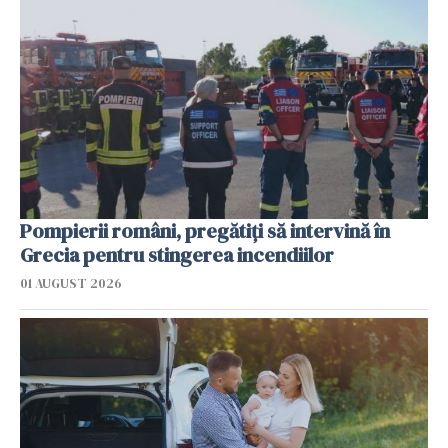
Pompierii români, pregătiţi să intervină în
Grecia pentru stingerea incendiilor
01 AUGUST 2026