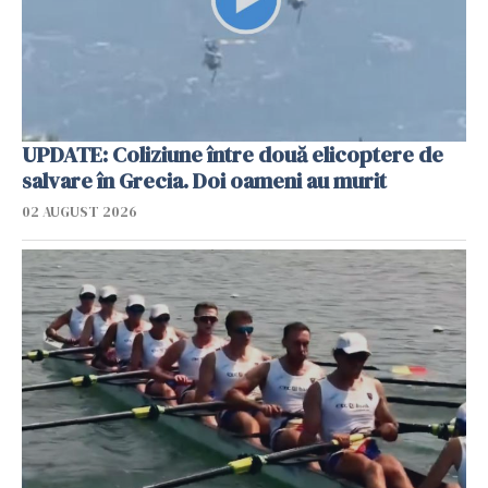
UPDATE: Coliziune între două elicoptere de
salvare în Grecia. Doi oameni au murit
02 AUGUST 2026