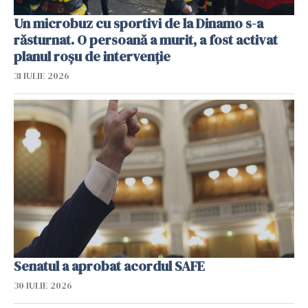
Un microbuz cu sportivi de la Dinamo s-a
răsturnat. O persoană a murit, a fost activat
planul roșu de intervenție
31 IULIE 2026
Senatul a aprobat acordul SAFE
30 IULIE 2026