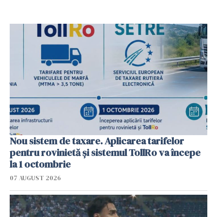
Nou sistem de taxare. Aplicarea tarifelor
pentru rovinietă şi sistemul TollRo va începe
la 1 octombrie
07 AUGUST 2026