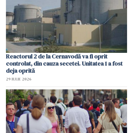
Reactorul 2 de la Cernavodă va fi oprit
controlat, din cauza secetei. Unitatea 1 a fost
deja oprită
29 IULIE 2026