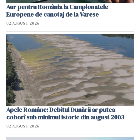
Aur pentru România la Campionatele
Europene de canotaj de la Varese
02 AUGUST 2026
Apele Române: Debitul Dunării ar putea
coborî sub minimul istoric din august 2003
02 AUGUST 2026