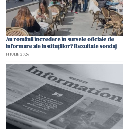
Au românii încredere în sursele oficiale de
informare ale instituțiilor? Rezultate sondaj
14 IULIE 2026