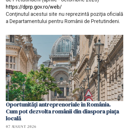
https://dprp.gov.ro/web/
Conţinutul acestui site nu reprezintă poziţia oficială
a Departamentului pentru Românii de Pretutindeni.
Oportunități antreprenoriale în România.
Cum pot dezvolta românii din diaspora piața
locală
07 AUGUST 2026