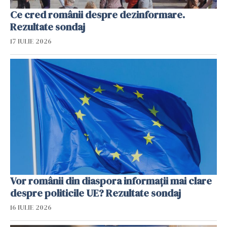
Ce cred românii despre dezinformare.
Rezultate sondaj
17 IULIE 2026
Vor românii din diaspora informații mai clare
despre politicile UE? Rezultate sondaj
16 IULIE 2026