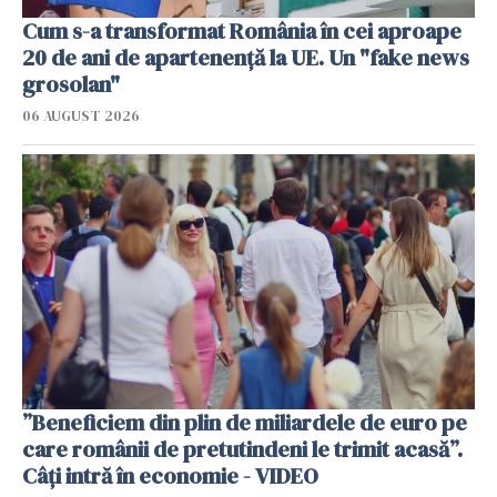
Cum s-a transformat România în cei aproape
20 de ani de apartenență la UE. Un "fake news
grosolan"
06 AUGUST 2026
”Beneficiem din plin de miliardele de euro pe
care românii de pretutindeni le trimit acasă”.
Câți intră în economie - VIDEO