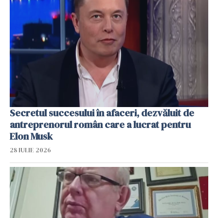
Secretul succesului în afaceri, dezvăluit de
antreprenorul român care a lucrat pentru
Elon Musk
28 IULIE 2026