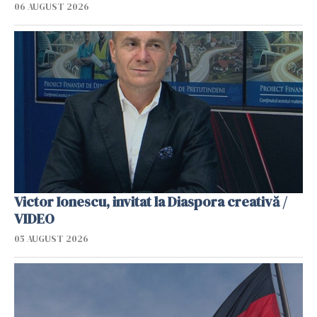
06 AUGUST 2026
Victor Ionescu, invitat la Diaspora creativă /
VIDEO
05 AUGUST 2026