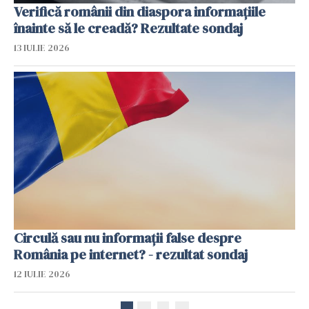
Verifică românii din diaspora informațiile
înainte să le creadă? Rezultate sondaj
13 IULIE 2026
Circulă sau nu informații false despre
România pe internet? - rezultat sondaj
12 IULIE 2026