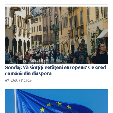
Sondaj: Vă simțiți cetățeni europeni? Ce cred
românii din diaspora
07 AUGUST 2026