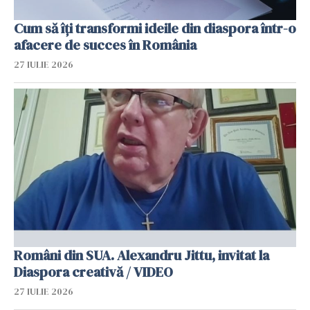
Cum să îți transformi ideile din diaspora într-o
afacere de succes în România
27 IULIE 2026
Români din SUA. Alexandru Jittu, invitat la
Diaspora creativă / VIDEO
27 IULIE 2026