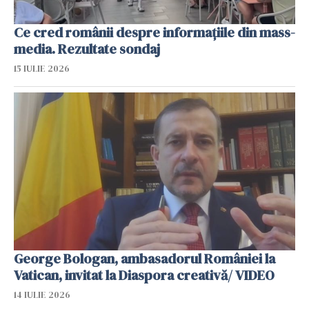
Ce cred românii despre informațiile din mass-
media. Rezultate sondaj
15 IULIE 2026
George Bologan, ambasadorul României la
Vatican, invitat la Diaspora creativă/ VIDEO
14 IULIE 2026