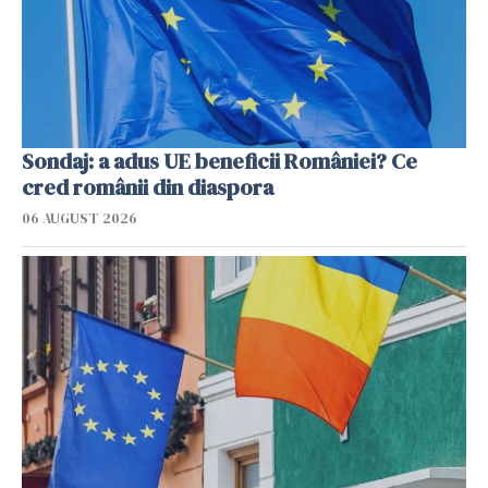
Sondaj: a adus UE beneficii României? Ce
cred românii din diaspora
06 AUGUST 2026