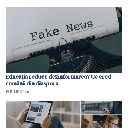
Educația reduce dezinformarea? Ce cred
românii din diaspora
19 IULIE 2026