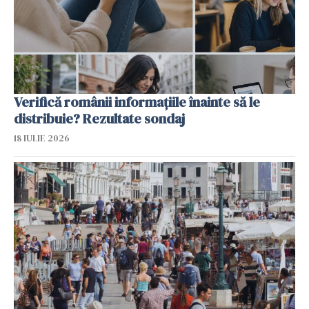
Verifică românii informațiile înainte să le
distribuie? Rezultate sondaj
18 IULIE 2026