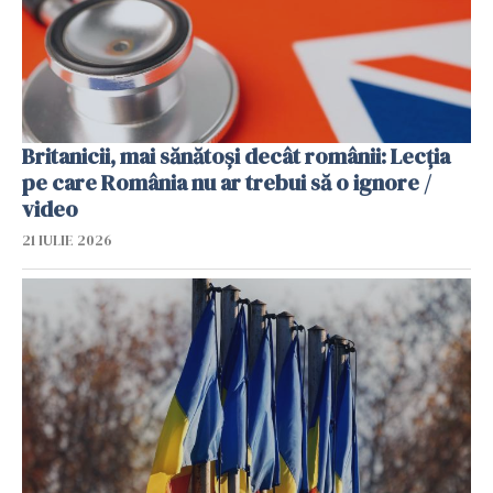
Britanicii, mai sănătoși decât românii: Lecția
pe care România nu ar trebui să o ignore /
video
21 IULIE 2026