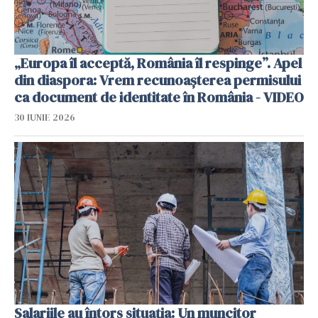
„Europa îl acceptă, România îl respinge”. Apel
din diaspora: Vrem recunoașterea permisului
ca document de identitate în România - VIDEO
30 IUNIE 2026
Salariile au întors situația: Un muncitor