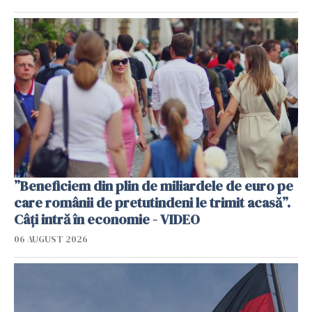
”Beneficiem din plin de miliardele de euro pe
care românii de pretutindeni le trimit acasă”.
Câți intră în economie - VIDEO
06 AUGUST 2026