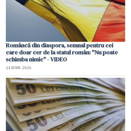
Româncă din diaspora, semnal pentru cei
care doar cer de la statul român: "Nu poate
schimba nimic" - VIDEO
24 IUNIE 2026