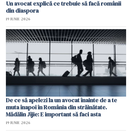
Un avocat explică ce trebuie să facă românii
din diaspora
19 IUNIE 2026
De ce să apelezi la un avocat înainte de a te
muta înapoi în România din străinătate.
Mădălin Jîjie: E important să faci asta
19 IUNIE 2026