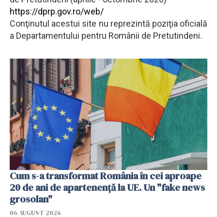
https://dprp.gov.ro/web/
Conţinutul acestui site nu reprezintă poziţia oficială
a Departamentului pentru Românii de Pretutindeni.
Cum s-a transformat România în cei aproape
20 de ani de apartenență la UE. Un "fake news
grosolan"
06 AUGUST 2026