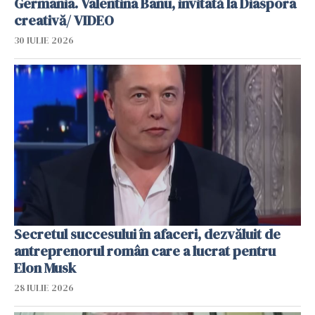
Germania. Valentina Banu, invitată la Diaspora
creativă/ VIDEO
30 IULIE 2026
Secretul succesului în afaceri, dezvăluit de
antreprenorul român care a lucrat pentru
Elon Musk
28 IULIE 2026