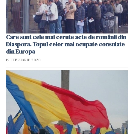
Care sunt cele mai cerute acte de românii din
Diaspora. Topul celor mai ocupate consulate
din Europa
19 FEBRUARIE 2020