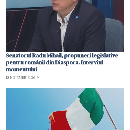
Senatorul Radu Mihail, propuneri legislative
pentru românii din Diaspora. Interviul
momentului
12 NOIEMBRIE 2019