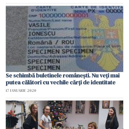
Se schimbă buletinele românești. Nu veți mai
putea călători cu vechile cărți de identitate
17 IANUARIE 2020