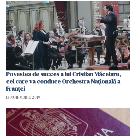
Povestea de succes a lui Cristian Măcelaru,
cel care va conduce Orchestra Națională a
Franței
15 NOIEMBRIE 2019