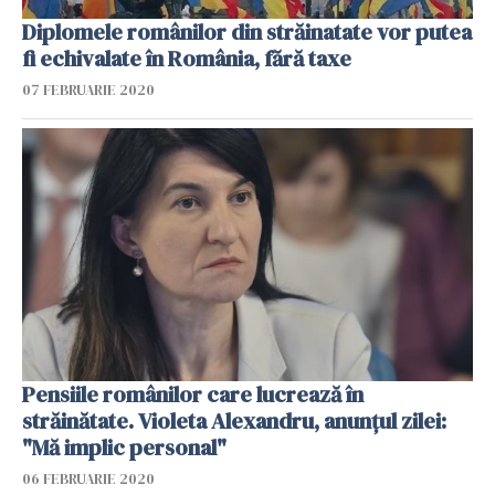
Diplomele românilor din străinatate vor putea
fi echivalate în România, fără taxe
07 FEBRUARIE 2020
Pensiile românilor care lucrează în
străinătate. Violeta Alexandru, anunțul zilei:
"Mă implic personal"
06 FEBRUARIE 2020