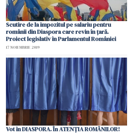
Scutire de la impozitul pe salariu pentru
românii din Diaspora care revin în țară.
Proiect legislativ în Parlamentul României
17 NOIEMBRIE 2019
Vot în DIASPORA. În ATENȚIA ROMÂNILOR!