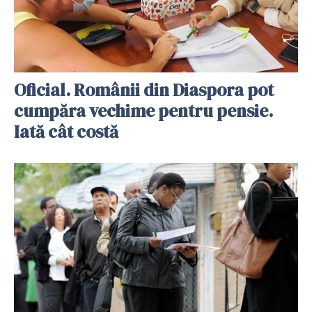
Oficial. Românii din Diaspora pot
cumpăra vechime pentru pensie.
Iată cât costă