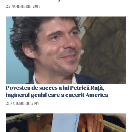
22 NOIEMBRIE 2019
Povestea de succes a lui Petrică Ruţă,
inginerul genial care a cucerit America
21 NOIEMBRIE 2019