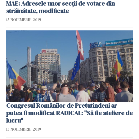
MAE: Adresele unor secții de votare din
străinătate, modificate
15 NOIEMBRIE 2019
Congresul Românilor de Pretutindeni ar
putea fi modificat RADICAL: "Să fie ateliere de
lucru"
15 NOIEMBRIE 2019