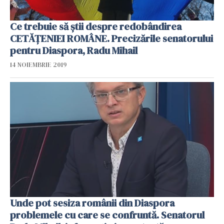
Ce trebuie să ştii despre redobândirea
CETĂŢENIEI ROMÂNE. Precizările senatorului
pentru Diaspora, Radu Mihail
14 NOIEMBRIE 2019
Unde pot sesiza românii din Diaspora
problemele cu care se confruntă. Senatorul