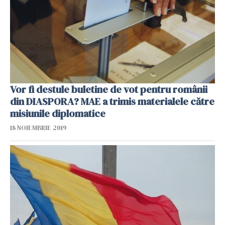
Vor fi destule buletine de vot pentru românii
din DIASPORA? MAE a trimis materialele către
misiunile diplomatice
18 NOIEMBRIE 2019