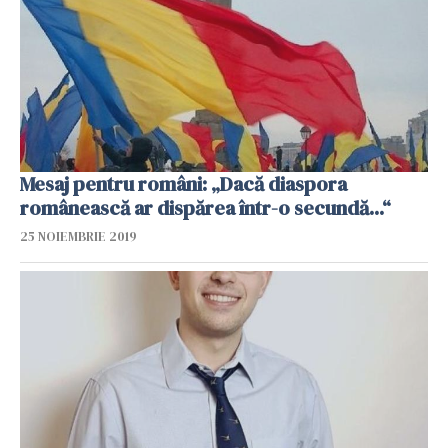
Mesaj pentru români: „Dacă diaspora
românească ar dispărea într-o secundă...“
25 NOIEMBRIE 2019