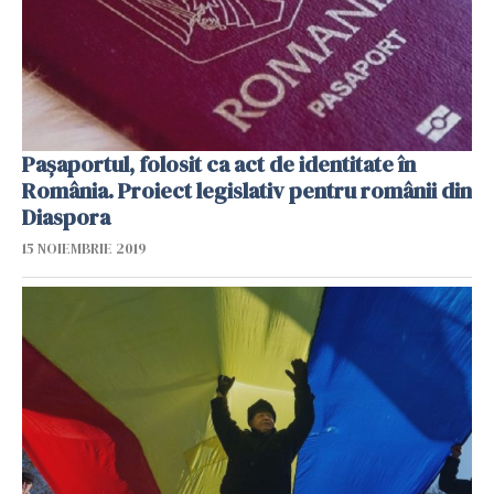
Pașaportul, folosit ca act de identitate în
România. Proiect legislativ pentru românii din
Diaspora
15 NOIEMBRIE 2019