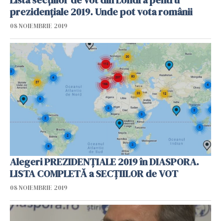
prezidențiale 2019. Unde pot vota românii
08 NOIEMBRIE 2019
Alegeri PREZIDENȚIALE 2019 în DIASPORA.
LISTA COMPLETĂ a SECȚIILOR de VOT
08 NOIEMBRIE 2019