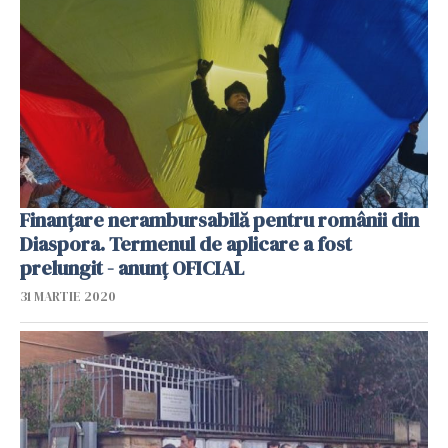
Finanţare nerambursabilă pentru românii din
Diaspora. Termenul de aplicare a fost
prelungit - anunţ OFICIAL
31 MARTIE 2020