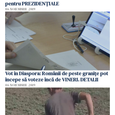
pentru PREZIDENȚIALE
06 NOIEMBRIE 2019
Vot în Diaspora: Românii de peste granițe pot
începe să voteze încă de VINERI. DETALII
06 NOIEMBRIE 2019