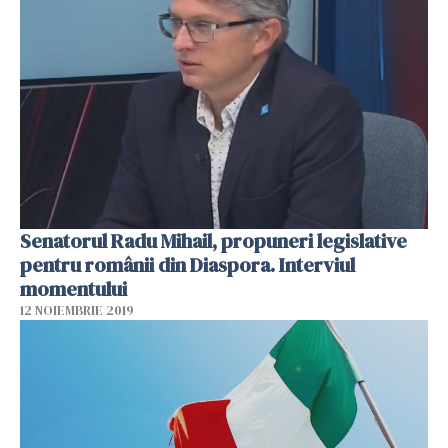
Senatorul Radu Mihail, propuneri legislative
pentru românii din Diaspora. Interviul
momentului
12 NOIEMBRIE 2019