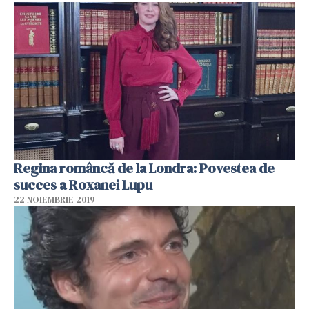
Regina româncă de la Londra: Povestea de
succes a Roxanei Lupu
22 NOIEMBRIE 2019