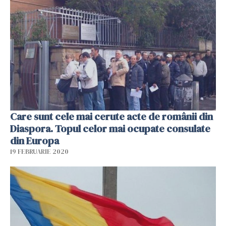
Care sunt cele mai cerute acte de românii din
Diaspora. Topul celor mai ocupate consulate
din Europa
19 FEBRUARIE 2020