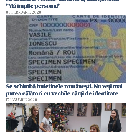
"Mă implic personal"
06 FEBRUARIE 2020
Se schimbă buletinele românești. Nu veți mai
putea călători cu vechile cărți de identitate
17 IANUARIE 2020