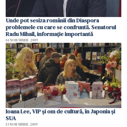
Unde pot sesiza românii din Diaspora
problemele cu care se confruntă. Senatorul
Radu Mihail, informație importantă
14 NOIEMBRIE 2019
Ioana Lee, VIP și om de cultură, în Japonia și
SUA
13 NOIEMBRIE 2019