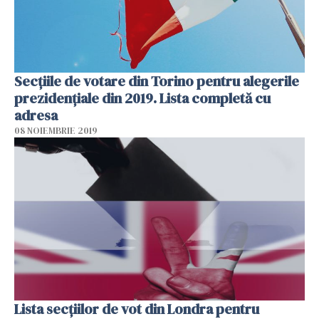
Secțiile de votare din Torino pentru alegerile
prezidențiale din 2019. Lista completă cu
adresa
08 NOIEMBRIE 2019
Lista secțiilor de vot din Londra pentru