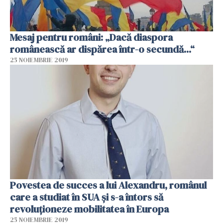
Mesaj pentru români: „Dacă diaspora
românească ar dispărea într-o secundă...“
25 NOIEMBRIE 2019
Povestea de succes a lui Alexandru, românul
care a studiat în SUA și s-a întors să
revoluționeze mobilitatea în Europa
25 NOIEMBRIE 2019