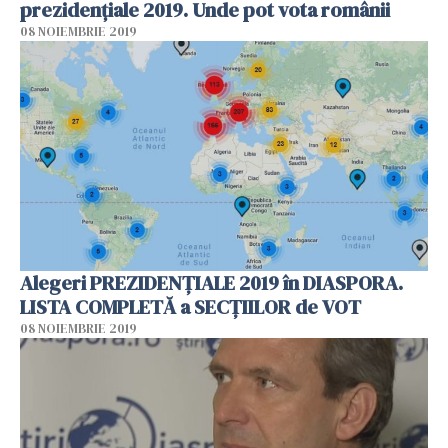
prezidențiale 2019. Unde pot vota românii
08 NOIEMBRIE 2019
Alegeri PREZIDENȚIALE 2019 în DIASPORA.
LISTA COMPLETĂ a SECȚIILOR de VOT
08 NOIEMBRIE 2019