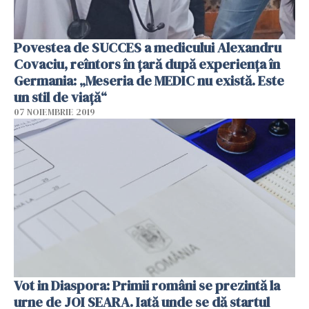
Povestea de SUCCES a medicului Alexandru
Covaciu, reîntors în țară după experiența în
Germania: „Meseria de MEDIC nu există. Este
un stil de viață“
07 NOIEMBRIE 2019
Vot in Diaspora: Primii români se prezintă la
urne de JOI SEARA. Iată unde se dă startul