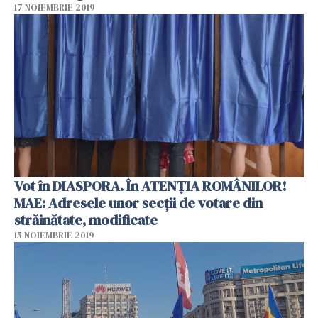
17 NOIEMBRIE 2019
Vot în DIASPORA. În ATENȚIA ROMÂNILOR!
MAE: Adresele unor secții de votare din
străinătate, modificate
15 NOIEMBRIE 2019