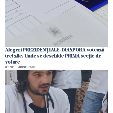
Alegeri PREZIDENŢIALE. DIASPORA votează
trei zile. Unde se deschide PRIMA secţie de
votare
07 NOIEMBRIE 2019