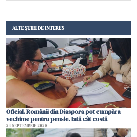
ALTE ȘTIRI DE INTERES
Oficial. Românii din Diaspora pot cumpăra
vechime pentru pensie. Iată cât costă
24 SEPTEMBRIE 2020