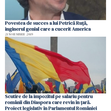
Povestea de succes a lui Petrică Ruţă,
inginerul genial care a cucerit America
21 NOIEMBRIE 2019
Scutire de la impozitul pe salariu pentru
românii din Diaspora care revin în țară.
Proiect legislativ în Parlamentul României