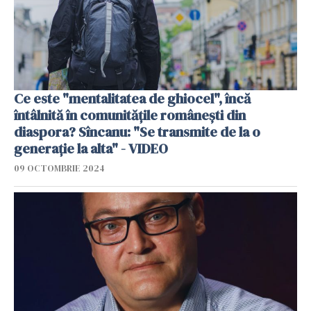
Ce este "mentalitatea de ghiocel", încă
întâlnită în comunitățile românești din
diaspora? Sîncanu: "Se transmite de la o
generație la alta" - VIDEO
09 OCTOMBRIE 2024