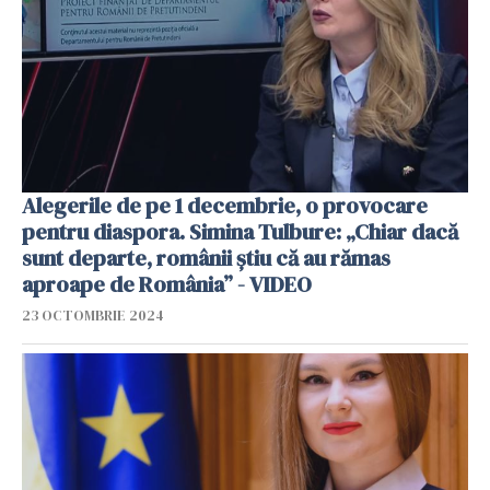
Alegerile de pe 1 decembrie, o provocare
pentru diaspora. Simina Tulbure: „Chiar dacă
sunt departe, românii știu că au rămas
aproape de România” - VIDEO
23 OCTOMBRIE 2024