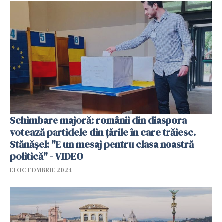
Schimbare majoră: românii din diaspora
votează partidele din țările în care trăiesc.
Stănășel: "E un mesaj pentru clasa noastră
politică" - VIDEO
13 OCTOMBRIE 2024