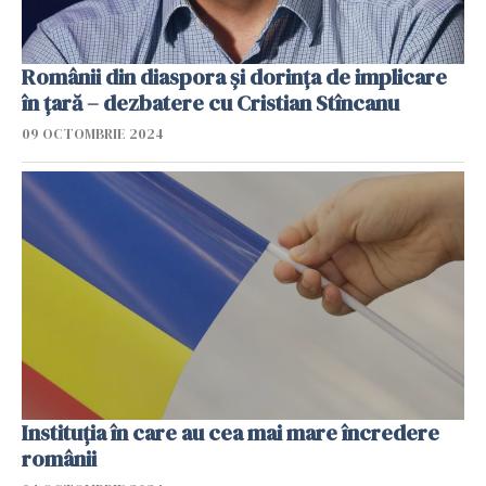
Românii din diaspora și dorința de implicare
în țară – dezbatere cu Cristian Stîncanu
09 OCTOMBRIE 2024
Instituția în care au cea mai mare încredere
românii