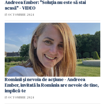
Andreea Ember: "Soluția nu este să stai
acasă" - VIDEO
15 OCTOMBRIE 2024
Românii și nevoia de acțiune - Andreea
Ember, invitată la România are nevoie de tine,
implică-te
15 OCTOMBRIE 2024