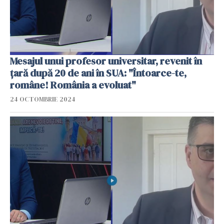
Mesajul unui profesor universitar, revenit în
țară după 20 de ani în SUA: "Întoarce-te,
române! România a evoluat"
24 OCTOMBRIE 2024