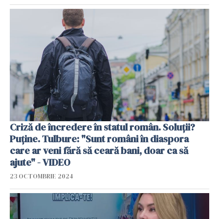
Criză de încredere în statul român. Soluții?
Puține. Tulbure: "Sunt români în diaspora
care ar veni fără să ceară bani, doar ca să
ajute" - VIDEO
23 OCTOMBRIE 2024