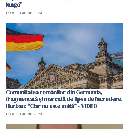
lungă”
17 OCTOMBRIE 2024
Comunitatea românilor din Germania,
fragmentată și marcată de lipsa de încredere.
Hurban: "Clar nu este unită" - VIDEO
17 OCTOMBRIE 2024