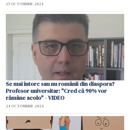
25 OCTOMBRIE 2024
Se mai întorc sau nu românii din diaspora?
Profesor universitar: "Cred că 90% vor
rămâne acolo" - VIDEO
24 OCTOMBRIE 2024