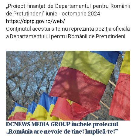
„Proiect finanţat de Departamentul pentru Românii
de Pretutindeni" iunie - octombrie 2024
https://dprp.gov.ro/web/
Conţinutul acestui site nu reprezintă poziţia oficială
a Departamentului pentru Românii de Pretutindeni.
DCNEWS MEDIA GROUP încheie proiectul
„România are nevoie de tine! Implică-te!”