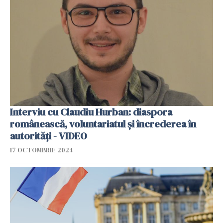
Interviu cu Claudiu Hurban: diaspora
românească, voluntariatul și încrederea în
autorități - VIDEO
17 OCTOMBRIE 2024