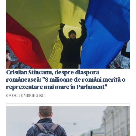
Cristian Stîncanu, despre diaspora
românească: "8 milioane de români merită o
reprezentare mai mare în Parlament"
09 OCTOMBRIE 2024