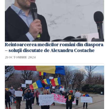
Reîntoarcerea medicilor români din diaspora
– soluții discutate de Alexandru Costache
21 OCTOMBRIE 2024