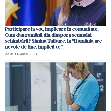
Participare la vot, implicare în comunitate.
Cum dau românii din diaspora semnalul
schimbării? Simina Tulbure, la "România are
nevoie de tine, implică-te”
22 OCTOMBRIE 2024