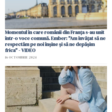
Momentul în care românii din Franța s-au unit
într-o voce comună. Ember: "Am învățat să ne
respectăm pe noi înșine și să ne depășim
frica" - VIDEO
16 OCTOMBRIE 2024