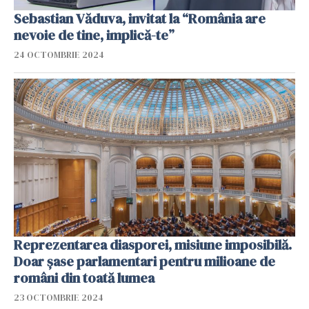
Sebastian Văduva, invitat la “România are
nevoie de tine, implică-te”
24 OCTOMBRIE 2024
Reprezentarea diasporei, misiune imposibilă.
Doar șase parlamentari pentru milioane de
români din toată lumea
23 OCTOMBRIE 2024