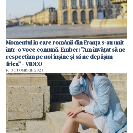
Momentul în care românii din Franța s-au unit
într-o voce comună. Ember: "Am învățat să ne
respectăm pe noi înșine și să ne depășim
frica" - VIDEO
16 OCTOMBRIE 2024