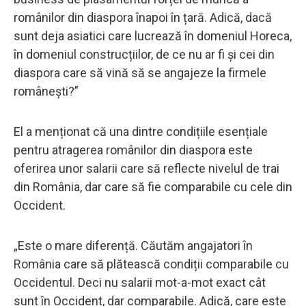
românilor din diaspora înapoi în țară. Adică, dacă
sunt deja asiatici care lucrează în domeniul Horeca,
în domeniul construcțiilor, de ce nu ar fi și cei din
diaspora care să vină să se angajeze la firmele
românești?”
El a menționat că una dintre condițiile esențiale
pentru atragerea românilor din diaspora este
oferirea unor salarii care să reflecte nivelul de trai
din România, dar care să fie comparabile cu cele din
Occident.
„Este o mare diferență. Căutăm angajatori în
România care să plătească condiții comparabile cu
Occidentul. Deci nu salarii mot-a-mot exact cât
sunt în Occident, dar comparabile. Adică, care este