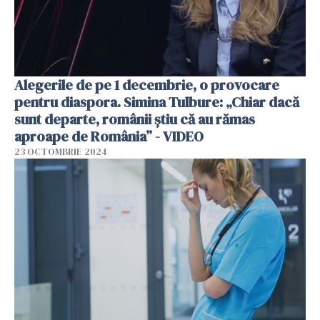
Alegerile de pe 1 decembrie, o provocare
pentru diaspora. Simina Tulbure: „Chiar dacă
sunt departe, românii știu că au rămas
aproape de România” - VIDEO
23 OCTOMBRIE 2024