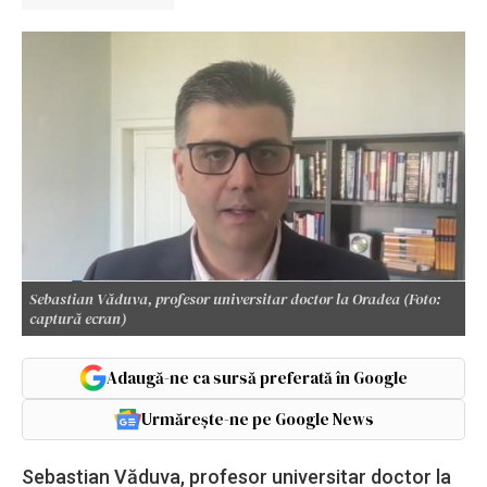
Sebastian Văduva, profesor universitar doctor la Oradea (Foto:
captură ecran)
Adaugă-ne ca sursă preferată în Google
Urmărește-ne pe Google News
Sebastian Văduva, profesor universitar doctor la