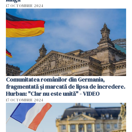
17 OCTOMBRIE 2024
Comunitatea românilor din Germania,
fragmentată și marcată de lipsa de încredere.
Hurban: "Clar nu este unită" - VIDEO
17 OCTOMBRIE 2024