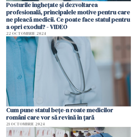
Posturile înghețate și dezvoltarea
profesională, principalele motive pentru care
ne pleacă medicii. Ce poate face statul pentru
a opri exodul? - VIDEO
22 OCTOMBRIE 2024
Cum pune statul bețe-n roate medicilor
români care vor să revină în țară
21 OCTOMBRIE 2024