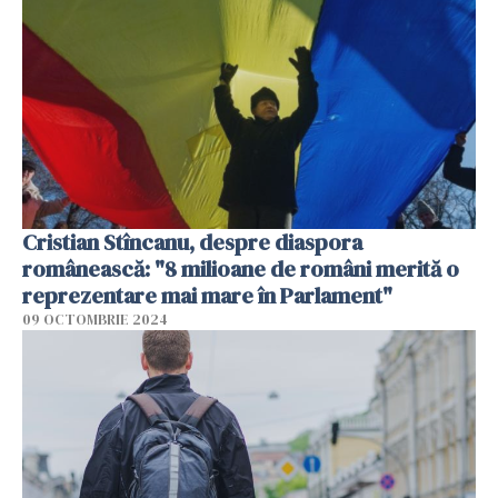
Cristian Stîncanu, despre diaspora
românească: "8 milioane de români merită o
reprezentare mai mare în Parlament"
09 OCTOMBRIE 2024