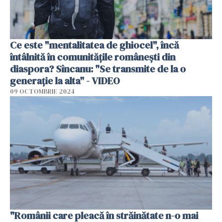
Ce este "mentalitatea de ghiocel", încă
întâlnită în comunitățile românești din
diaspora? Sîncanu: "Se transmite de la o
generație la alta" - VIDEO
09 OCTOMBRIE 2024
"Românii care pleacă în străinătate n-o mai