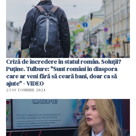
Criză de încredere în statul român. Soluții?
Puține. Tulbure: "Sunt români în diaspora
care ar veni fără să ceară bani, doar ca să
ajute" - VIDEO
23 OCTOMBRIE 2024