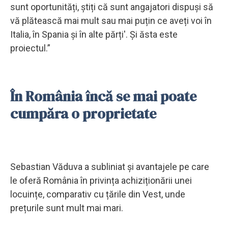
sunt oportunități, știți că sunt angajatori dispuși să
vă plătească mai mult sau mai puțin ce aveți voi în
Italia, în Spania și în alte părți'. Și ăsta este
proiectul.”
În România încă se mai poate
cumpăra o proprietate
Sebastian Văduva a subliniat și avantajele pe care
le oferă România în privința achiziționării unei
locuințe, comparativ cu țările din Vest, unde
prețurile sunt mult mai mari.