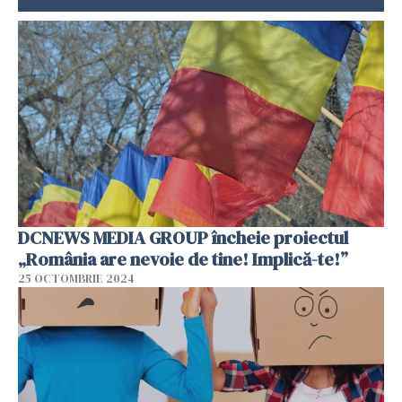
DCNEWS MEDIA GROUP încheie proiectul
„România are nevoie de tine! Implică-te!”
25 OCTOMBRIE 2024