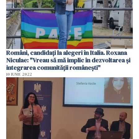
Români, candidați la alegeri în Italia. Roxana
Niculae: "Vreau să mă implic în dezvoltarea și
integrarea comunității românești"
10 IUNIE 2022