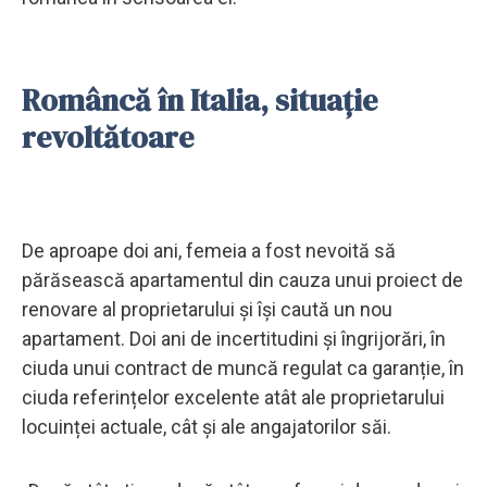
Româncă în Italia, situație
revoltătoare
De aproape doi ani, femeia a fost nevoită să
părăsească apartamentul din cauza unui proiect de
renovare al proprietarului și își caută un nou
apartament. Doi ani de incertitudini și îngrijorări, în
ciuda unui contract de muncă regulat ca garanție, în
ciuda referințelor excelente atât ale proprietarului
locuinței actuale, cât și ale angajatorilor săi.