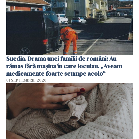
Suedia. Drama unei familii de români: Au
rămas fără mașina în care locuiau. „Aveam
medicamente foarte scumpe acolo“
01 SEPTEMBRIE 2020