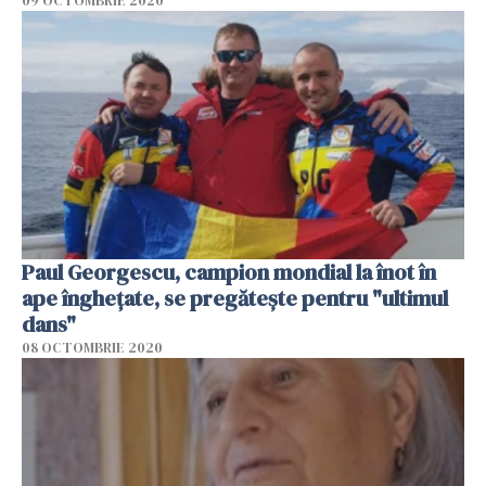
09 OCTOMBRIE 2020
Paul Georgescu, campion mondial la înot în
ape înghețate, se pregătește pentru "ultimul
dans"
08 OCTOMBRIE 2020