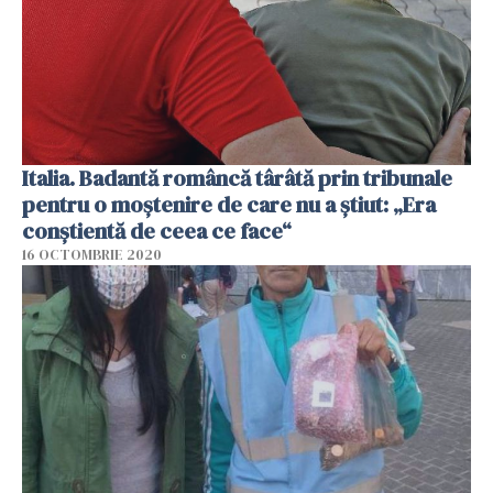
Italia. Badantă româncă târâtă prin tribunale
pentru o moștenire de care nu a știut: „Era
conștientă de ceea ce face“
16 OCTOMBRIE 2020