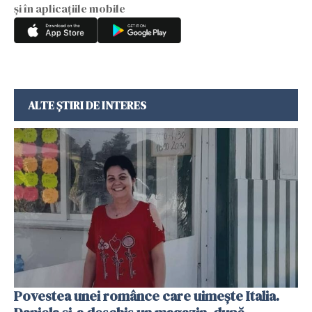
și în aplicațiile mobile
ALTE ȘTIRI DE INTERES
Povestea unei românce care uimește Italia.