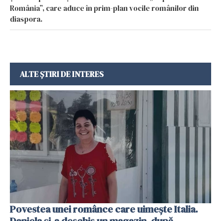
România”, care aduce în prim-plan vocile românilor din
diaspora.
ALTE ȘTIRI DE INTERES
Povestea unei românce care uimește Italia.