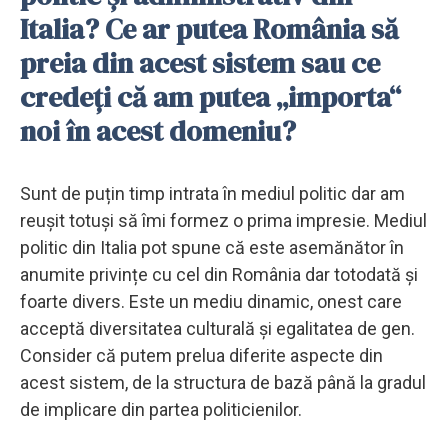
Italia? Ce ar putea România să
preia din acest sistem sau ce
credeți că am putea „importa“
noi în acest domeniu?
Sunt de puțin timp intrata în mediul politic dar am
reușit totuși să îmi formez o prima impresie. Mediul
politic din Italia pot spune că este asemănător în
anumite privințe cu cel din România dar totodată și
foarte divers. Este un mediu dinamic, onest care
acceptă diversitatea culturală și egalitatea de gen.
Consider că putem prelua diferite aspecte din
acest sistem, de la structura de bază până la gradul
de implicare din partea politicienilor.