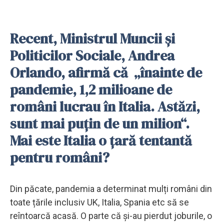
Recent, Ministrul Muncii și
Politicilor Sociale, Andrea
Orlando, afirmă că „înainte de
pandemie, 1,2 milioane de
români lucrau în Italia. Astăzi,
sunt mai puțin de un milion“.
Mai este Italia o țară tentantă
pentru români?
Din păcate, pandemia a determinat mulți români din
toate țările inclusiv UK, Italia, Spania etc să se
reîntoarcă acasă. O parte că și-au pierdut joburile, o