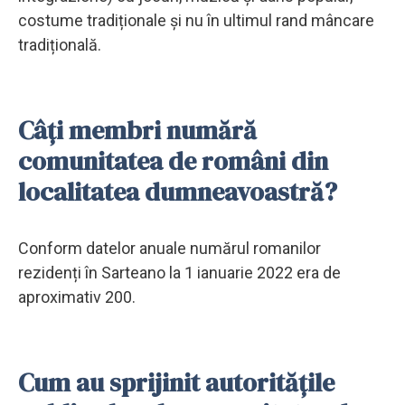
costume tradiționale și nu în ultimul rand mâncare
tradițională.
Câți membri numără
comunitatea de români din
localitatea dumneavoastră?
Conform datelor anuale numărul romanilor
rezidenți în Sarteano la 1 ianuarie 2022 era de
aproximativ 200.
Cum au sprijinit autoritățile