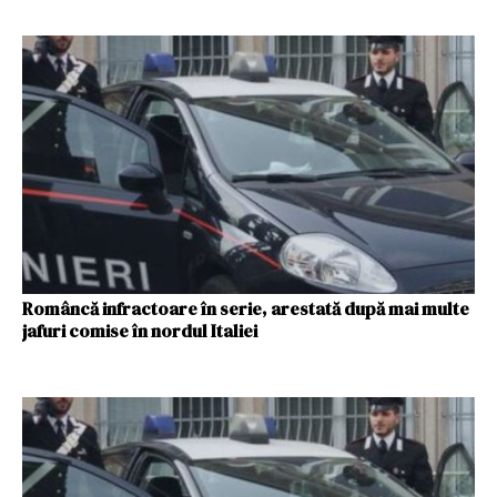
Româncă infractoare în serie, arestată după mai multe
jafuri comise în nordul Italiei