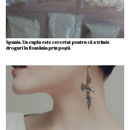
Spania. Un cuplu este cercetat pentru că a trimis
droguri în România prin poștă