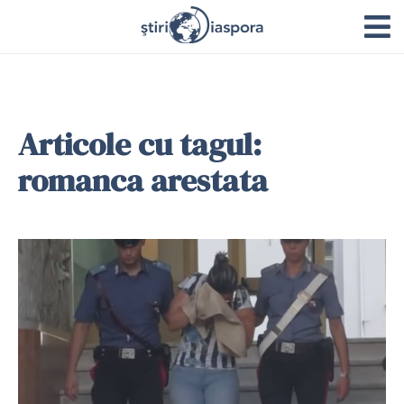
Articole cu tagul:
romanca arestata