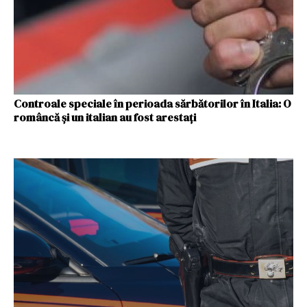
Controale speciale în perioada sărbătorilor în Italia: O
româncă și un italian au fost arestați