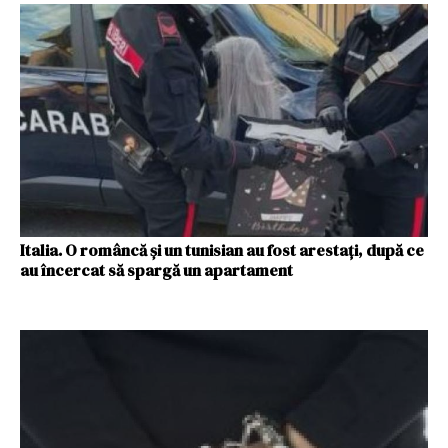
Italia. O româncă și un tunisian au fost arestați, după ce
au încercat să spargă un apartament