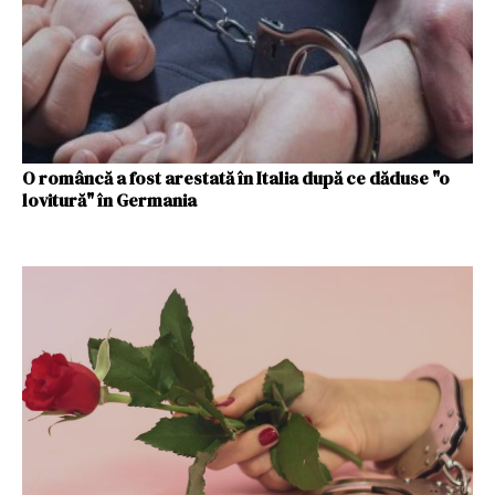
O româncă a fost arestată în Italia după ce dăduse "o
lovitură" în Germania