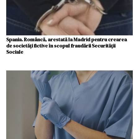
Spania. Româncă, arestată la Madrid pentru crearea
de societăți fictive în scopul fraudării Securității
Sociale