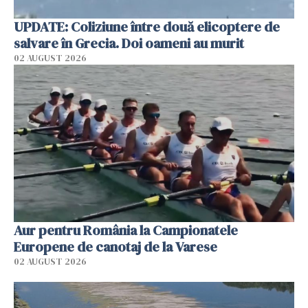
UPDATE: Coliziune între două elicoptere de
salvare în Grecia. Doi oameni au murit
02 AUGUST 2026
Aur pentru România la Campionatele
Europene de canotaj de la Varese
02 AUGUST 2026