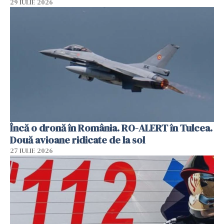
29 IULIE 2026
Încă o dronă în România. RO-ALERT în Tulcea.
Două avioane ridicate de la sol
27 IULIE 2026