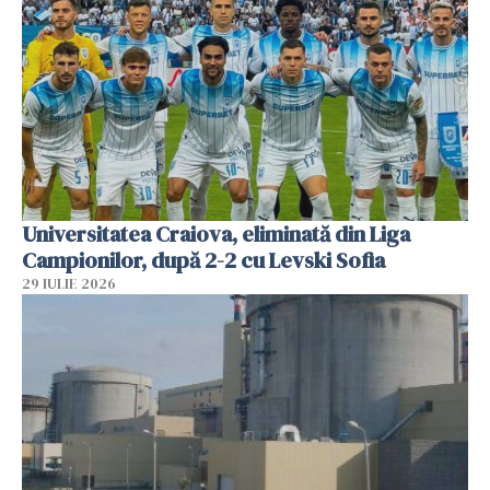
Universitatea Craiova, eliminată din Liga
Campionilor, după 2-2 cu Levski Sofia
29 IULIE 2026