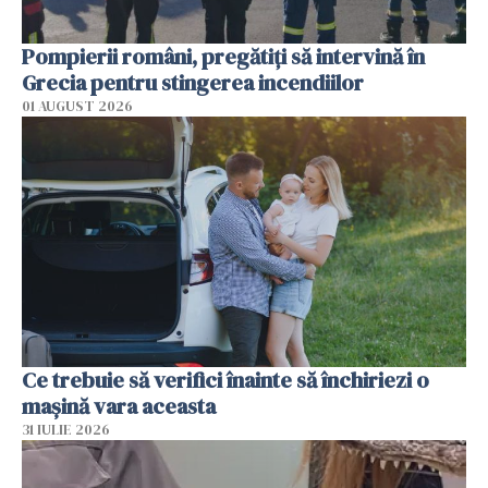
Pompierii români, pregătiţi să intervină în
Grecia pentru stingerea incendiilor
01 AUGUST 2026
Ce trebuie să verifici înainte să închiriezi o
mașină vara aceasta
31 IULIE 2026