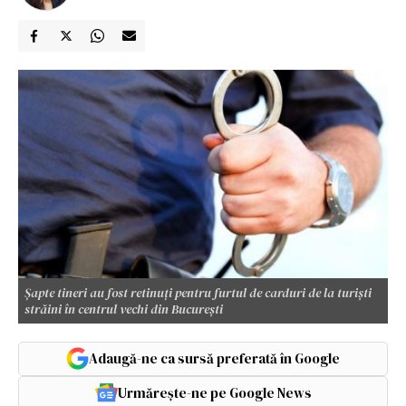
Şapte tineri au fost retinuţi pentru furtul de carduri de la turişti
străini în centrul vechi din București
Adaugă-ne ca sursă preferată în Google
Urmărește-ne pe Google News