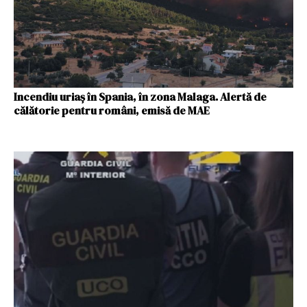
Incendiu uriaș în Spania, în zona Malaga. Alertă de
călătorie pentru români, emisă de MAE