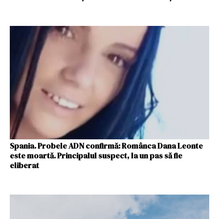
Spania. Probele ADN confirmă: Românca Dana Leonte
este moartă. Principalul suspect, la un pas să fie
eliberat