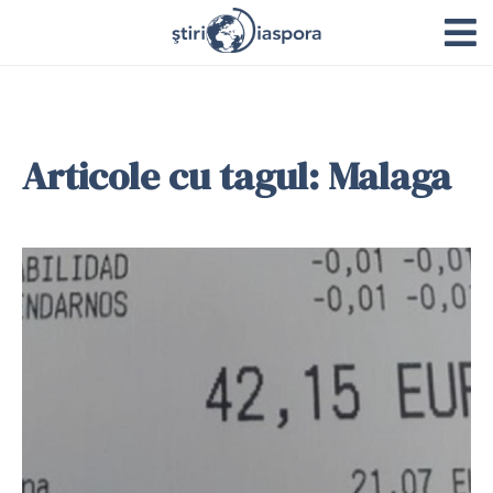
Articole cu tagul: Malaga