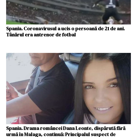
Spania. Coronavirusul a ucis o persoană de 21 de ani.
Tânărul era antrenor de fotbal
Spania. Drama româncei Dana Leonte, dispărută fără
urmă în Malaga, continuă: Principalul suspect de