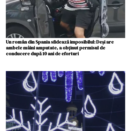
Un român din Spania sfidează imposibilul: Deși are
ambele mâini amputate, a obținut permisul de
conducere după 10 ani de eforturi