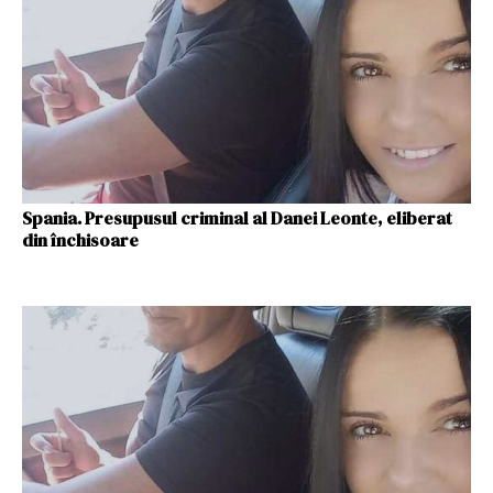
Spania. Presupusul criminal al Danei Leonte, eliberat
din închisoare