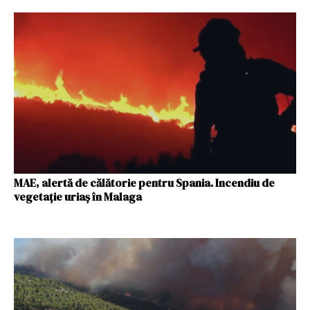
MAE, alertă de călătorie pentru Spania. Incendiu de
vegetaţie uriaș în Malaga