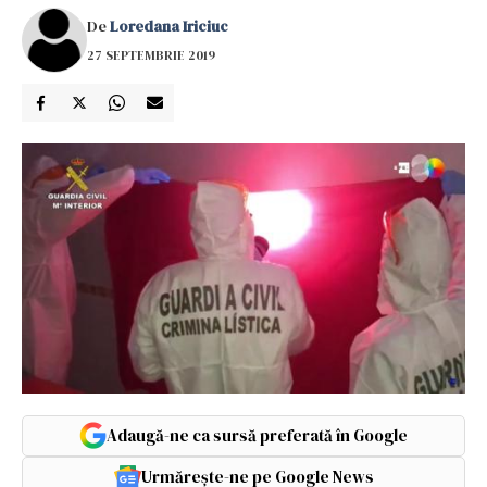
De
Loredana Iriciuc
27 SEPTEMBRIE 2019
Adaugă-ne ca sursă preferată în Google
Urmărește-ne pe Google News