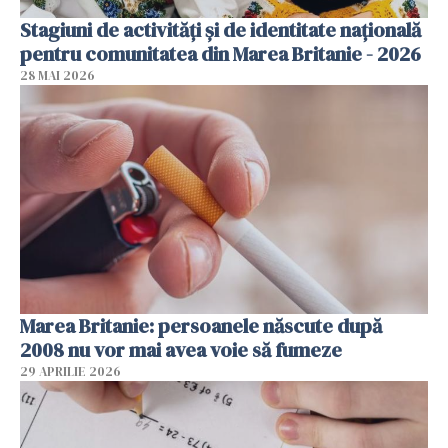
Stagiuni de activități și de identitate națională
pentru comunitatea din Marea Britanie - 2026
28 MAI 2026
Marea Britanie: persoanele născute după
2008 nu vor mai avea voie să fumeze
29 APRILIE 2026