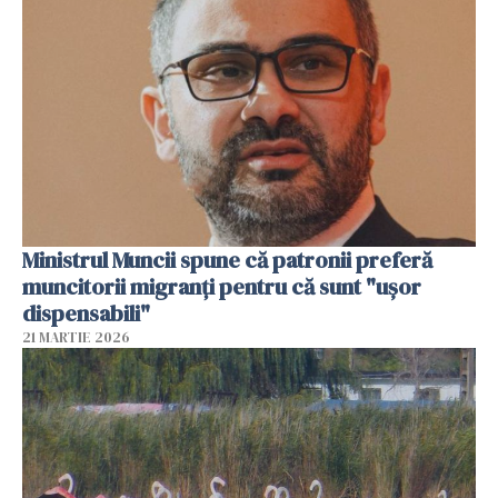
Ministrul Muncii spune că patronii preferă
muncitorii migranți pentru că sunt "uşor
dispensabili"
21 MARTIE 2026