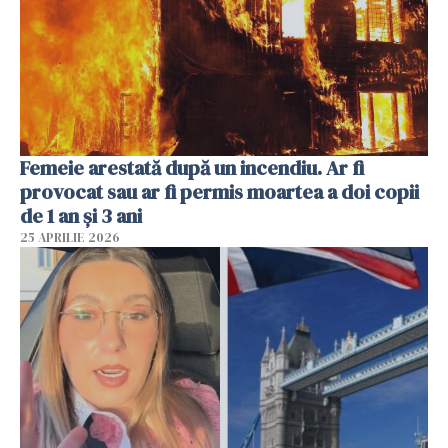
Femeie arestată după un incendiu. Ar fi
provocat sau ar fi permis moartea a doi copii
de 1 an și 3 ani
25 APRILIE 2026