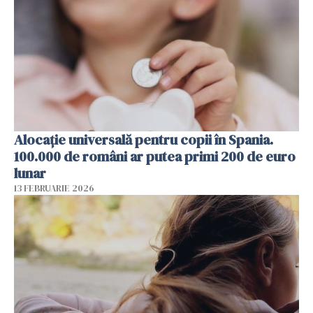
Alocație universală pentru copii în Spania.
100.000 de români ar putea primi 200 de euro
lunar
13 FEBRUARIE 2026