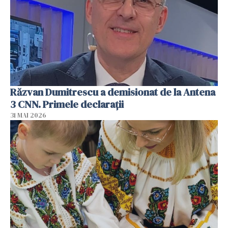
Răzvan Dumitrescu a demisionat de la Antena
3 CNN. Primele declarații
31 MAI 2026