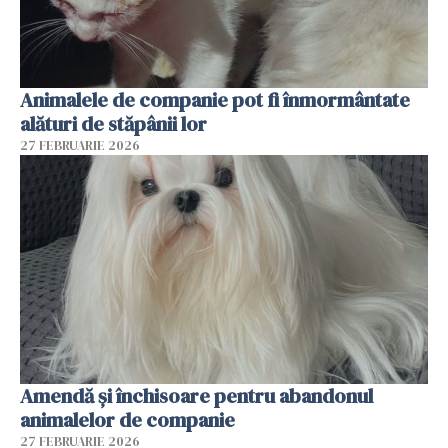
Animalele de companie pot fi înmormântate
alături de stăpânii lor
27 FEBRUARIE 2026
Amendă și închisoare pentru abandonul
animalelor de companie
27 FEBRUARIE 2026