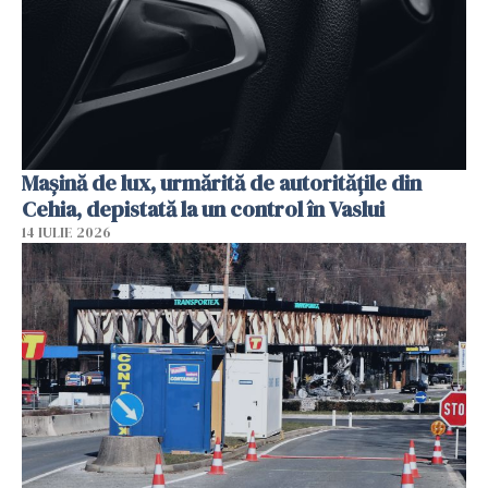
Mașină de lux, urmărită de autoritățile din
Cehia, depistată la un control în Vaslui
14 IULIE 2026