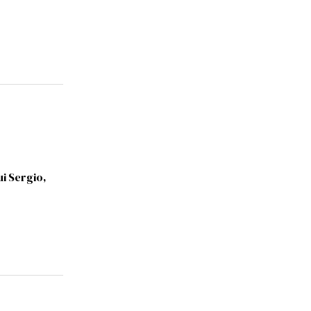
ui Sergio,