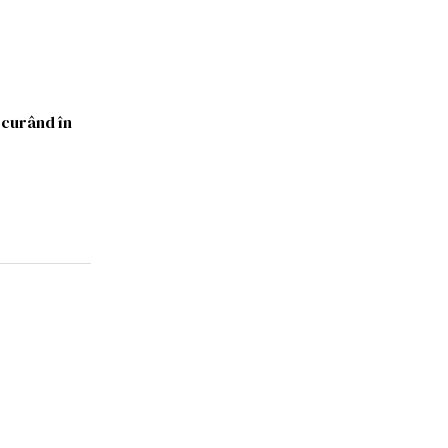
 curând în