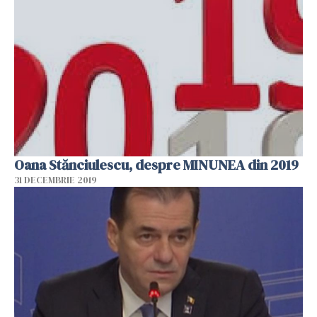
Oana Stănciulescu, despre MINUNEA din 2019
31 DECEMBRIE 2019