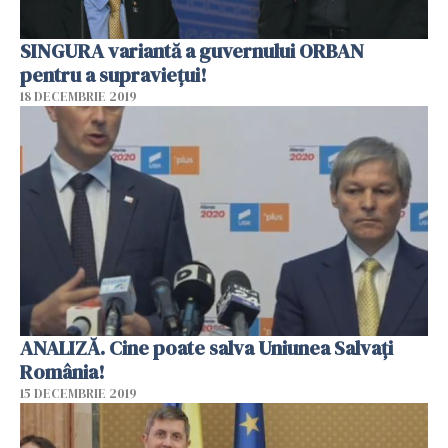
SINGURA variantă a guvernului ORBAN
pentru a supraviețui!
18 DECEMBRIE 2019
ANALIZĂ. Cine poate salva Uniunea Salvați
România!
15 DECEMBRIE 2019