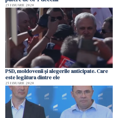
25 IANUARIE 2020
PSD, moldovenii și alegerile anticipate. Care
este legătura dintre ele
25 IANUARIE 2020