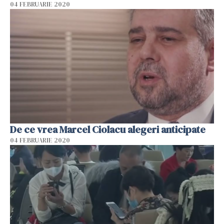
04 FEBRUARIE 2020
De ce vrea Marcel Ciolacu alegeri anticipate
04 FEBRUARIE 2020