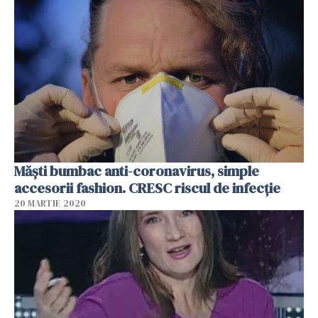
Măști bumbac anti-coronavirus, simple
accesorii fashion. CRESC riscul de infecție
20 MARTIE 2020