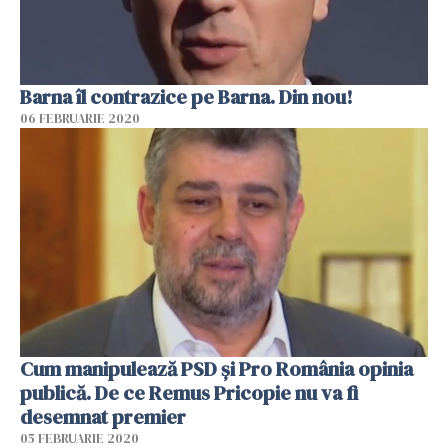
Barna îl contrazice pe Barna. Din nou!
06 FEBRUARIE 2020
Cum manipulează PSD și Pro România opinia
publică. De ce Remus Pricopie nu va fi
desemnat premier
05 FEBRUARIE 2020