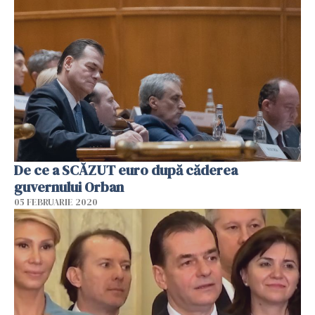
De ce a SCĂZUT euro după căderea
guvernului Orban
05 FEBRUARIE 2020