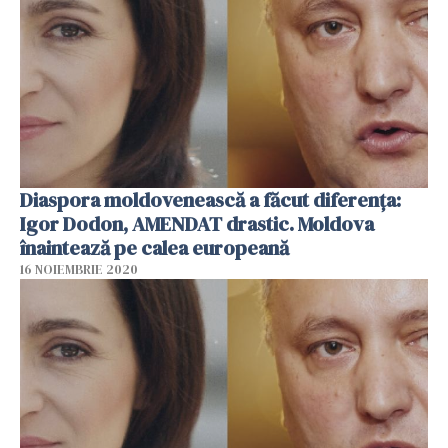
Diaspora moldovenească a făcut diferența:
Igor Dodon, AMENDAT drastic. Moldova
înaintează pe calea europeană
16 NOIEMBRIE 2020