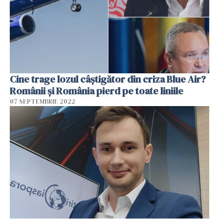
Cine trage lozul câștigător din criza Blue Air?
Românii și România pierd pe toate liniile
07 SEPTEMBRIE 2022