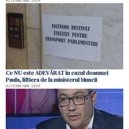
02 FEBRUARIE 2020
Ce NU este ADEVĂRAT în cazul doamnei
Paula, liftiera de la ministerul Muncii
02 FEBRUARIE 2020