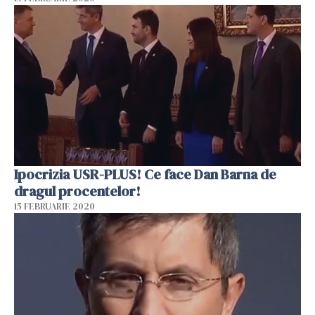
Ipocrizia USR-PLUS! Ce face Dan Barna de
dragul procentelor!
15 FEBRUARIE 2020