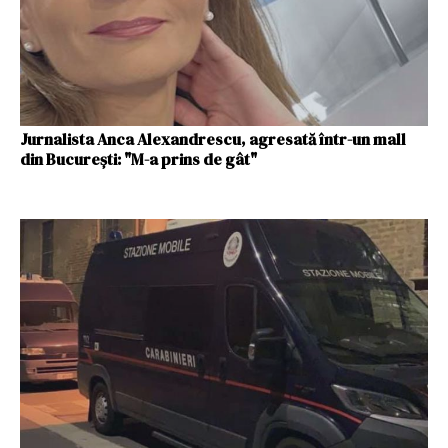
Jurnalista Anca Alexandrescu, agresată într-un mall
din București: "M-a prins de gât"