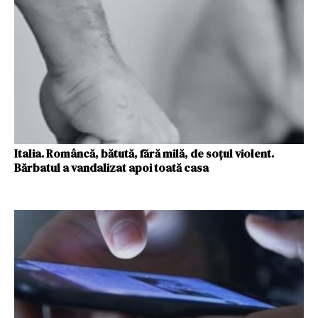
Italia. Româncă, bătută, fără milă, de soțul violent.
Bărbatul a vandalizat apoi toată casa