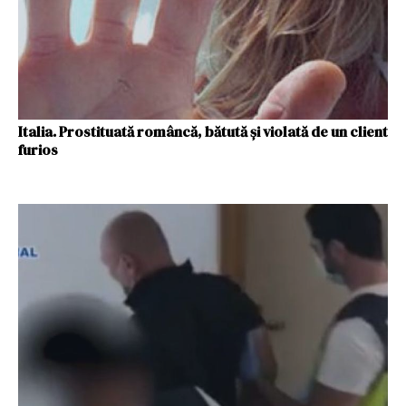
Italia. Prostituată româncă, bătută şi violată de un client
furios