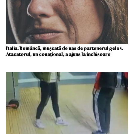
Italia. Româncă, mușcată de nas de partenerul gelos.
Atacatorul, un conațional, a ajuns la închisoare