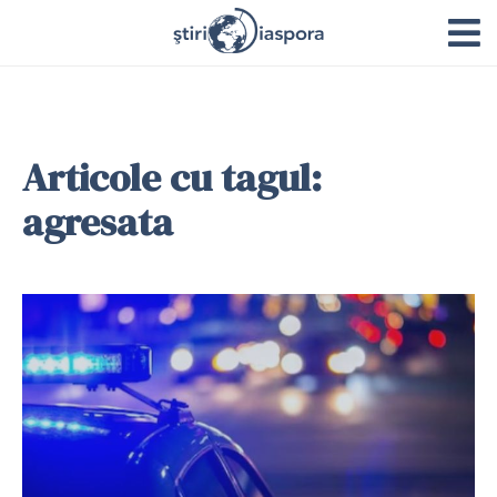
Articole cu tagul:
agresata