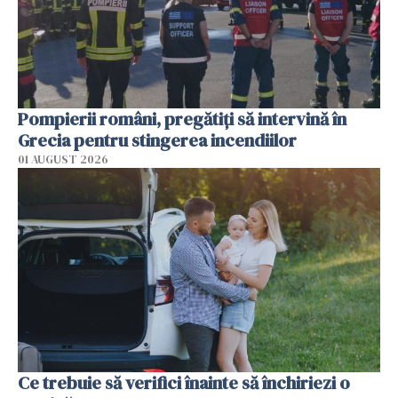
Pompierii români, pregătiţi să intervină în
Grecia pentru stingerea incendiilor
01 AUGUST 2026
Ce trebuie să verifici înainte să închiriezi o