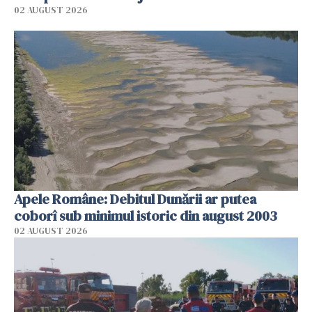
02 AUGUST 2026
Apele Române: Debitul Dunării ar putea
coborî sub minimul istoric din august 2003
02 AUGUST 2026