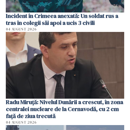
Incident în Crimeea anexată: Un soldat rus a
tras în colegii săi apoi a ucis 3 civili
04 AUGUST 2026
Radu Miruţă: Nivelul Dunării a crescut, în zona
centralei nucleare de la Cernavodă, cu 2 cm
faţă de ziua trecută
04 AUGUST 2026