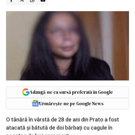
Adaugă-ne ca sursă preferată în Google
Urmărește-ne pe Google News
O tânără în vârstă de 28 de ani din Prato a fost
atacată și bătută de doi bărbați cu cagule în