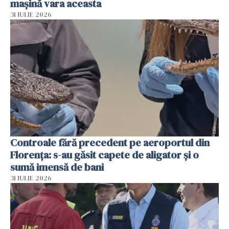
mașină vara aceasta
31 IULIE 2026
Controale fără precedent pe aeroportul din
Florența: s-au găsit capete de aligator și o
sumă imensă de bani
31 IULIE 2026