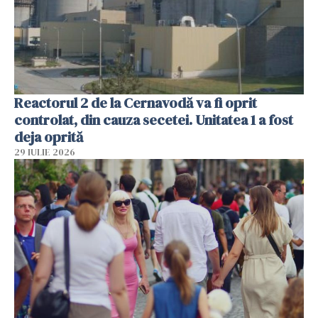
Reactorul 2 de la Cernavodă va fi oprit
controlat, din cauza secetei. Unitatea 1 a fost
deja oprită
29 IULIE 2026