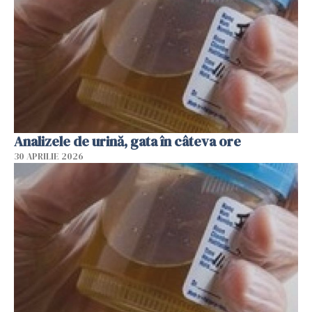
Analizele de urină, gata în câteva ore
30 APRILIE 2026