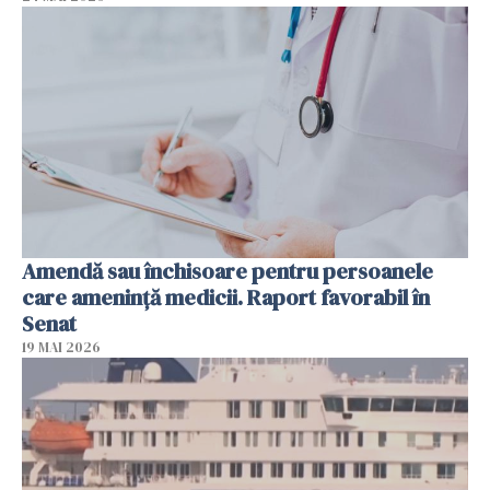
Amendă sau închisoare pentru persoanele
care ameninţă medicii. Raport favorabil în
Senat
19 MAI 2026