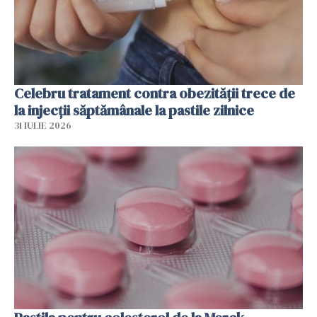
Celebru tratament contra obezității trece de
la injecții săptămânale la pastile zilnice
31 IULIE 2026