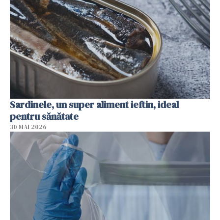
Sardinele, un super aliment ieftin, ideal
pentru sănătate
30 MAI 2026