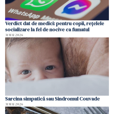
Verdict dat de medici: pentru copii, rețelele
socializare la fel de nocive ca fumatul
31 MAI 2026
Sarcina simpatică sau Sindromul Couvade
31 MAI 2026