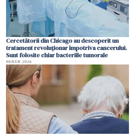
Cercetătorii din Chicago au descoperit un
tratament revoluționar împotriva cancerului.
Sunt folosite chiar bacteriile tumorale
08 IULIE 2026