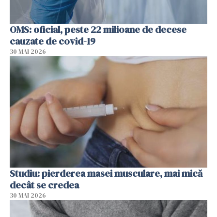
OMS: oficial, peste 22 milioane de decese
cauzate de covid-19
30 MAI 2026
Studiu: pierderea masei musculare, mai mică
decât se credea
30 MAI 2026