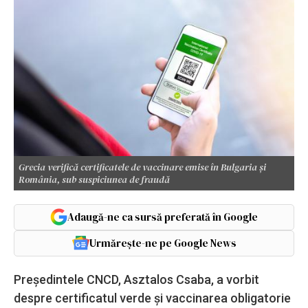
Grecia verifică certificatele de vaccinare emise în Bulgaria și
România, sub suspiciunea de fraudă
Adaugă-ne ca sursă preferată în Google
Urmărește-ne pe Google News
Președintele CNCD, Asztalos Csaba, a vorbit
despre certificatul verde și vaccinarea obligatorie