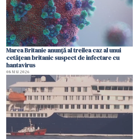
Marea Britanie anunţă al treilea caz al unui
cetăţean britanic suspect de infectare cu
hantavirus
08 MAI 2026