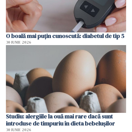
O boală mai puțin cunoscută: diabetul de tip 5
30 IUNIE 2026
Studiu: alergiile la ouă mai rare dacă sunt
introduse de timpuriu în dieta bebelușilor
30 IUNIE 2026