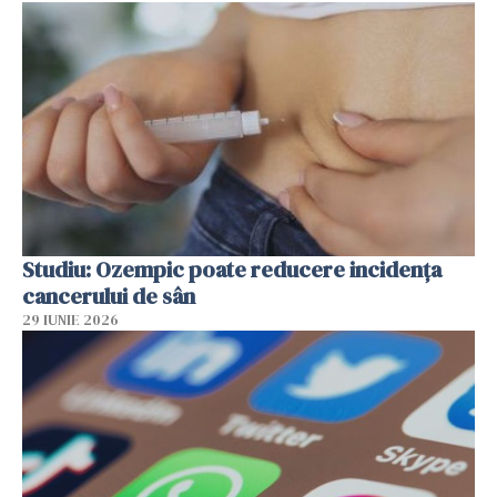
Studiu: Ozempic poate reducere incidența
cancerului de sân
29 IUNIE 2026