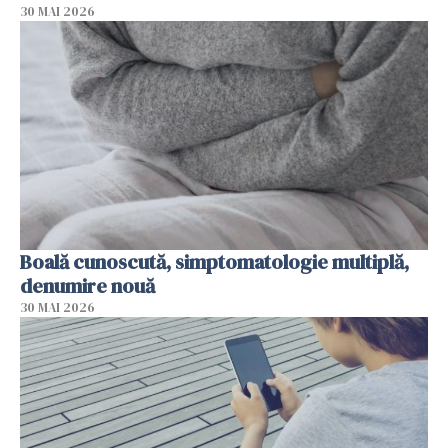
30 MAI 2026
Boală cunoscută, simptomatologie multiplă,
denumire nouă
30 MAI 2026