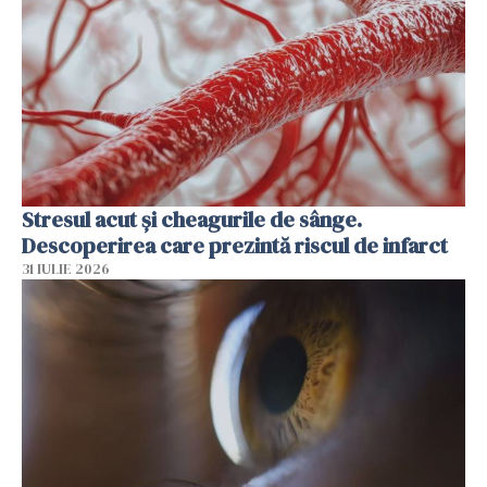
Stresul acut și cheagurile de sânge.
Descoperirea care prezintă riscul de infarct
31 IULIE 2026