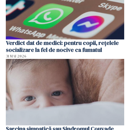
Verdict dat de medici: pentru copii, rețelele
socializare la fel de nocive ca fumatul
31 MAI 2026
Sarcina simpatică sau Sindromul Couvade