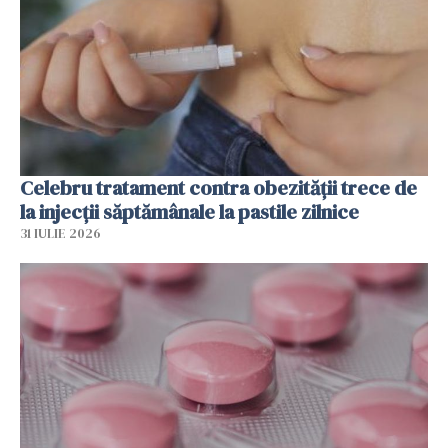
Celebru tratament contra obezității trece de
la injecții săptămânale la pastile zilnice
31 IULIE 2026