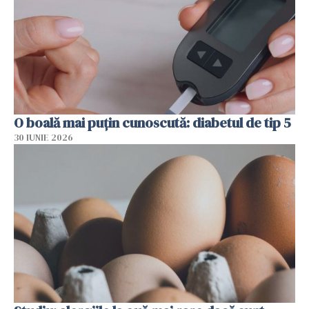
O boală mai puțin cunoscută: diabetul de tip 5
30 IUNIE 2026