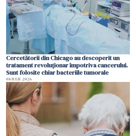
Cercetătorii din Chicago au descoperit un
tratament revoluționar împotriva cancerului.
Sunt folosite chiar bacteriile tumorale
08 IULIE 2026