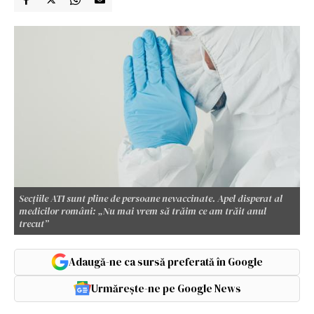
Secțiile ATI sunt pline de persoane nevaccinate. Apel disperat al
medicilor români: „Nu mai vrem să trăim ce am trăit anul
trecut”
Adaugă-ne ca sursă preferată în Google
Urmărește-ne pe Google News