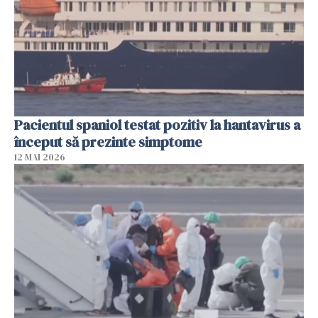
Pacientul spaniol testat pozitiv la hantavirus a
început să prezinte simptome
12 MAI 2026