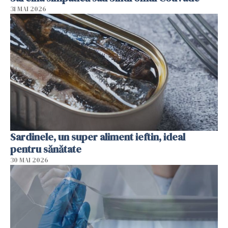
31 MAI 2026
Sardinele, un super aliment ieftin, ideal
pentru sănătate
30 MAI 2026