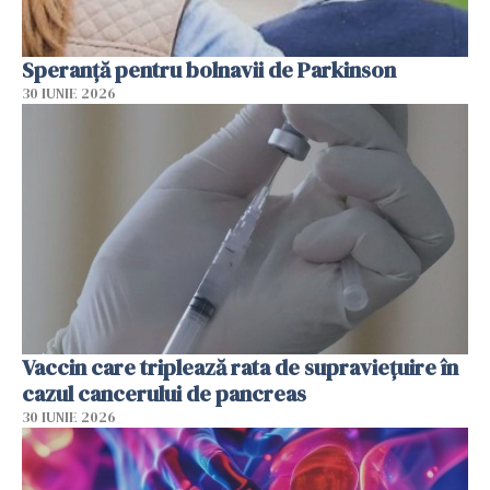
Speranță pentru bolnavii de Parkinson
30 IUNIE 2026
Vaccin care triplează rata de supraviețuire în
cazul cancerului de pancreas
30 IUNIE 2026