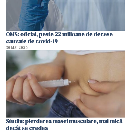
OMS: oficial, peste 22 milioane de decese
cauzate de covid-19
30 MAI 2026
Studiu: pierderea masei musculare, mai mică
decât se credea