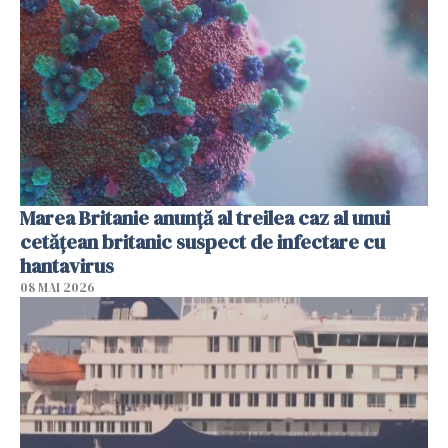
Marea Britanie anunţă al treilea caz al unui
cetăţean britanic suspect de infectare cu
hantavirus
08 MAI 2026