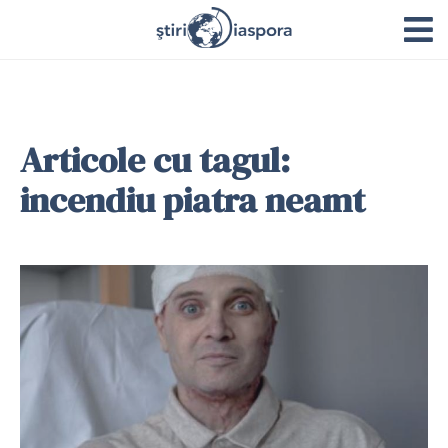
Articole cu tagul:
incendiu piatra neamt