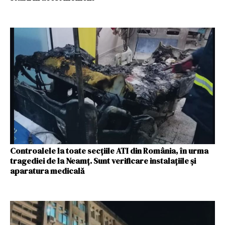
Controalele la toate secţiile ATI din România, în urma
tragediei de la Neamţ. Sunt verificare instalaţiile şi
aparatura medicală