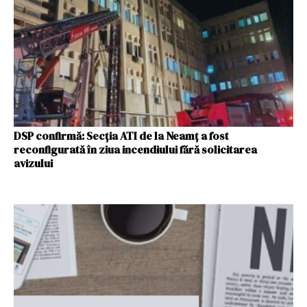
DSP confirmă: Secţia ATI de la Neamţ a fost
reconfigurată în ziua incendiului fără solicitarea
avizului