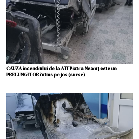
CAUZA incendiului de la ATI Piatra Neamț este un
PRELUNGITOR întins pe jos (surse)