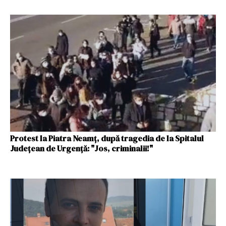
Protest la Piatra Neamţ, după tragedia de la Spitalul
Judeţean de Urgenţă: "Jos, criminalii!"