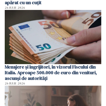
apărat cu un cuțit
26 IULIE 2026
Menajere și îngrijitori, în vizorul Fiscului din
Italia. Aproape 500.000 de euro din venituri,
ascunși de autorități
26 IULIE 2026