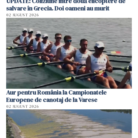
UPDATE: Coliziune între două elicoptere de
salvare în Grecia. Doi oameni au murit
02 AUGUST 2026
Aur pentru România la Campionatele
Europene de canotaj de la Varese
02 AUGUST 2026