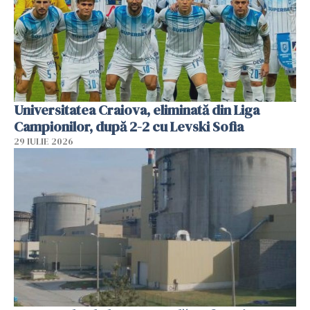
Universitatea Craiova, eliminată din Liga
Campionilor, după 2-2 cu Levski Sofia
29 IULIE 2026