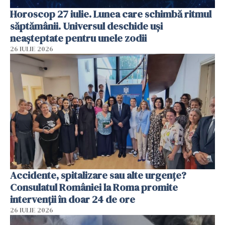
Horoscop 27 iulie. Lunea care schimbă ritmul
săptămânii. Universul deschide uși
neașteptate pentru unele zodii
26 IULIE 2026
Accidente, spitalizare sau alte urgențe?
Consulatul României la Roma promite
intervenții în doar 24 de ore
26 IULIE 2026