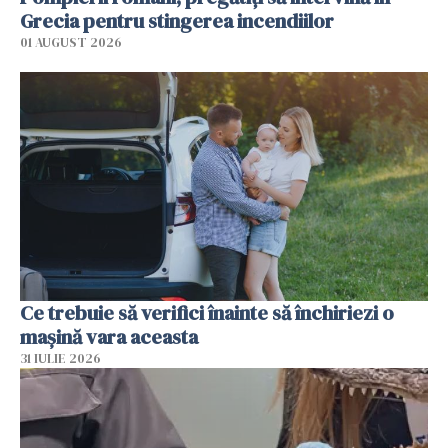
Grecia pentru stingerea incendiilor
01 AUGUST 2026
Ce trebuie să verifici înainte să închiriezi o
mașină vara aceasta
31 IULIE 2026