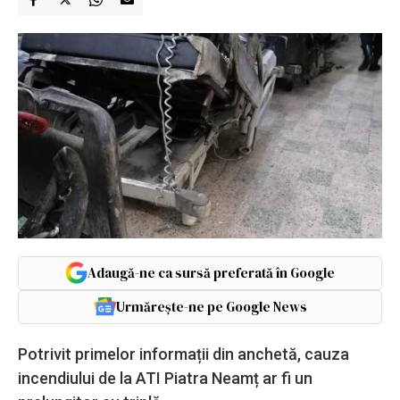
Adaugă-ne ca sursă preferată în Google
Urmărește-ne pe Google News
Potrivit primelor informații din anchetă, cauza
incendiului de la ATI Piatra Neamț ar fi un