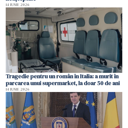
14 IUNIE 2026
Tragedie pentru un român în Italia: a murit în
parcarea unui supermarket, la doar 50 de ani
14 IUNIE 2026