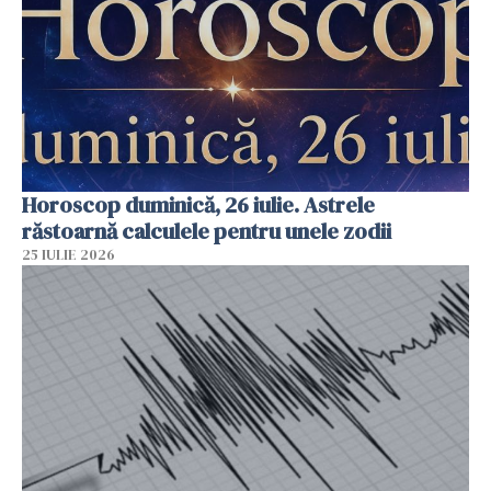
Horoscop duminică, 26 iulie. Astrele
răstoarnă calculele pentru unele zodii
25 IULIE 2026