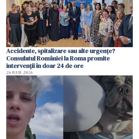
Accidente, spitalizare sau alte urgențe?
Consulatul României la Roma promite
intervenții în doar 24 de ore
26 IULIE 2026