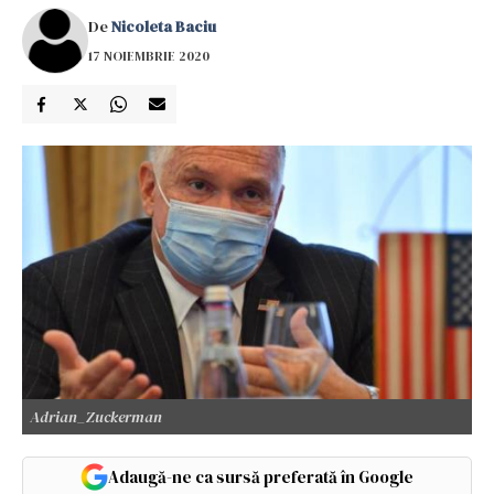
De
Nicoleta Baciu
17 NOIEMBRIE 2020
Adrian_Zuckerman
Adaugă-ne ca sursă preferată în Google