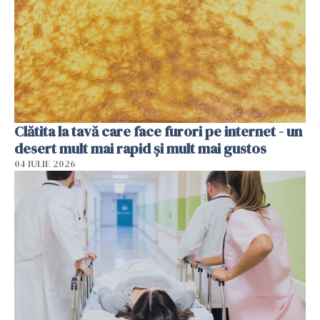
Clătita la tavă care face furori pe internet - un
desert mult mai rapid și mult mai gustos
04 IULIE 2026