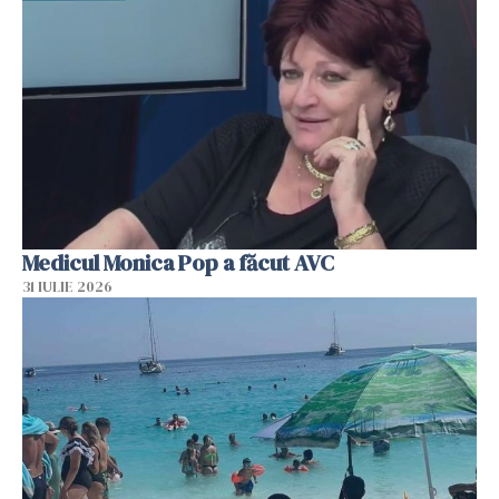
Medicul Monica Pop a făcut AVC
31 IULIE 2026