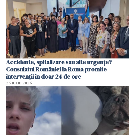
Accidente, spitalizare sau alte urgențe?
Consulatul României la Roma promite
intervenții în doar 24 de ore
26 IULIE 2026