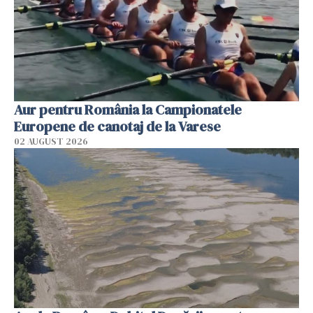
Aur pentru România la Campionatele
Europene de canotaj de la Varese
02 AUGUST 2026