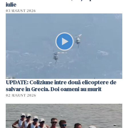
iulie
03 AUGUST 2026
UPDATE: Coliziune între două elicoptere de
salvare în Grecia. Doi oameni au murit
02 AUGUST 2026