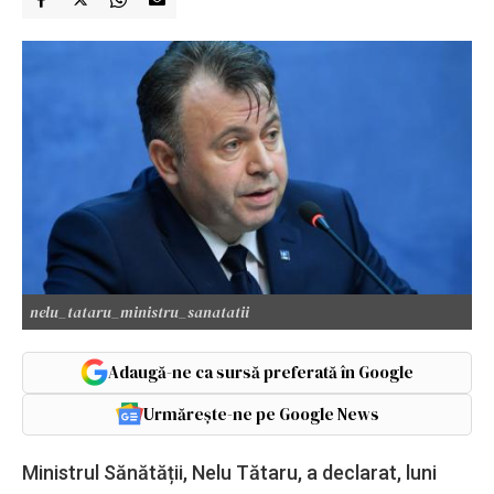
nelu_tataru_ministru_sanatatii
Adaugă-ne ca sursă preferată în Google
Urmărește-ne pe Google News
Ministrul Sănătății, Nelu Tătaru, a declarat, luni