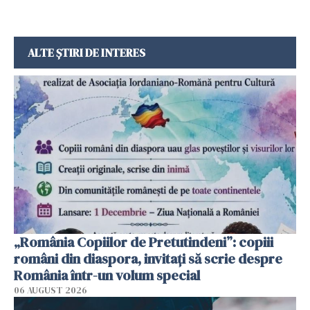
ALTE ȘTIRI DE INTERES
„România Copiilor de Pretutindeni”: copiii
români din diaspora, invitați să scrie despre
România într-un volum special
06 AUGUST 2026