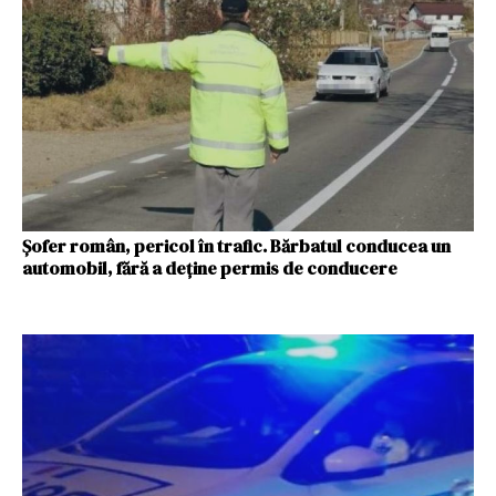
Șofer român, pericol în trafic. Bărbatul conducea un
automobil, fără a deține permis de conducere