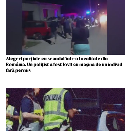
Alegeri parţiale cu scandal într-o localitate din
România. Un poliţist a fost lovit cu maşina de un individ
fără permis