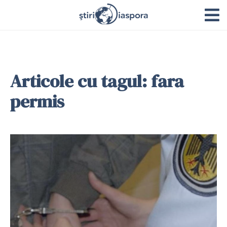
Articole cu tagul: fara
permis