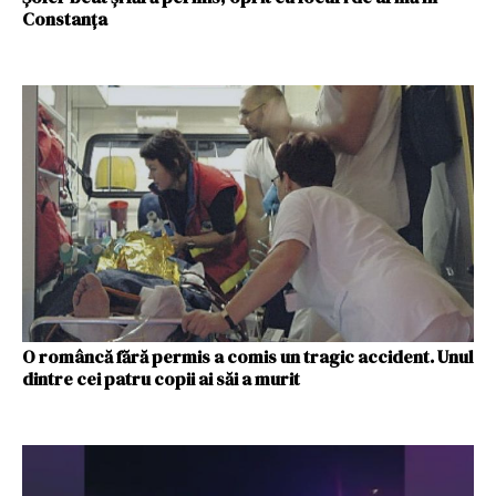
Constanţa
O româncă fără permis a comis un tragic accident. Unul
dintre cei patru copii ai săi a murit