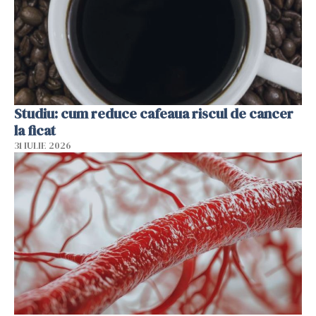
Studiu: cum reduce cafeaua riscul de cancer
la ficat
31 IULIE 2026