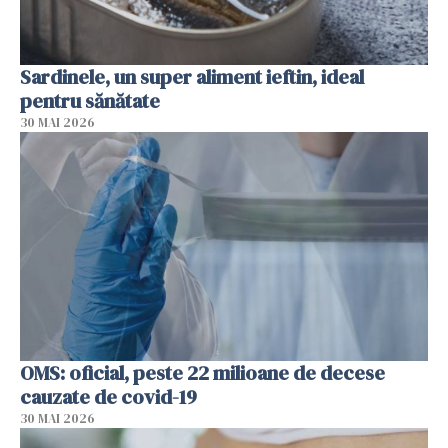
Sardinele, un super aliment ieftin, ideal
pentru sănătate
30 MAI 2026
OMS: oficial, peste 22 milioane de decese
cauzate de covid-19
30 MAI 2026