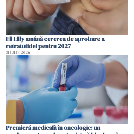
Eli Lilly amână cererea de aprobare a
retratutidei pentru 2027
31 IULIE 2026
Premieră medicală în oncologie: un