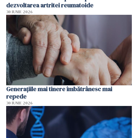
dezvoltarea artritei reumatoide
30 IUNIE 2026
Generațiile mai tinere îmbătrânesc mai
repede
30 IUNIE 2026