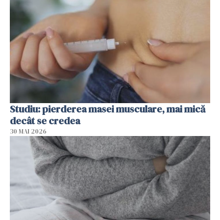
Studiu: pierderea masei musculare, mai mică
decât se credea
30 MAI 2026