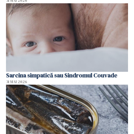
31 MAI 2026
Sarcina simpatică sau Sindromul Couvade
31 MAI 2026