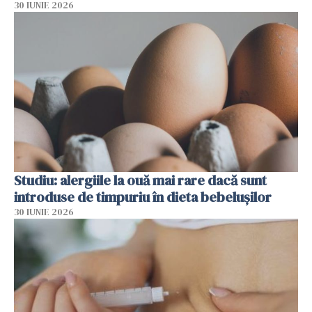
30 IUNIE 2026
Studiu: alergiile la ouă mai rare dacă sunt
introduse de timpuriu în dieta bebelușilor
30 IUNIE 2026