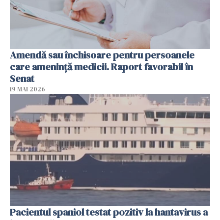
Amendă sau închisoare pentru persoanele
care ameninţă medicii. Raport favorabil în
Senat
19 MAI 2026
Pacientul spaniol testat pozitiv la hantavirus a