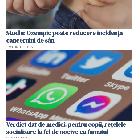
Studiu: Ozempic poate reducere incidența
cancerului de sân
29 IUNIE 2026
Verdict dat de medici: pentru copii, rețelele
socializare la fel de nocive ca fumatul