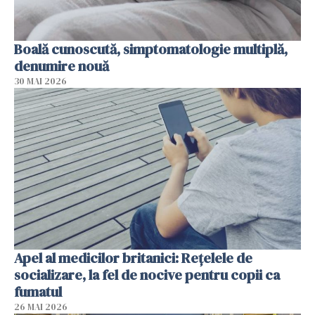
Boală cunoscută, simptomatologie multiplă,
denumire nouă
30 MAI 2026
Apel al medicilor britanici: Reţelele de
socializare, la fel de nocive pentru copii ca
fumatul
26 MAI 2026