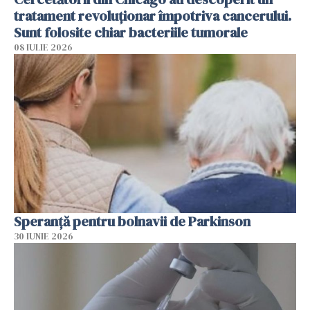
tratament revoluționar împotriva cancerului.
Sunt folosite chiar bacteriile tumorale
08 IULIE 2026
Speranță pentru bolnavii de Parkinson
30 IUNIE 2026