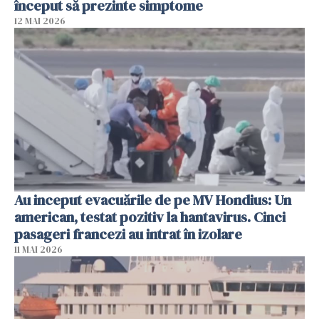
început să prezinte simptome
12 MAI 2026
Au inceput evacuările de pe MV Hondius: Un
american, testat pozitiv la hantavirus. Cinci
pasageri francezi au intrat în izolare
11 MAI 2026