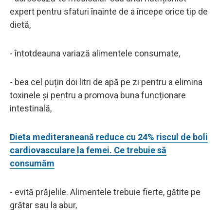
expert pentru sfaturi înainte de a începe orice tip de
dietă,
- întotdeauna variază alimentele consumate,
- bea cel puțin doi litri de apă pe zi pentru a elimina
toxinele și pentru a promova buna funcționare
intestinală,
Dieta mediteraneană reduce cu 24% riscul de boli
cardiovasculare la femei. Ce trebuie să
consumăm
- evită prăjelile. Alimentele trebuie fierte, gătite pe
grătar sau la abur,