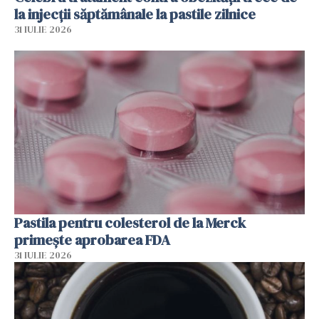
la injecții săptămânale la pastile zilnice
31 IULIE 2026
Pastila pentru colesterol de la Merck
primește aprobarea FDA
31 IULIE 2026