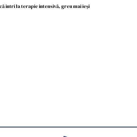
ă intri la terapie intensivă, greu mai ieși