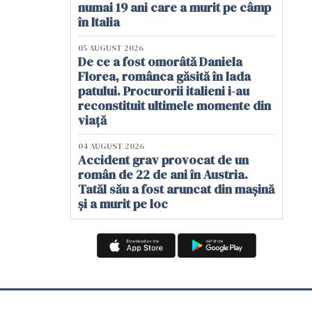
numai 19 ani care a murit pe câmp
în Italia
05 AUGUST 2026
De ce a fost omorâtă Daniela
Florea, românca găsită în lada
patului. Procurorii italieni i-au
reconstituit ultimele momente din
viață
04 AUGUST 2026
Accident grav provocat de un
român de 22 de ani în Austria.
Tatăl său a fost aruncat din mașină
și a murit pe loc