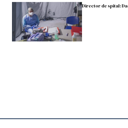
Director de spital: Dac