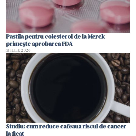
Pastila pentru colesterol de la Merck
primește aprobarea FDA
31 IULIE 2026
Studiu: cum reduce cafeaua riscul de cancer
la ficat