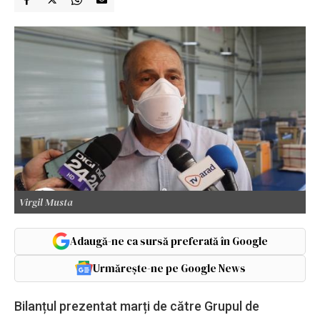
Virgil Musta
Adaugă-ne ca sursă preferată în Google
Urmărește-ne pe Google News
Bilanțul prezentat marți de către Grupul de