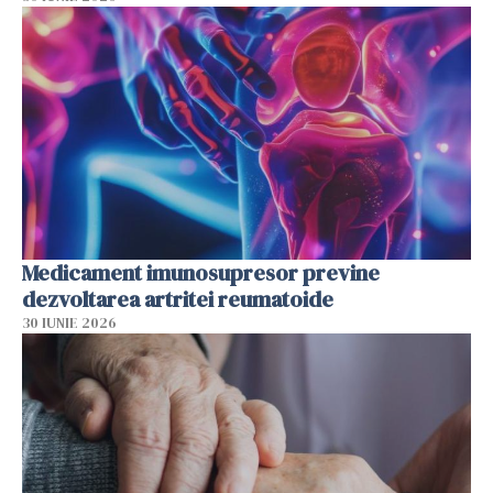
Medicament imunosupresor previne
dezvoltarea artritei reumatoide
30 IUNIE 2026