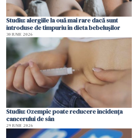
Studiu: alergiile la ouă mai rare dacă sunt
introduse de timpuriu în dieta bebelușilor
30 IUNIE 2026
Studiu: Ozempic poate reducere incidența
cancerului de sân
29 IUNIE 2026