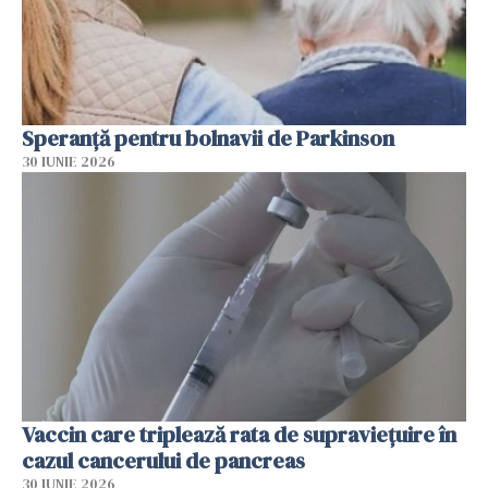
Speranță pentru bolnavii de Parkinson
30 IUNIE 2026
Vaccin care triplează rata de supraviețuire în
cazul cancerului de pancreas
30 IUNIE 2026