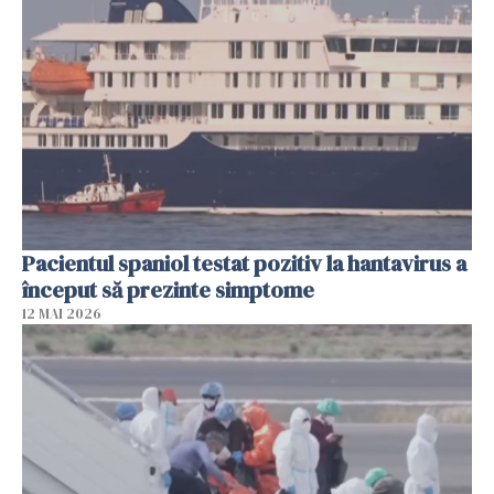
Pacientul spaniol testat pozitiv la hantavirus a
început să prezinte simptome
12 MAI 2026