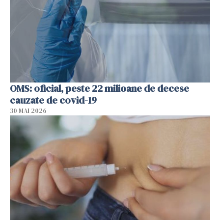
OMS: oficial, peste 22 milioane de decese
cauzate de covid-19
30 MAI 2026