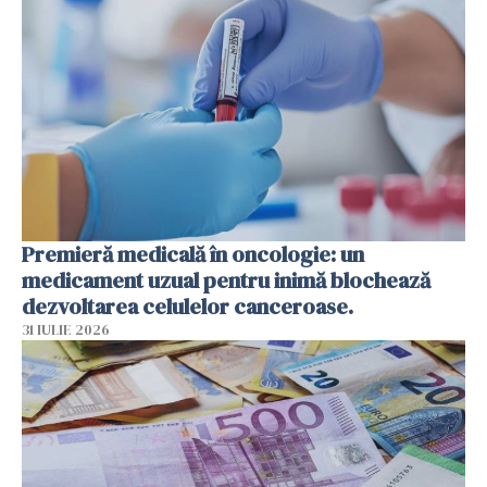
Premieră medicală în oncologie: un
medicament uzual pentru inimă blochează
dezvoltarea celulelor canceroase.
31 IULIE 2026