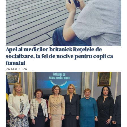
Apel al medicilor britanici: Reţelele de
socializare, la fel de nocive pentru copii ca
fumatul
26 MAI 2026