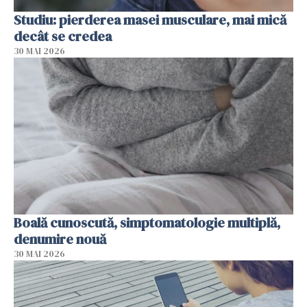
Studiu: pierderea masei musculare, mai mică
decât se credea
30 MAI 2026
Boală cunoscută, simptomatologie multiplă,
denumire nouă
30 MAI 2026