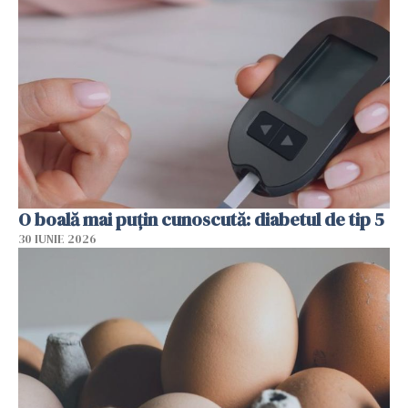
O boală mai puțin cunoscută: diabetul de tip 5
30 IUNIE 2026