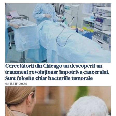
Cercetătorii din Chicago au descoperit un
tratament revoluționar împotriva cancerului.
Sunt folosite chiar bacteriile tumorale
08 IULIE 2026