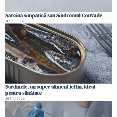
Sarcina simpatică sau Sindromul Couvade
31 MAI 2026
Sardinele, un super aliment ieftin, ideal
pentru sănătate
30 MAI 2026