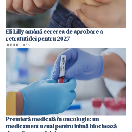
Eli Lilly amână cererea de aprobare a
retratutidei pentru 2027
31 IULIE 2026
Premieră medicală în oncologie: un
medicament uzual pentru inimă blochează