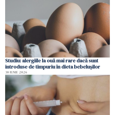
Studiu: alergiile la ouă mai rare dacă sunt
introduse de timpuriu în dieta bebelușilor
30 IUNIE 2026