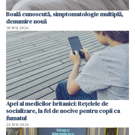
Boală cunoscută, simptomatologie multiplă,
denumire nouă
30 MAI 2026
Apel al medicilor britanici: Reţelele de
socializare, la fel de nocive pentru copii ca
fumatul
26 MAI 2026