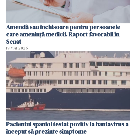
Amendă sau închisoare pentru persoanele
care ameninţă medicii. Raport favorabil în
Senat
19 MAI 2026
Pacientul spaniol testat pozitiv la hantavirus a
început să prezinte simptome