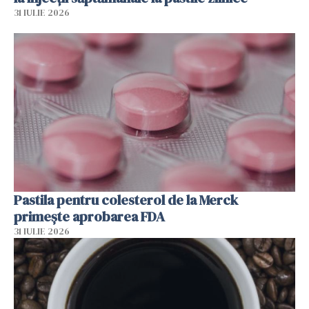
31 IULIE 2026
Pastila pentru colesterol de la Merck
primește aprobarea FDA
31 IULIE 2026