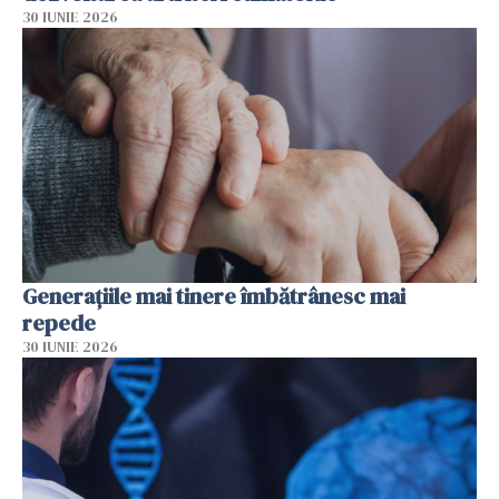
30 IUNIE 2026
Generațiile mai tinere îmbătrânesc mai
repede
30 IUNIE 2026