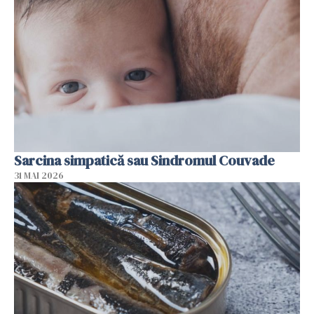
Sarcina simpatică sau Sindromul Couvade
31 MAI 2026