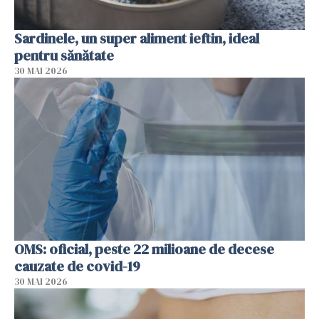
Sardinele, un super aliment ieftin, ideal
pentru sănătate
30 MAI 2026
OMS: oficial, peste 22 milioane de decese
cauzate de covid-19
30 MAI 2026