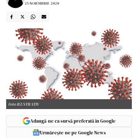
25 NOIEMBRIE 2020
Foto ILUSTRATIV
Adaugă-ne ca sursă preferată în Google
Urmărește-ne pe Google News