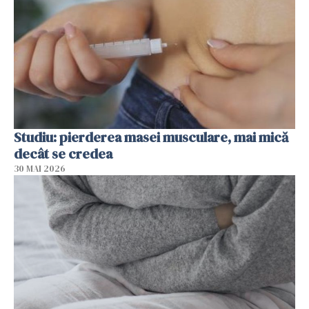
Studiu: pierderea masei musculare, mai mică
decât se credea
30 MAI 2026