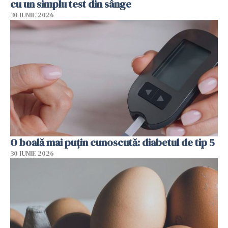
cu un simplu test din sânge
30 IUNIE 2026
O boală mai puțin cunoscută: diabetul de tip 5
30 IUNIE 2026