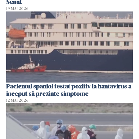
Senat
19 MAI 2026
Pacientul spaniol testat pozitiv la hantavirus a
început să prezinte simptome
12 MAI 2026