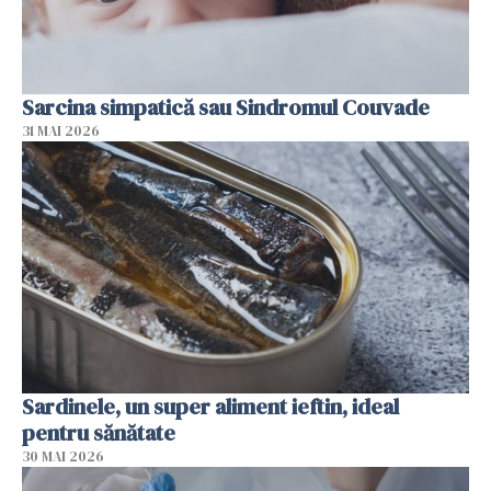
Sarcina simpatică sau Sindromul Couvade
31 MAI 2026
Sardinele, un super aliment ieftin, ideal
pentru sănătate
30 MAI 2026