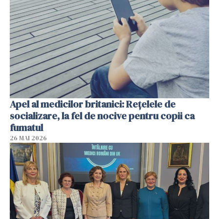
Apel al medicilor britanici: Reţelele de
socializare, la fel de nocive pentru copii ca
fumatul
26 MAI 2026