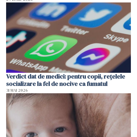
Verdict dat de medici: pentru copii, rețelele
socializare la fel de nocive ca fumatul
31 MAI 2026