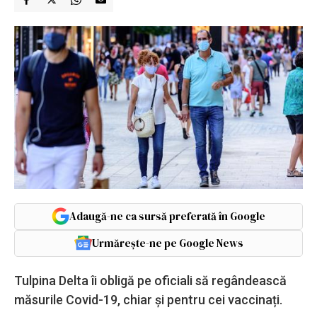
Adaugă-ne ca sursă preferată în Google
Urmărește-ne pe Google News
Tulpina Delta îi obligă pe oficiali să regândească
măsurile Covid-19, chiar și pentru cei vaccinați.