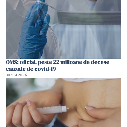
OMS: oficial, peste 22 milioane de decese
cauzate de covid-19
30 MAI 2026