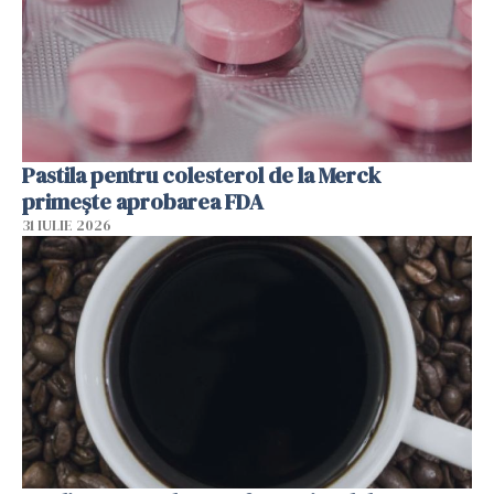
Pastila pentru colesterol de la Merck
primește aprobarea FDA
31 IULIE 2026