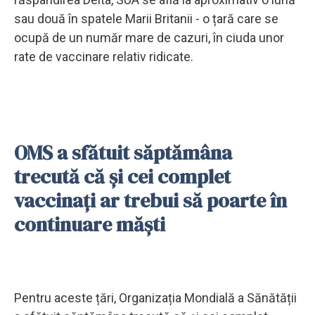
sau două în spatele Marii Britanii - o țară care se
ocupă de un număr mare de cazuri, în ciuda unor
rate de vaccinare relativ ridicate.
OMS a sfătuit săptămâna
trecută că și cei complet
vaccinați ar trebui să poarte în
continuare măști
Pentru aceste țări, Organizația Mondială a Sănătății