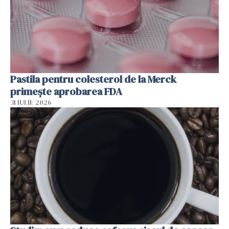
Pastila pentru colesterol de la Merck
primește aprobarea FDA
31 IULIE 2026