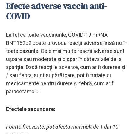
Efecte adverse vaccin anti-
COVID
La fel ca toate vaccinurile, COVID-19 mRNA
BNT162b2 poate provoca reacții adverse, însă nu în
toate cazurile. Cele mai multe reacții adverse sunt
ușoare sau moderate și dispar în câteva zile de la
apariție. Dacă reacțiile adverse, cum ar fi durerea și
/ sau febra, sunt supărătoare, pot fi tratate cu
medicamente pentru durere și febră, cum ar fi
paracetamolul.
Efectele secundare:
Foarte frecvente: pot afecta mai mult de 1 din 10