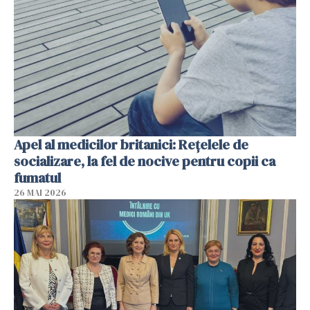
Apel al medicilor britanici: Reţelele de
socializare, la fel de nocive pentru copii ca
fumatul
26 MAI 2026