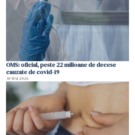
OMS: oficial, peste 22 milioane de decese
cauzate de covid-19
30 MAI 2026