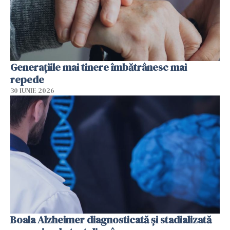
Generațiile mai tinere îmbătrânesc mai
repede
30 IUNIE 2026
Boala Alzheimer diagnosticată și stadializată