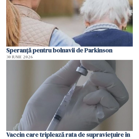
Speranță pentru bolnavii de Parkinson
30 IUNIE 2026
Vaccin care triplează rata de supraviețuire în