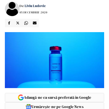
De
Liviu Ludovic
05 DECEMBRIE 2020
Adaugă-ne ca sursă preferată în Google
Urmărește-ne pe Google News