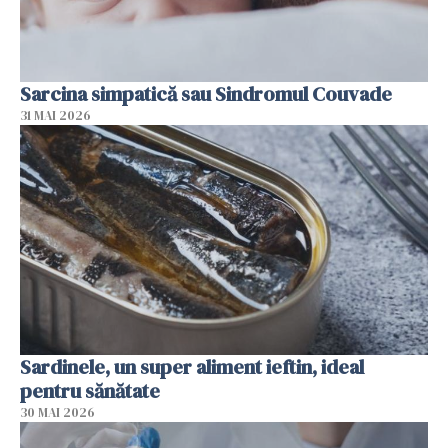
Sarcina simpatică sau Sindromul Couvade
31 MAI 2026
Sardinele, un super aliment ieftin, ideal
pentru sănătate
30 MAI 2026