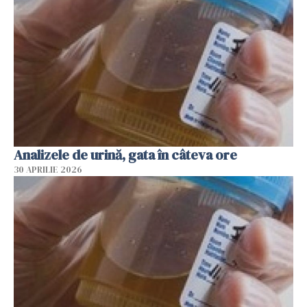
Analizele de urină, gata în câteva ore
30 APRILIE 2026