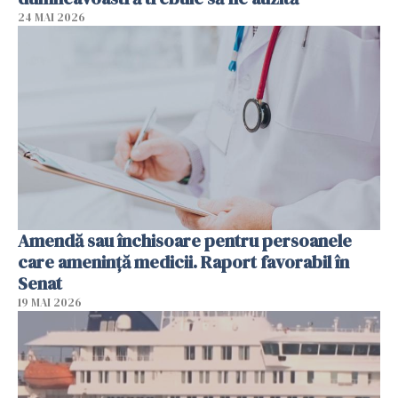
24 MAI 2026
Amendă sau închisoare pentru persoanele
care ameninţă medicii. Raport favorabil în
Senat
19 MAI 2026