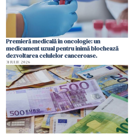
Premieră medicală în oncologie: un
medicament uzual pentru inimă blochează
dezvoltarea celulelor canceroase.
31 IULIE 2026