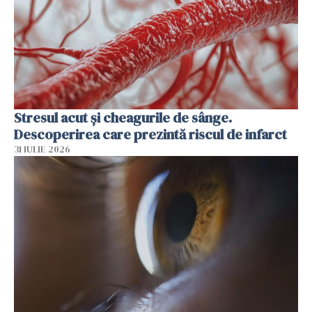
Stresul acut și cheagurile de sânge.
Descoperirea care prezintă riscul de infarct
31 IULIE 2026