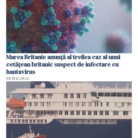
Marea Britanie anunţă al treilea caz al unui
cetăţean britanic suspect de infectare cu
hantavirus
08 MAI 2026