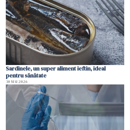
Sardinele, un super aliment ieftin, ideal
pentru sănătate
30 MAI 2026