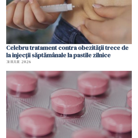
Celebru tratament contra obezității trece de
la injecții săptămânale la pastile zilnice
31 IULIE 2026