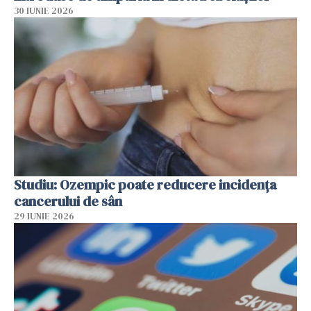
30 IUNIE 2026
Studiu: Ozempic poate reducere incidența
cancerului de sân
29 IUNIE 2026