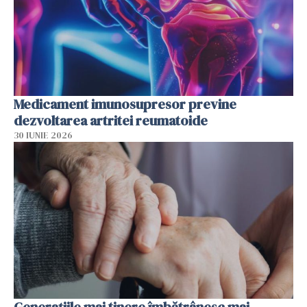
Medicament imunosupresor previne
dezvoltarea artritei reumatoide
30 IUNIE 2026