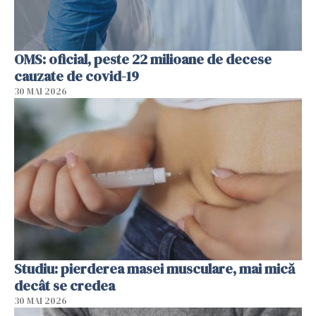
OMS: oficial, peste 22 milioane de decese
cauzate de covid-19
30 MAI 2026
Studiu: pierderea masei musculare, mai mică
decât se credea
30 MAI 2026