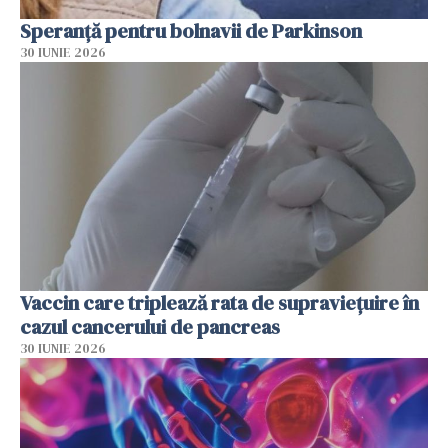
Speranță pentru bolnavii de Parkinson
30 IUNIE 2026
Vaccin care triplează rata de supraviețuire în
cazul cancerului de pancreas
30 IUNIE 2026