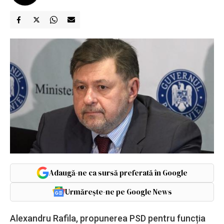
Adaugă-ne ca sursă preferată în Google
Urmărește-ne pe Google News
Alexandru Rafila, propunerea PSD pentru funcția