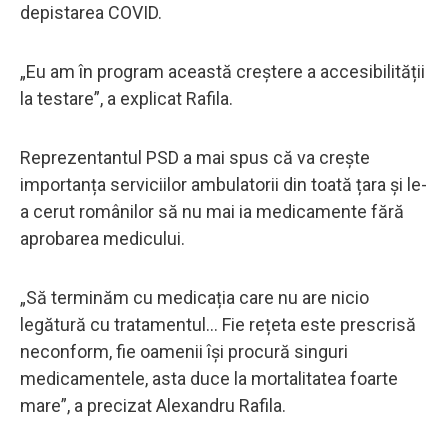
depistarea COVID.
„Eu am în program această creștere a accesibilității
la testare”, a explicat Rafila.
Reprezentantul PSD a mai spus că va crește
importanța serviciilor ambulatorii din toată țara și le-
a cerut românilor să nu mai ia medicamente fără
aprobarea medicului.
„Să terminăm cu medicația care nu are nicio
legătură cu tratamentul... Fie rețeta este prescrisă
neconform, fie oamenii își procură singuri
medicamentele, asta duce la mortalitatea foarte
mare”, a precizat Alexandru Rafila.