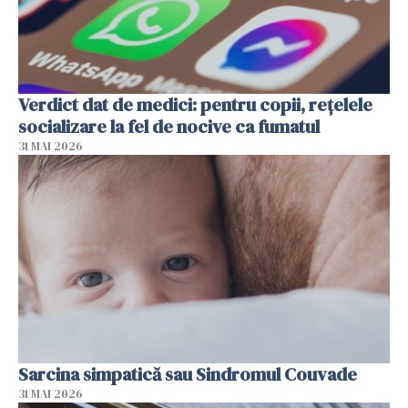
Verdict dat de medici: pentru copii, rețelele
socializare la fel de nocive ca fumatul
31 MAI 2026
Sarcina simpatică sau Sindromul Couvade
31 MAI 2026