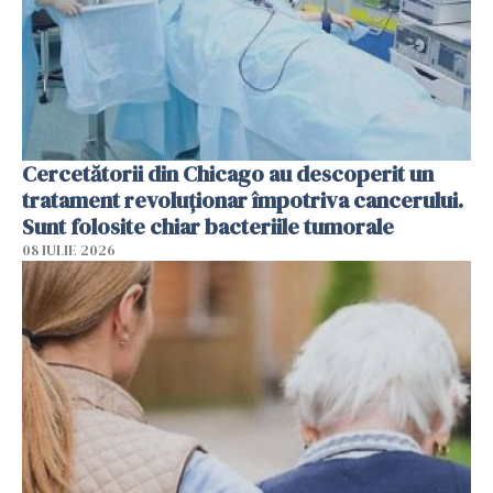
Cercetătorii din Chicago au descoperit un
tratament revoluționar împotriva cancerului.
Sunt folosite chiar bacteriile tumorale
08 IULIE 2026