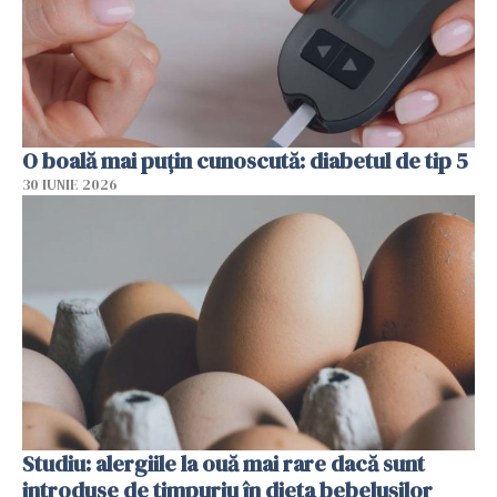
O boală mai puțin cunoscută: diabetul de tip 5
30 IUNIE 2026
Studiu: alergiile la ouă mai rare dacă sunt
introduse de timpuriu în dieta bebelușilor