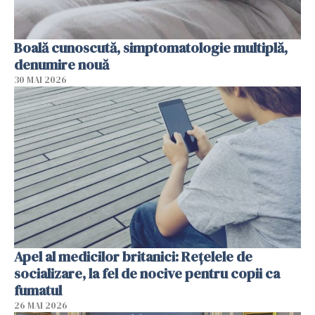
Boală cunoscută, simptomatologie multiplă,
denumire nouă
30 MAI 2026
Apel al medicilor britanici: Reţelele de
socializare, la fel de nocive pentru copii ca
fumatul
26 MAI 2026