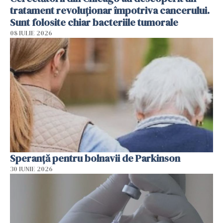
tratament revoluționar împotriva cancerului.
Sunt folosite chiar bacteriile tumorale
08 IULIE 2026
Speranță pentru bolnavii de Parkinson
30 IUNIE 2026