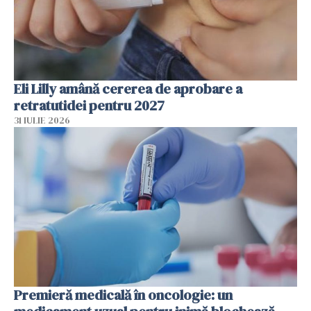
Eli Lilly amână cererea de aprobare a
retratutidei pentru 2027
31 IULIE 2026
Premieră medicală în oncologie: un