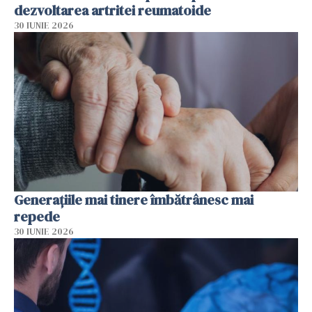
dezvoltarea artritei reumatoide
30 IUNIE 2026
Generațiile mai tinere îmbătrânesc mai
repede
30 IUNIE 2026