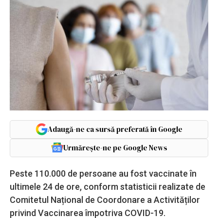
Adaugă-ne ca sursă preferată în Google
Urmărește-ne pe Google News
Peste 110.000 de persoane au fost vaccinate în
ultimele 24 de ore, conform statisticii realizate de
Comitetul Național de Coordonare a Activităților
privind Vaccinarea împotriva COVID-19.