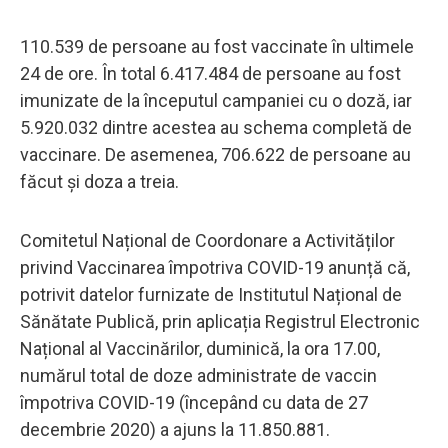
110.539 de persoane au fost vaccinate în ultimele
24 de ore. În total 6.417.484 de persoane au fost
imunizate de la începutul campaniei cu o doză, iar
5.920.032 dintre acestea au schema completă de
vaccinare. De asemenea, 706.622 de persoane au
făcut și doza a treia.
Comitetul Național de Coordonare a Activităților
privind Vaccinarea împotriva COVID-19 anunță că,
potrivit datelor furnizate de Institutul Național de
Sănătate Publică, prin aplicația Registrul Electronic
Național al Vaccinărilor, duminică, la ora 17.00,
numărul total de doze administrate de vaccin
împotriva COVID-19 (începând cu data de 27
decembrie 2020) a ajuns la 11.850.881.