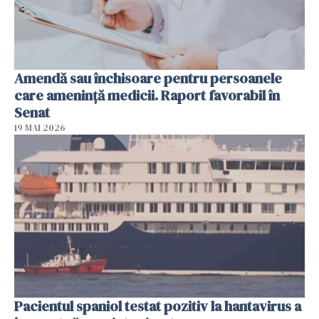
Amendă sau închisoare pentru persoanele
care ameninţă medicii. Raport favorabil în
Senat
19 MAI 2026
Pacientul spaniol testat pozitiv la hantavirus a