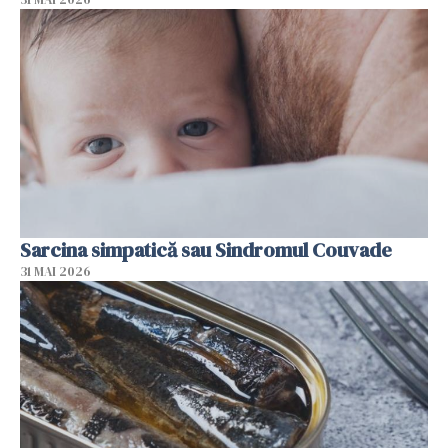
Sarcina simpatică sau Sindromul Couvade
31 MAI 2026