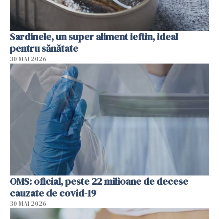
Sardinele, un super aliment ieftin, ideal
pentru sănătate
30 MAI 2026
OMS: oficial, peste 22 milioane de decese
cauzate de covid-19
30 MAI 2026