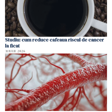
Studiu: cum reduce cafeaua riscul de cancer
la ficat
31 IULIE 2026