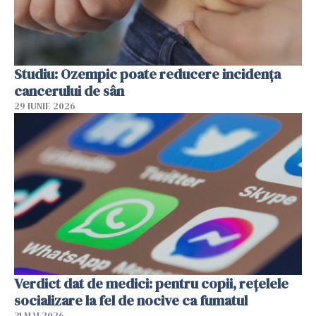
Studiu: Ozempic poate reducere incidența
cancerului de sân
29 IUNIE 2026
Verdict dat de medici: pentru copii, rețelele
socializare la fel de nocive ca fumatul
31 MAI 2026