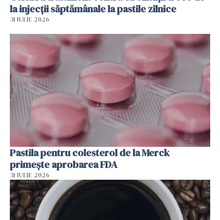
la injecții săptămânale la pastile zilnice
31 IULIE 2026
Pastila pentru colesterol de la Merck
primește aprobarea FDA
31 IULIE 2026