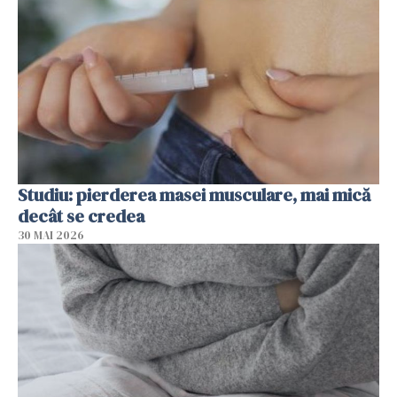
Studiu: pierderea masei musculare, mai mică
decât se credea
30 MAI 2026