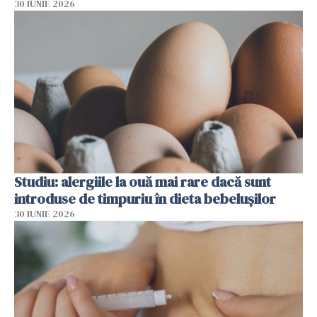
30 IUNIE 2026
Studiu: alergiile la ouă mai rare dacă sunt
introduse de timpuriu în dieta bebelușilor
30 IUNIE 2026