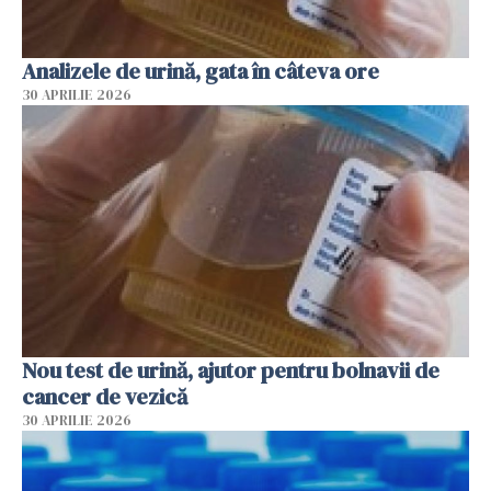
Analizele de urină, gata în câteva ore
30 APRILIE 2026
Nou test de urină, ajutor pentru bolnavii de
cancer de vezică
30 APRILIE 2026