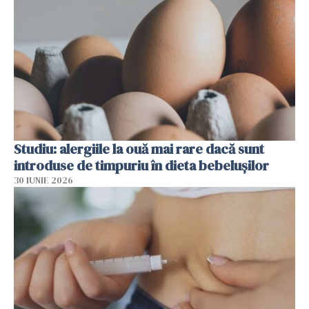
Studiu: alergiile la ouă mai rare dacă sunt
introduse de timpuriu în dieta bebelușilor
30 IUNIE 2026