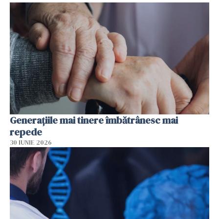
Generațiile mai tinere îmbătrânesc mai
repede
30 IUNIE 2026