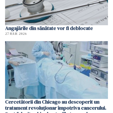
Angajările din sănătate vor fi deblocate
27 IULIE 2026
Cercetătorii din Chicago au descoperit un
tratament revoluționar împotriva cancerului.