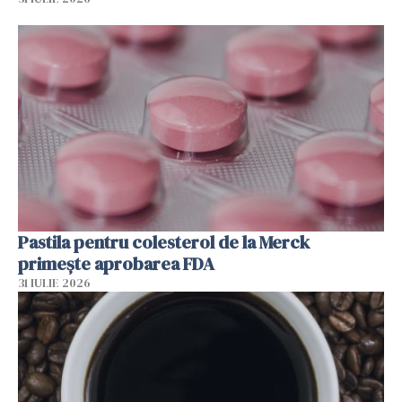
Pastila pentru colesterol de la Merck
primește aprobarea FDA
31 IULIE 2026