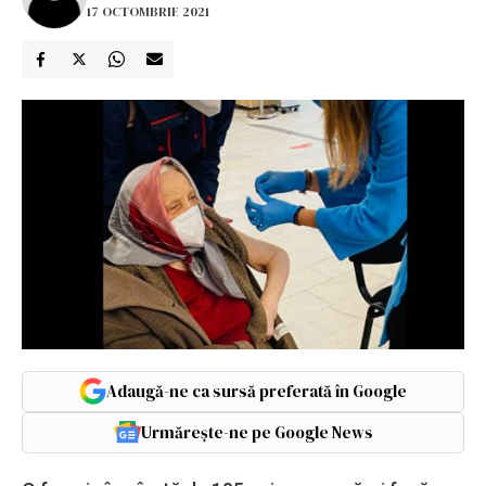
17 OCTOMBRIE 2021
Adaugă-ne ca sursă preferată în Google
Urmărește-ne pe Google News