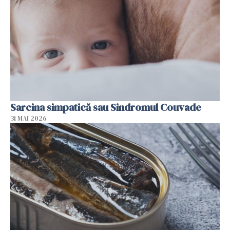
Sarcina simpatică sau Sindromul Couvade
31 MAI 2026