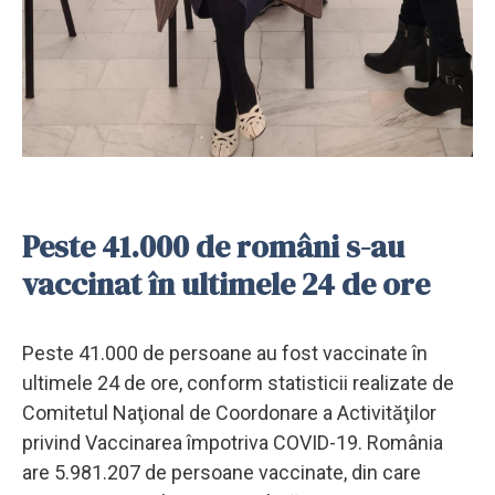
Peste 41.000 de români s-au
vaccinat în ultimele 24 de ore
Peste 41.000 de persoane au fost vaccinate în
ultimele 24 de ore, conform statisticii realizate de
Comitetul Naţional de Coordonare a Activităţilor
privind Vaccinarea împotriva COVID-19. România
are 5.981.207 de persoane vaccinate, din care