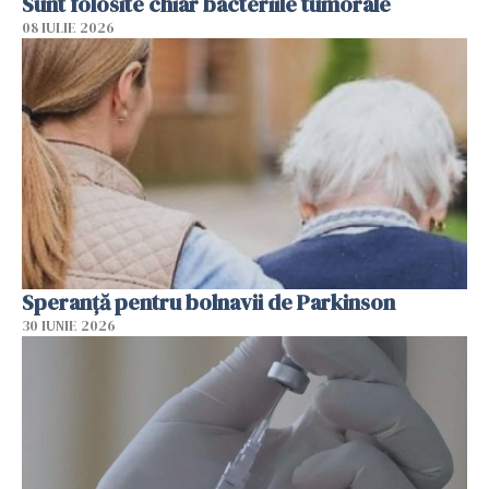
Sunt folosite chiar bacteriile tumorale
08 IULIE 2026
Speranță pentru bolnavii de Parkinson
30 IUNIE 2026