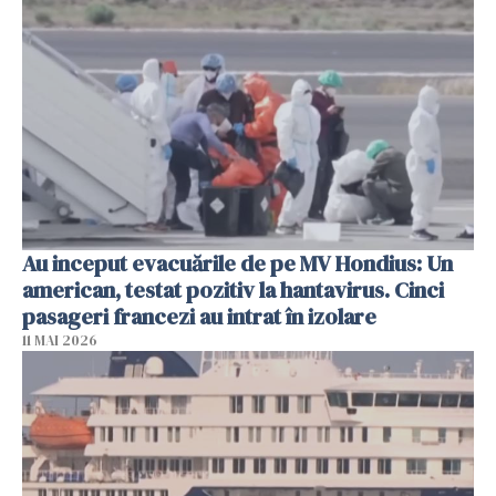
Au inceput evacuările de pe MV Hondius: Un
american, testat pozitiv la hantavirus. Cinci
pasageri francezi au intrat în izolare
11 MAI 2026