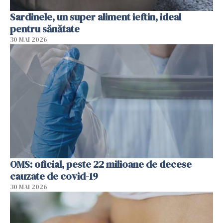
Sardinele, un super aliment ieftin, ideal
pentru sănătate
30 MAI 2026
OMS: oficial, peste 22 milioane de decese
cauzate de covid-19
30 MAI 2026