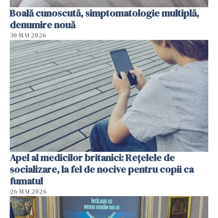
Boală cunoscută, simptomatologie multiplă,
denumire nouă
30 MAI 2026
Apel al medicilor britanici: Reţelele de
socializare, la fel de nocive pentru copii ca
fumatul
26 MAI 2026