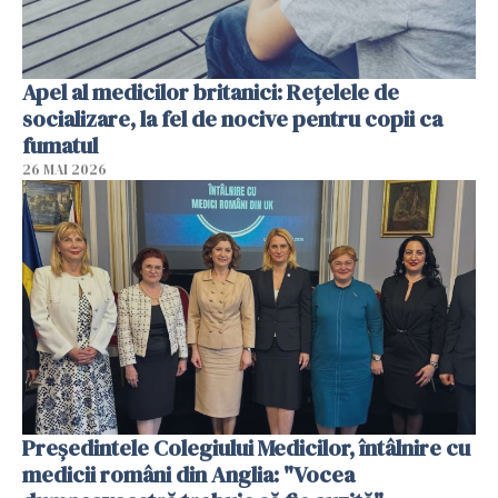
Apel al medicilor britanici: Reţelele de
socializare, la fel de nocive pentru copii ca
fumatul
26 MAI 2026
Președintele Colegiului Medicilor, întâlnire cu
medicii români din Anglia: "Vocea