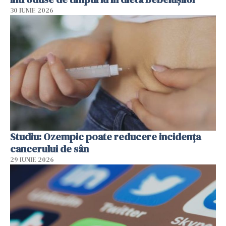
30 IUNIE 2026
Studiu: Ozempic poate reducere incidența
cancerului de sân
29 IUNIE 2026