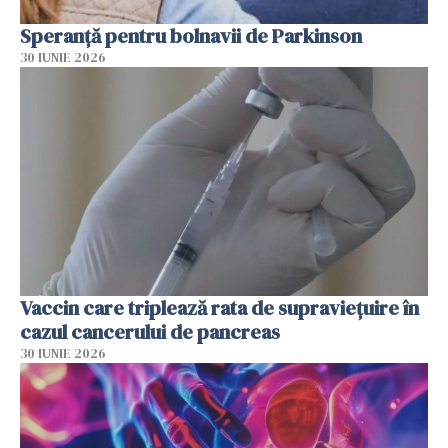
Speranță pentru bolnavii de Parkinson
30 IUNIE 2026
Vaccin care triplează rata de supraviețuire în
cazul cancerului de pancreas
30 IUNIE 2026