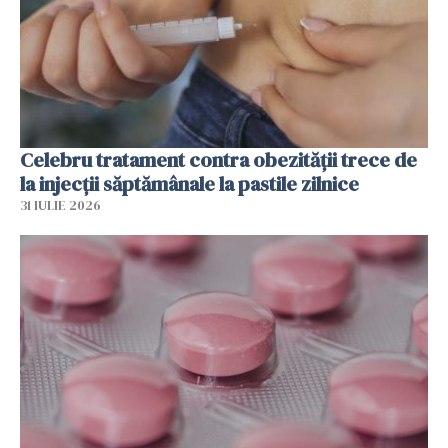
Celebru tratament contra obezității trece de
la injecții săptămânale la pastile zilnice
31 IULIE 2026