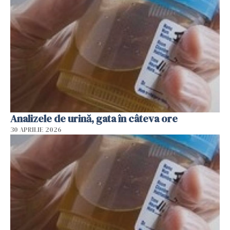
Analizele de urină, gata în câteva ore
30 APRILIE 2026