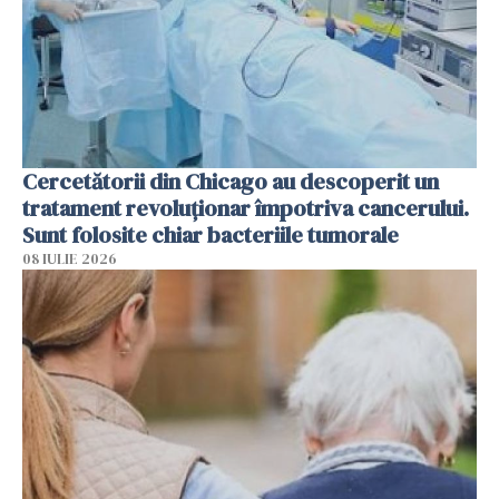
Cercetătorii din Chicago au descoperit un
tratament revoluționar împotriva cancerului.
Sunt folosite chiar bacteriile tumorale
08 IULIE 2026