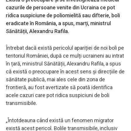
cazurile de persoane venite din Ucraina ce pot
ridica suspiciune de poliomielită sau difterie, boli
eradicate în România, a spus, marți, ministrul
Sănătății, Alexandru Rafila.
Întrebat dacă există pericolul apariției de noi boli pe
teritoriul României, după ce mulți ucraineni au intrat
în țară, ministrul Sănătății, Alexandru Rafila, a spus
că există o preocupare în acest sens și direcțiile de
sănătate publică, mai ales cele din zona de
frontieră, au fost avertizate să poată identifica
acele cazuri care pot ridica suspiciuni de boli
transmisibile.
„Întotdeauna când există un fenomen migrator
există acest pericol. Bolile transmisibile, inclusiv