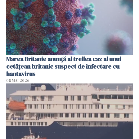
Marea Britanie anunţă al treilea caz al unui
cetăţean britanic suspect de infectare cu
hantavirus
08 MAI 2026