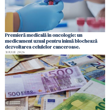
Premieră medicală în oncologie: un
medicament uzual pentru inimă blochează
dezvoltarea celulelor canceroase.
31 IULIE 2026