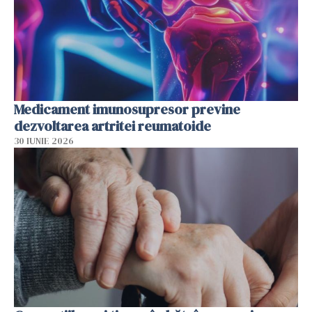
Medicament imunosupresor previne
dezvoltarea artritei reumatoide
30 IUNIE 2026