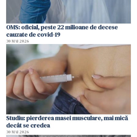
OMS: oficial, peste 22 milioane de decese
cauzate de covid-19
30 MAI 2026
Studiu: pierderea masei musculare, mai mică
decât se credea
30 MAI 2026