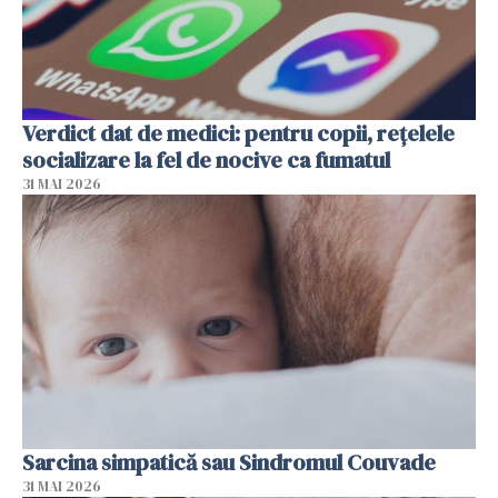
Verdict dat de medici: pentru copii, rețelele
socializare la fel de nocive ca fumatul
31 MAI 2026
Sarcina simpatică sau Sindromul Couvade
31 MAI 2026