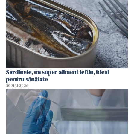
Sardinele, un super aliment ieftin, ideal
pentru sănătate
30 MAI 2026