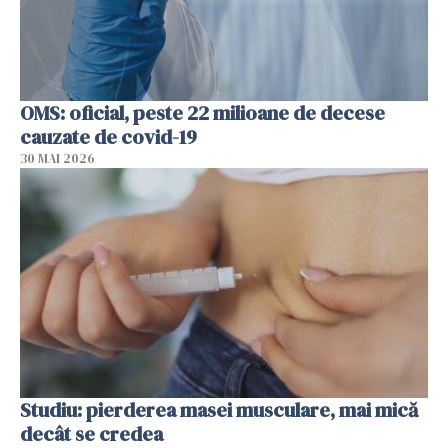
OMS: oficial, peste 22 milioane de decese
cauzate de covid-19
30 MAI 2026
Studiu: pierderea masei musculare, mai mică
decât se credea