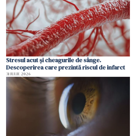
Stresul acut și cheagurile de sânge.
Descoperirea care prezintă riscul de infarct
31 IULIE 2026