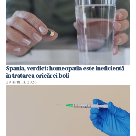
Spania, verdict: homeopatia este ineficientă
în tratarea oricărei boli
29 APRILIE 2026