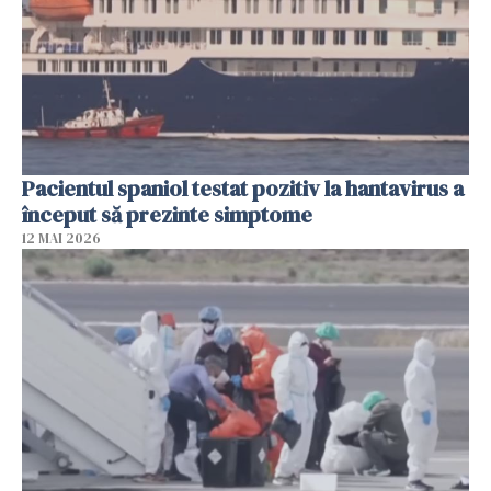
Pacientul spaniol testat pozitiv la hantavirus a
început să prezinte simptome
12 MAI 2026