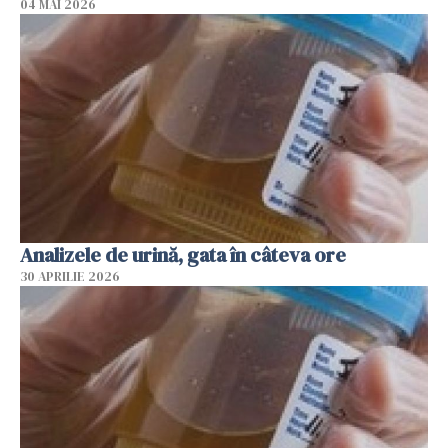
04 MAI 2026
Analizele de urină, gata în câteva ore
30 APRILIE 2026