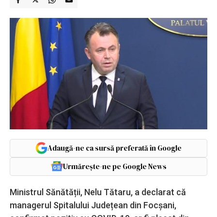
Adaugă-ne ca sursă preferată în Google
Urmărește-ne pe Google News
Ministrul Sănătății, Nelu Tătaru, a declarat că
managerul Spitalului Județean din Focșani,