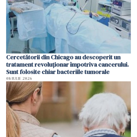
Cercetătorii din Chicago au descoperit un
tratament revoluționar împotriva cancerului.
Sunt folosite chiar bacteriile tumorale
08 IULIE 2026