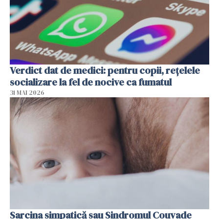
Verdict dat de medici: pentru copii, rețelele
socializare la fel de nocive ca fumatul
31 MAI 2026
Sarcina simpatică sau Sindromul Couvade