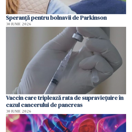
Speranță pentru bolnavii de Parkinson
30 IUNIE 2026
Vaccin care triplează rata de supraviețuire în
cazul cancerului de pancreas
30 IUNIE 2026