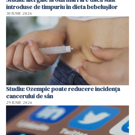
introduse de timpuriu în dieta bebelușilor
30 IUNIE 2026
Studiu: Ozempic poate reducere incidența
cancerului de sân
29 IUNIE 2026