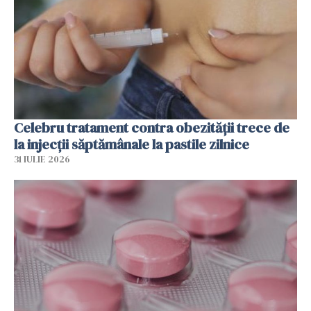
Celebru tratament contra obezității trece de
la injecții săptămânale la pastile zilnice
31 IULIE 2026