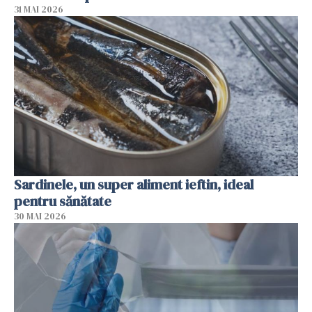
31 MAI 2026
Sardinele, un super aliment ieftin, ideal
pentru sănătate
30 MAI 2026