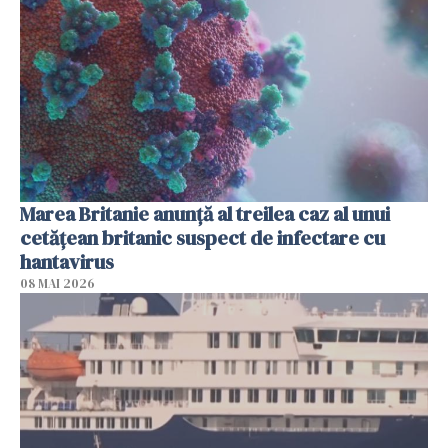
Marea Britanie anunţă al treilea caz al unui
cetăţean britanic suspect de infectare cu
hantavirus
08 MAI 2026