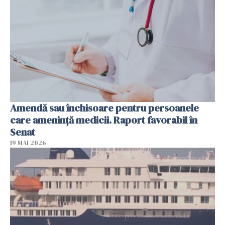
Amendă sau închisoare pentru persoanele
care ameninţă medicii. Raport favorabil în
Senat
19 MAI 2026