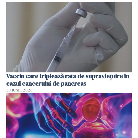
Vaccin care triplează rata de supraviețuire în
cazul cancerului de pancreas
30 IUNIE 2026