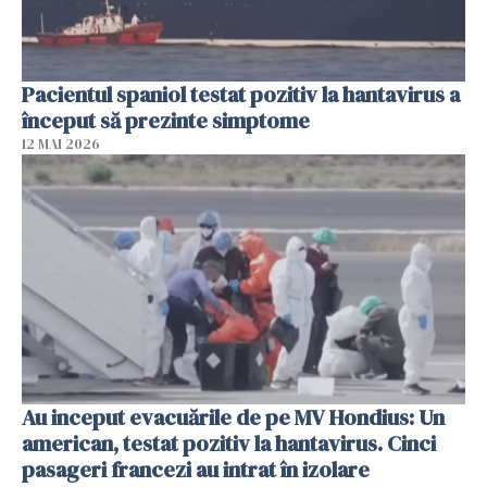
Pacientul spaniol testat pozitiv la hantavirus a
început să prezinte simptome
12 MAI 2026
Au inceput evacuările de pe MV Hondius: Un
american, testat pozitiv la hantavirus. Cinci
pasageri francezi au intrat în izolare