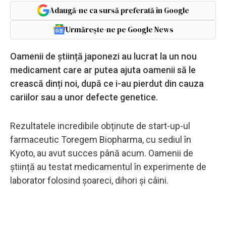
Adaugă-ne ca sursă preferată în Google
Urmărește-ne pe Google News
Oamenii de știință japonezi au lucrat la un nou
medicament care ar putea ajuta oamenii să le
crească dinți noi, după ce i-au pierdut din cauza
cariilor sau a unor defecte genetice.
Rezultatele incredibile obținute de start-up-ul
farmaceutic Toregem Biopharma, cu sediul în
Kyoto, au avut succes până acum. Oamenii de
știință au testat medicamentul în experimente de
laborator folosind șoareci, dihori și câini.