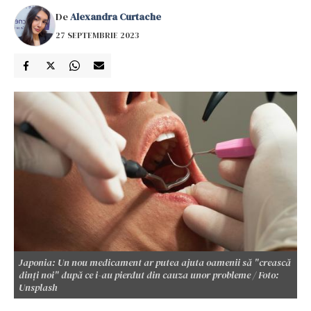
De
Alexandra Curtache
27 SEPTEMBRIE 2023
Japonia: Un nou medicament ar putea ajuta oamenii să "crească
dinți noi" după ce i-au pierdut din cauza unor probleme / Foto:
Unsplash