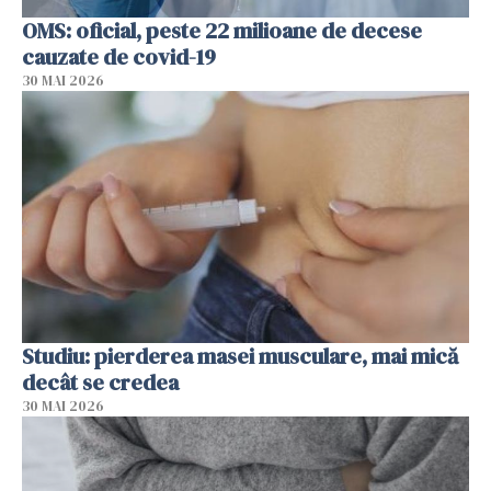
OMS: oficial, peste 22 milioane de decese
cauzate de covid-19
30 MAI 2026
Studiu: pierderea masei musculare, mai mică
decât se credea
30 MAI 2026