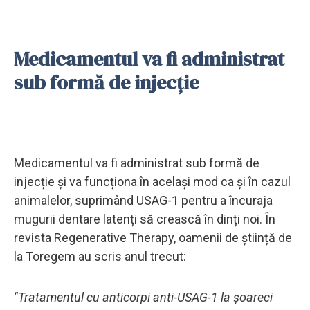
Medicamentul va fi administrat
sub formă de injecție
Medicamentul va fi administrat sub formă de
injecție și va funcționa în același mod ca și în cazul
animalelor, suprimând USAG-1 pentru a încuraja
mugurii dentare latenți să crească în dinți noi. În
revista Regenerative Therapy, oamenii de știință de
la Toregem au scris anul trecut:
"Tratamentul cu anticorpi anti-USAG-1 la șoareci