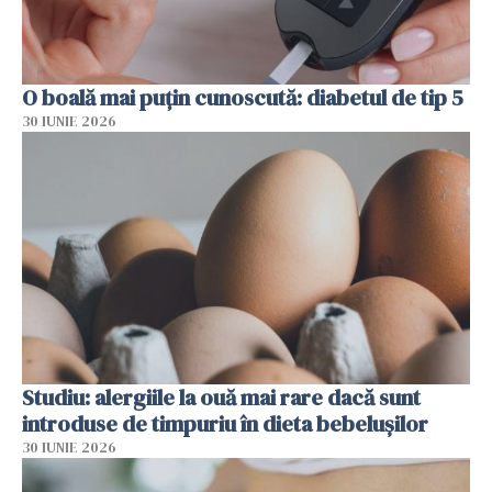
O boală mai puțin cunoscută: diabetul de tip 5
30 IUNIE 2026
Studiu: alergiile la ouă mai rare dacă sunt
introduse de timpuriu în dieta bebelușilor
30 IUNIE 2026