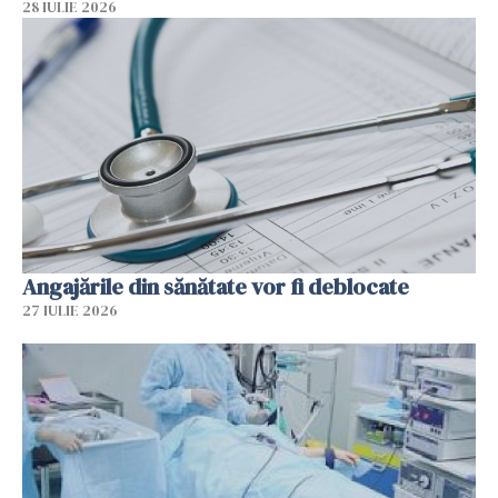
28 IULIE 2026
Angajările din sănătate vor fi deblocate
27 IULIE 2026