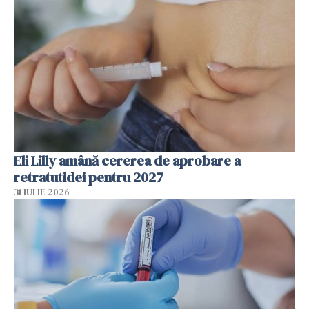
Eli Lilly amână cererea de aprobare a
retratutidei pentru 2027
31 IULIE 2026