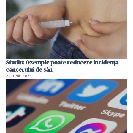
Studiu: Ozempic poate reducere incidența
cancerului de sân
29 IUNIE 2026