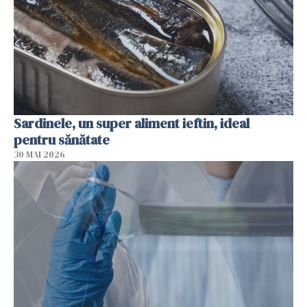
Sardinele, un super aliment ieftin, ideal
pentru sănătate
30 MAI 2026