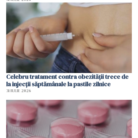
Celebru tratament contra obezității trece de
la injecții săptămânale la pastile zilnice
31 IULIE 2026