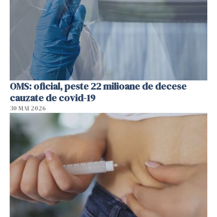
OMS: oficial, peste 22 milioane de decese
cauzate de covid-19
30 MAI 2026