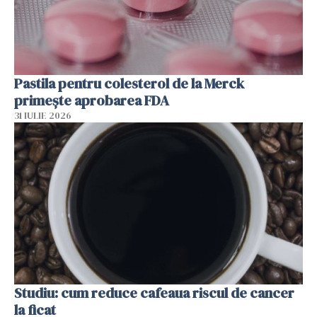
Pastila pentru colesterol de la Merck
primește aprobarea FDA
31 IULIE 2026
Studiu: cum reduce cafeaua riscul de cancer
la ficat