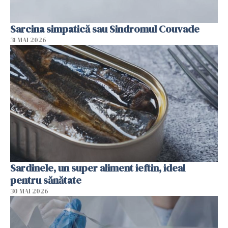
Sarcina simpatică sau Sindromul Couvade
31 MAI 2026
Sardinele, un super aliment ieftin, ideal
pentru sănătate
30 MAI 2026