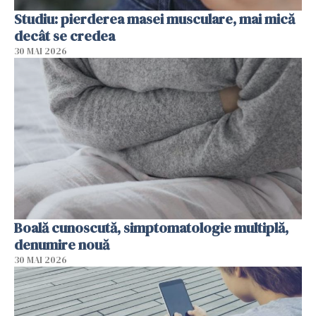
Studiu: pierderea masei musculare, mai mică
decât se credea
30 MAI 2026
Boală cunoscută, simptomatologie multiplă,
denumire nouă
30 MAI 2026