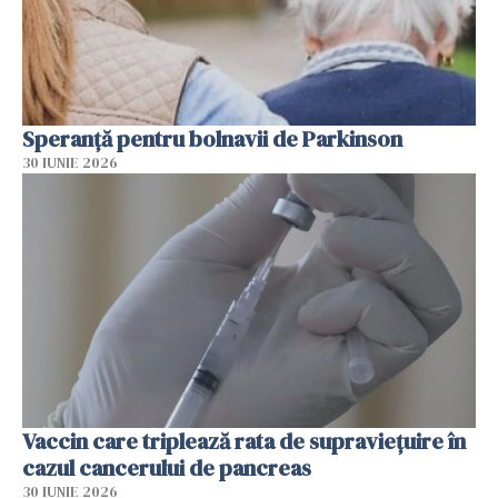
Speranță pentru bolnavii de Parkinson
30 IUNIE 2026
Vaccin care triplează rata de supraviețuire în
cazul cancerului de pancreas
30 IUNIE 2026