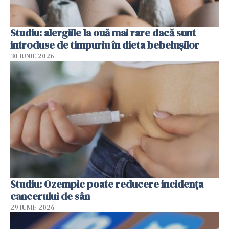
Studiu: alergiile la ouă mai rare dacă sunt
introduse de timpuriu în dieta bebelușilor
30 IUNIE 2026
Studiu: Ozempic poate reducere incidența
cancerului de sân
29 IUNIE 2026