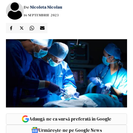
De
Nicoleta Nicolau
16 SEPTEMBRIE 2023
Adaugă-ne ca sursă preferată în Google
Urmărește-ne pe Google News