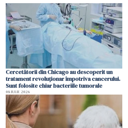
Cercetătorii din Chicago au descoperit un
tratament revoluționar împotriva cancerului.
Sunt folosite chiar bacteriile tumorale
08 IULIE 2026