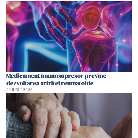
Medicament imunosupresor previne
dezvoltarea artritei reumatoide
30 IUNIE 2026