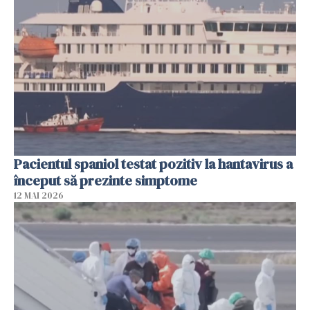
Pacientul spaniol testat pozitiv la hantavirus a
început să prezinte simptome
12 MAI 2026