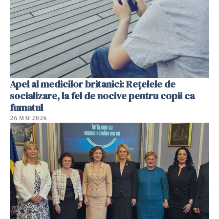
Apel al medicilor britanici: Reţelele de
socializare, la fel de nocive pentru copii ca
fumatul
26 MAI 2026