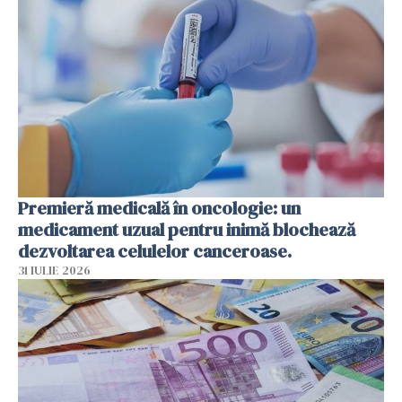
Premieră medicală în oncologie: un
medicament uzual pentru inimă blochează
dezvoltarea celulelor canceroase.
31 IULIE 2026