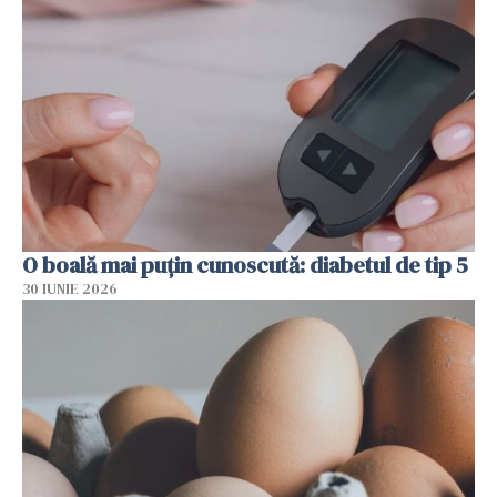
O boală mai puțin cunoscută: diabetul de tip 5
30 IUNIE 2026