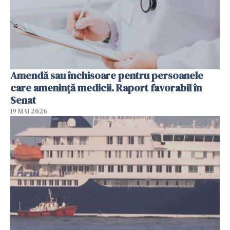
Amendă sau închisoare pentru persoanele
care ameninţă medicii. Raport favorabil în
Senat
19 MAI 2026