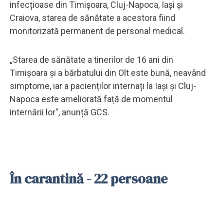
infecțioase din Timișoara, Cluj-Napoca, Iași și
Craiova, starea de sănătate a acestora fiind
monitorizată permanent de personal medical.
„Starea de sănătate a tinerilor de 16 ani din
Timișoara și a bărbatului din Olt este bună, neavând
simptome, iar a pacienților internați la Iași și Cluj-
Napoca este ameliorată față de momentul
internării lor", anunță GCS.
În carantină - 22 persoane