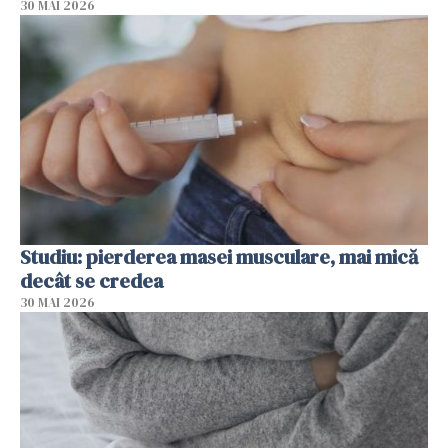
30 MAI 2026
Studiu: pierderea masei musculare, mai mică
decât se credea
30 MAI 2026