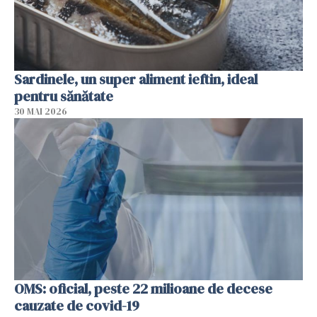
Sardinele, un super aliment ieftin, ideal
pentru sănătate
30 MAI 2026
OMS: oficial, peste 22 milioane de decese
cauzate de covid-19