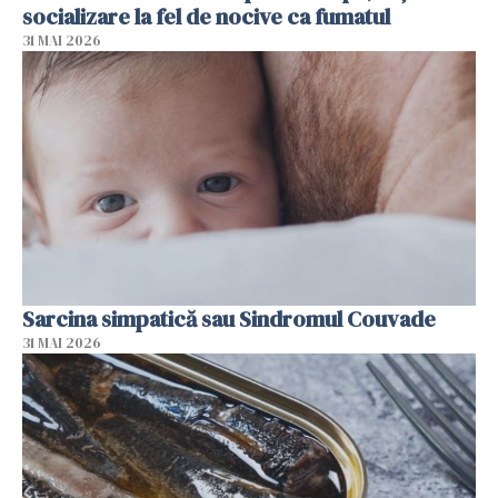
socializare la fel de nocive ca fumatul
31 MAI 2026
Sarcina simpatică sau Sindromul Couvade
31 MAI 2026