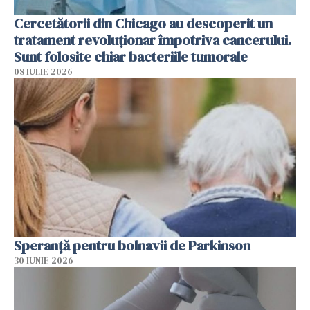
Cercetătorii din Chicago au descoperit un
tratament revoluționar împotriva cancerului.
Sunt folosite chiar bacteriile tumorale
08 IULIE 2026
Speranță pentru bolnavii de Parkinson
30 IUNIE 2026