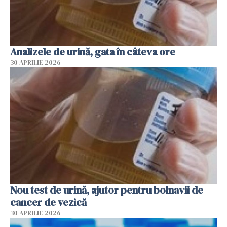
Analizele de urină, gata în câteva ore
30 APRILIE 2026
Nou test de urină, ajutor pentru bolnavii de
cancer de vezică
30 APRILIE 2026