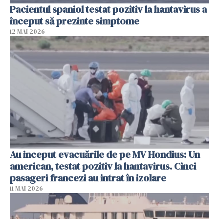
Pacientul spaniol testat pozitiv la hantavirus a
început să prezinte simptome
12 MAI 2026
Au inceput evacuările de pe MV Hondius: Un
american, testat pozitiv la hantavirus. Cinci
pasageri francezi au intrat în izolare
11 MAI 2026