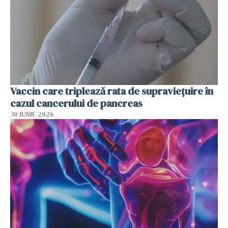
Vaccin care triplează rata de supraviețuire în
cazul cancerului de pancreas
30 IUNIE 2026