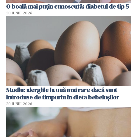
O boală mai puțin cunoscută: diabetul de tip 5
30 IUNIE 2026
Studiu: alergiile la ouă mai rare dacă sunt
introduse de timpuriu în dieta bebelușilor
30 IUNIE 2026