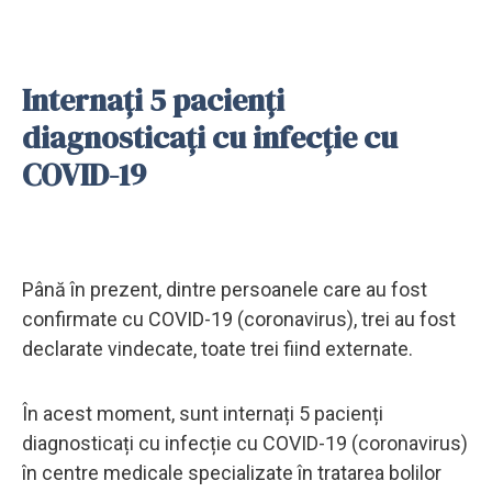
Internați 5 pacienți
diagnosticați cu infecție cu
COVID-19
Până în prezent, dintre persoanele care au fost
confirmate cu COVID-19 (coronavirus), trei au fost
declarate vindecate, toate trei fiind externate.
În acest moment, sunt internați 5 pacienți
diagnosticați cu infecție cu COVID-19 (coronavirus)
în centre medicale specializate în tratarea bolilor