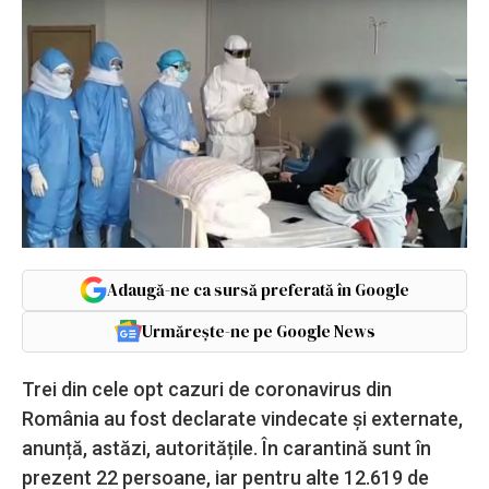
Adaugă-ne ca sursă preferată în Google
Urmărește-ne pe Google News
Trei din cele opt cazuri de coronavirus din
România au fost declarate vindecate și externate,
anunță, astăzi, autoritățile. În carantină sunt în
prezent 22 persoane, iar pentru alte 12.619 de