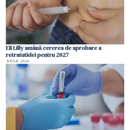
Eli Lilly amână cererea de aprobare a
retratutidei pentru 2027
31 IULIE 2026