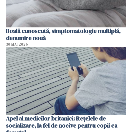
Boală cunoscută, simptomatologie multiplă,
denumire nouă
30 MAI 2026
Apel al medicilor britanici: Reţelele de
socializare, la fel de nocive pentru copii ca