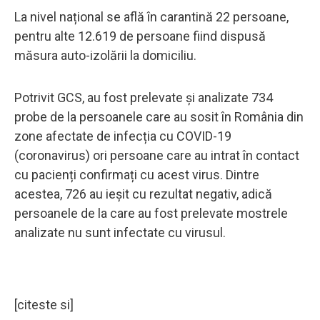
La nivel național se află în carantină 22 persoane,
pentru alte 12.619 de persoane fiind dispusă
măsura auto-izolării la domiciliu.
Potrivit GCS, au fost prelevate și analizate 734
probe de la persoanele care au sosit în România din
zone afectate de infecția cu COVID-19
(coronavirus) ori persoane care au intrat în contact
cu pacienți confirmați cu acest virus. Dintre
acestea, 726 au ieșit cu rezultat negativ, adică
persoanele de la care au fost prelevate mostrele
analizate nu sunt infectate cu virusul.
[citeste si]