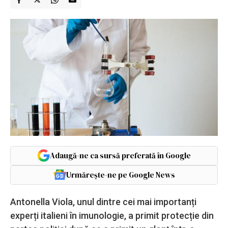
Adaugă-ne ca sursă preferată în Google
Urmărește-ne pe Google News
Antonella Viola, unul dintre cei mai importanți
experți italieni în imunologie, a primit protecție din