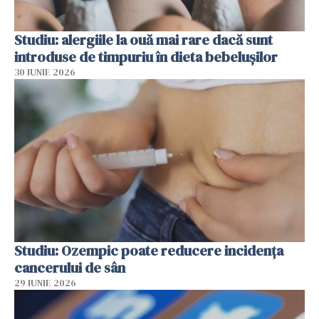
Studiu: alergiile la ouă mai rare dacă sunt
introduse de timpuriu în dieta bebelușilor
30 IUNIE 2026
Studiu: Ozempic poate reducere incidența
cancerului de sân
29 IUNIE 2026