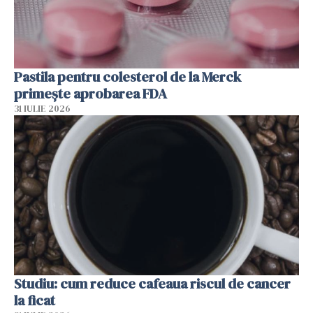
Pastila pentru colesterol de la Merck
primește aprobarea FDA
31 IULIE 2026
Studiu: cum reduce cafeaua riscul de cancer
la ficat