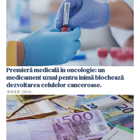
Premieră medicală în oncologie: un
medicament uzual pentru inimă blochează
dezvoltarea celulelor canceroase.
31 IULIE 2026