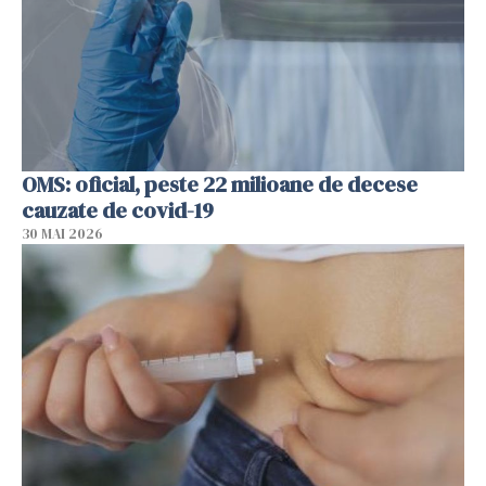
OMS: oficial, peste 22 milioane de decese
cauzate de covid-19
30 MAI 2026