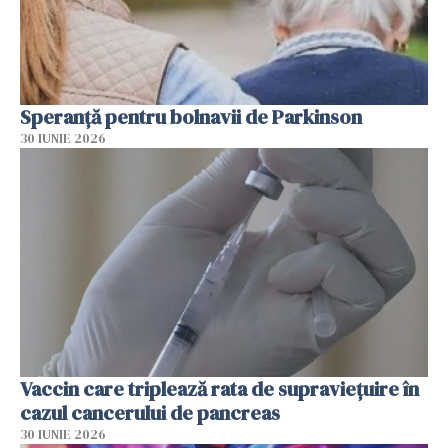
Speranță pentru bolnavii de Parkinson
30 IUNIE 2026
Vaccin care triplează rata de supraviețuire în
cazul cancerului de pancreas
30 IUNIE 2026