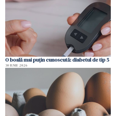
O boală mai puțin cunoscută: diabetul de tip 5
30 IUNIE 2026