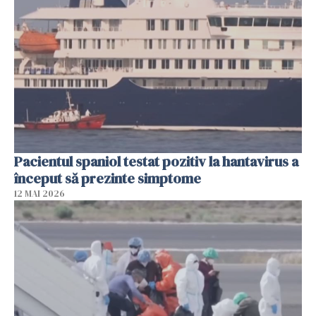
Pacientul spaniol testat pozitiv la hantavirus a
început să prezinte simptome
12 MAI 2026