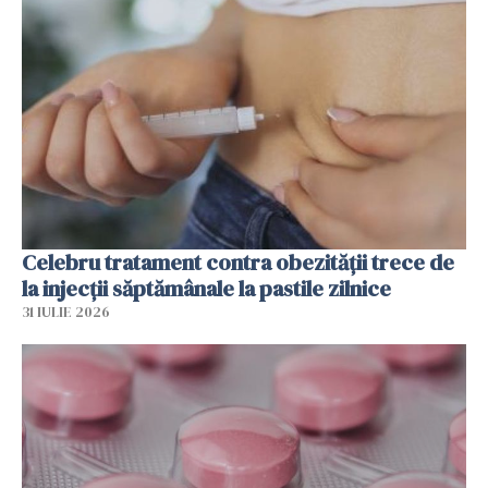
Celebru tratament contra obezității trece de
la injecții săptămânale la pastile zilnice
31 IULIE 2026