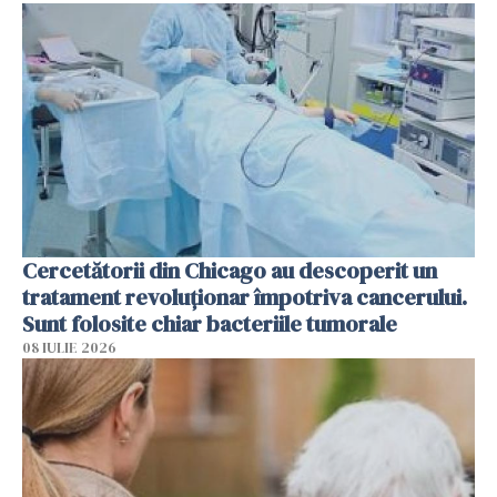
Cercetătorii din Chicago au descoperit un
tratament revoluționar împotriva cancerului.
Sunt folosite chiar bacteriile tumorale
08 IULIE 2026