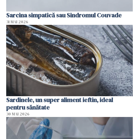
Sarcina simpatică sau Sindromul Couvade
31 MAI 2026
Sardinele, un super aliment ieftin, ideal
pentru sănătate
30 MAI 2026