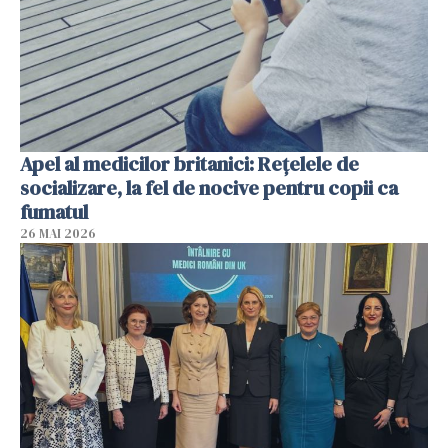
Apel al medicilor britanici: Reţelele de
socializare, la fel de nocive pentru copii ca
fumatul
26 MAI 2026