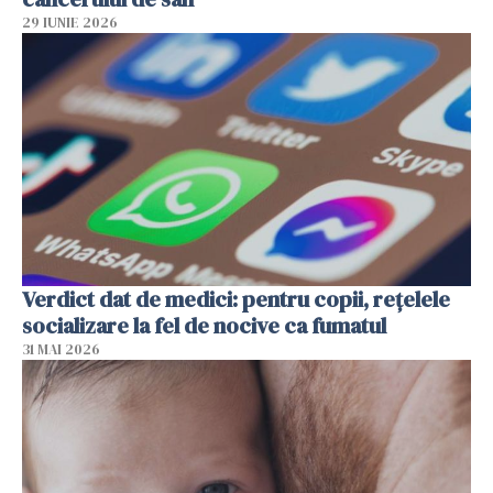
29 IUNIE 2026
Verdict dat de medici: pentru copii, rețelele
socializare la fel de nocive ca fumatul
31 MAI 2026