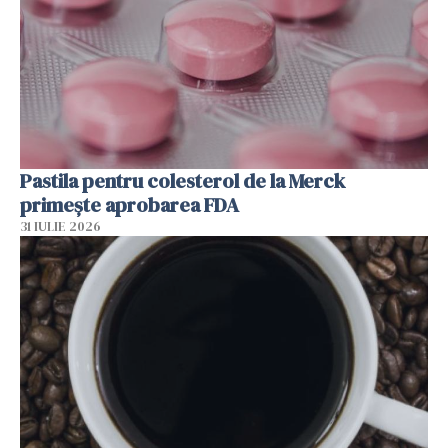
Pastila pentru colesterol de la Merck
primește aprobarea FDA
31 IULIE 2026