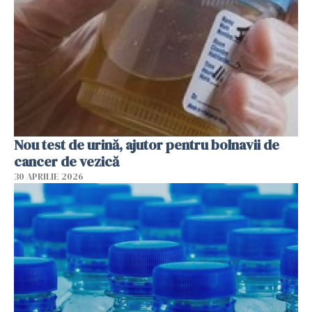
Nou test de urină, ajutor pentru bolnavii de
cancer de vezică
30 APRILIE 2026