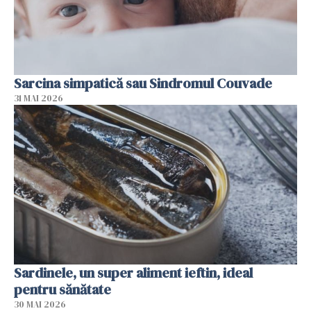
Sarcina simpatică sau Sindromul Couvade
31 MAI 2026
Sardinele, un super aliment ieftin, ideal
pentru sănătate
30 MAI 2026