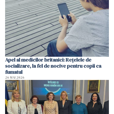
Apel al medicilor britanici: Reţelele de
socializare, la fel de nocive pentru copii ca
fumatul
26 MAI 2026