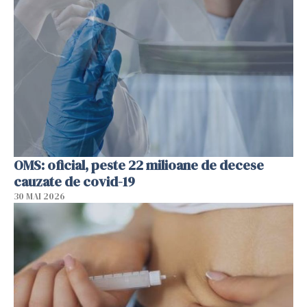
OMS: oficial, peste 22 milioane de decese
cauzate de covid-19
30 MAI 2026