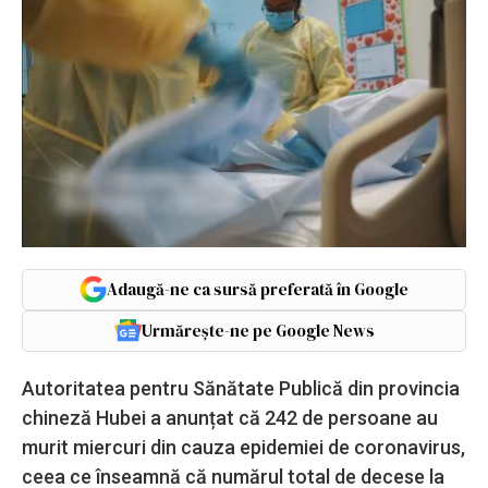
Adaugă-ne ca sursă preferată în Google
Urmărește-ne pe Google News
Autoritatea pentru Sănătate Publică din provincia
chineză Hubei a anunțat că 242 de persoane au
murit miercuri din cauza epidemiei de coronavirus,
ceea ce înseamnă că numărul total de decese la