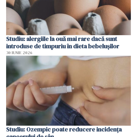
Studiu: alergiile la ouă mai rare dacă sunt
introduse de timpuriu în dieta bebelușilor
30 IUNIE 2026
Studiu: Ozempic poate reducere incidența
cancerului de sân