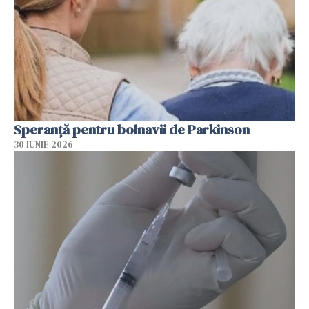
Speranță pentru bolnavii de Parkinson
30 IUNIE 2026