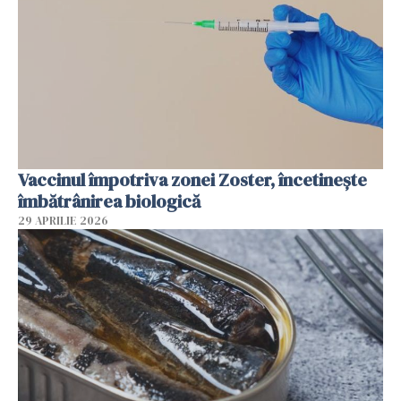
Vaccinul împotriva zonei Zoster, încetinește
îmbătrânirea biologică
29 APRILIE 2026