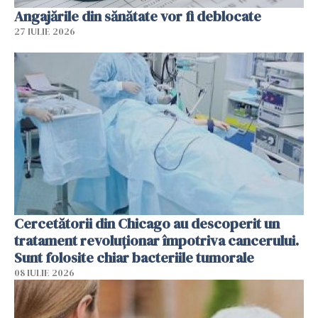
Angajările din sănătate vor fi deblocate
27 IULIE 2026
Cercetătorii din Chicago au descoperit un
tratament revoluționar împotriva cancerului.
Sunt folosite chiar bacteriile tumorale
08 IULIE 2026