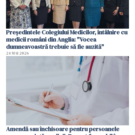
Președintele Colegiului Medicilor, întâlnire cu
medicii români din Anglia: "Vocea
dumneavoastră trebuie să fie auzită"
24 MAI 2026
Amendă sau închisoare pentru persoanele