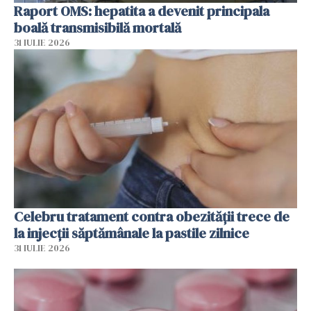
Raport OMS: hepatita a devenit principala
boală transmisibilă mortală
31 IULIE 2026
Celebru tratament contra obezității trece de
la injecții săptămânale la pastile zilnice
31 IULIE 2026