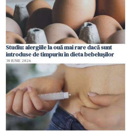
Studiu: alergiile la ouă mai rare dacă sunt
introduse de timpuriu în dieta bebelușilor
30 IUNIE 2026