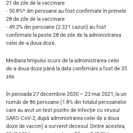
21 de zile de la vaccinare
- 50.8%* din persoane au fost confirmate în primele
28 de zile de la vaccinare
- 49.2% din persoane (2.321 cazuri) au fost
confirmate la peste 28 de zile de la administrarea
celei de-a doua doze.
Mediana timpului scurs de la administrarea celei
de-a doua doze până la data confirmării a fost de 35
zile.
În perioada 27 decembrie 2020 – 23 mai 2021, la un
număr de 86 persoane (1.8% din totalul persoanelor
care au avut un test pozitiv de infecție cu virusul
SARS-CoV-2, după administrarea celei de a doua
doze de vaccin) a survenit decesul. Dintre acestea,