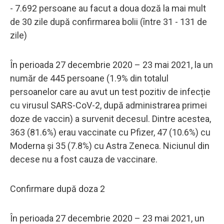
- 7.692 persoane au facut a doua doză la mai mult
de 30 zile după confirmarea bolii (între 31 - 131 de
zile)
În perioada 27 decembrie 2020 – 23 mai 2021, la un
număr de 445 persoane (1.9% din totalul
persoanelor care au avut un test pozitiv de infecție
cu virusul SARS-CoV-2, după administrarea primei
doze de vaccin) a survenit decesul. Dintre acestea,
363 (81.6%) erau vaccinate cu Pfizer, 47 (10.6%) cu
Moderna și 35 (7.8%) cu Astra Zeneca. Niciunul din
decese nu a fost cauza de vaccinare.
Confirmare după doza 2
În perioada 27 decembrie 2020 – 23 mai 2021, un