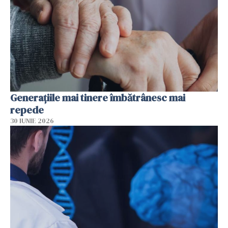
Generațiile mai tinere îmbătrânesc mai
repede
30 IUNIE 2026