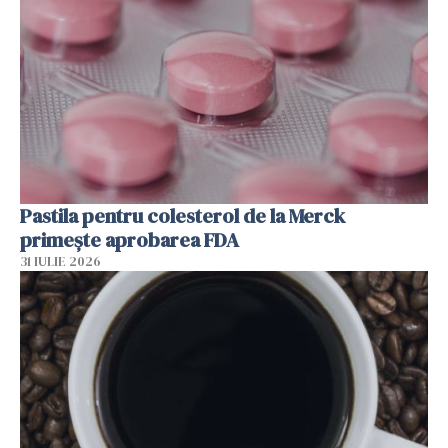
Pastila pentru colesterol de la Merck
primește aprobarea FDA
31 IULIE 2026