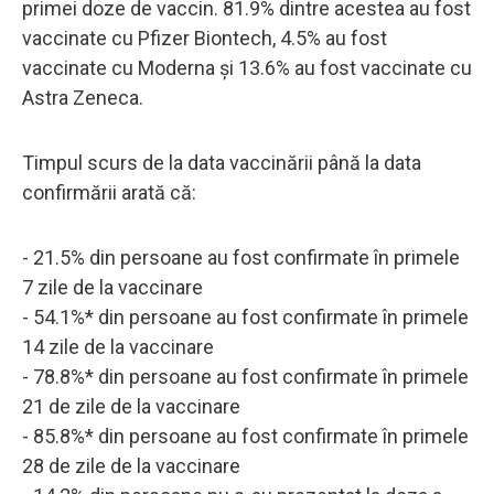
primei doze de vaccin. 81.9% dintre acestea au fost
vaccinate cu Pfizer Biontech, 4.5% au fost
vaccinate cu Moderna și 13.6% au fost vaccinate cu
Astra Zeneca.
Timpul scurs de la data vaccinării până la data
confirmării arată că:
- 21.5% din persoane au fost confirmate în primele
7 zile de la vaccinare
- 54.1%* din persoane au fost confirmate în primele
14 zile de la vaccinare
- 78.8%* din persoane au fost confirmate în primele
21 de zile de la vaccinare
- 85.8%* din persoane au fost confirmate în primele
28 de zile de la vaccinare