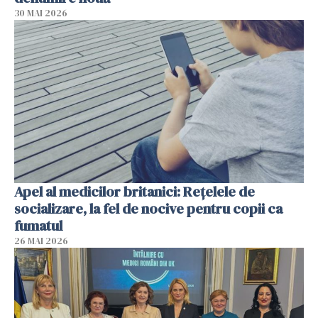
30 MAI 2026
Apel al medicilor britanici: Reţelele de
socializare, la fel de nocive pentru copii ca
fumatul
26 MAI 2026