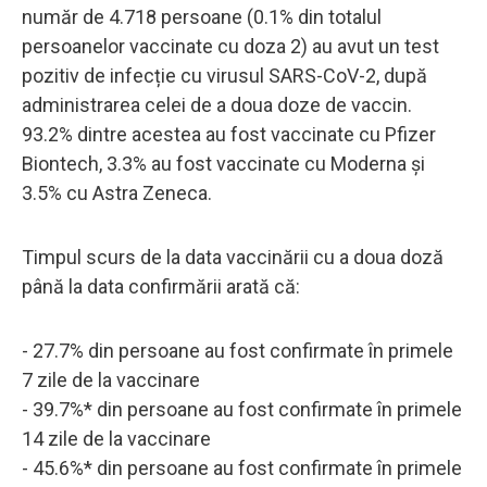
număr de 4.718 persoane (0.1% din totalul
persoanelor vaccinate cu doza 2) au avut un test
pozitiv de infecție cu virusul SARS-CoV-2, după
administrarea celei de a doua doze de vaccin.
93.2% dintre acestea au fost vaccinate cu Pfizer
Biontech, 3.3% au fost vaccinate cu Moderna și
3.5% cu Astra Zeneca.
Timpul scurs de la data vaccinării cu a doua doză
până la data confirmării arată că:
- 27.7% din persoane au fost confirmate în primele
7 zile de la vaccinare
- 39.7%* din persoane au fost confirmate în primele
14 zile de la vaccinare
- 45.6%* din persoane au fost confirmate în primele