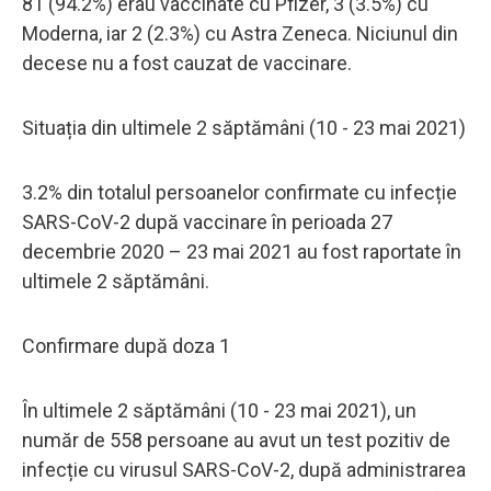
81 (94.2%) erau vaccinate cu Pfizer, 3 (3.5%) cu
Moderna, iar 2 (2.3%) cu Astra Zeneca. Niciunul din
decese nu a fost cauzat de vaccinare.
Situația din ultimele 2 săptămâni (10 - 23 mai 2021)
3.2% din totalul persoanelor confirmate cu infecție
SARS-CoV-2 după vaccinare în perioada 27
decembrie 2020 – 23 mai 2021 au fost raportate în
ultimele 2 săptămâni.
Confirmare după doza 1
În ultimele 2 săptămâni (10 - 23 mai 2021), un
număr de 558 persoane au avut un test pozitiv de
infecție cu virusul SARS-CoV-2, după administrarea