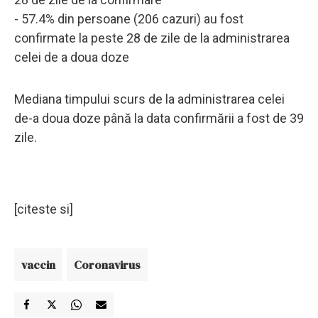
- 57.4% din persoane (206 cazuri) au fost
confirmate la peste 28 de zile de la administrarea
celei de a doua doze
Mediana timpului scurs de la administrarea celei
de-a doua doze până la data confirmării a fost de 39
zile.
[citeste si]
vaccin
Coronavirus