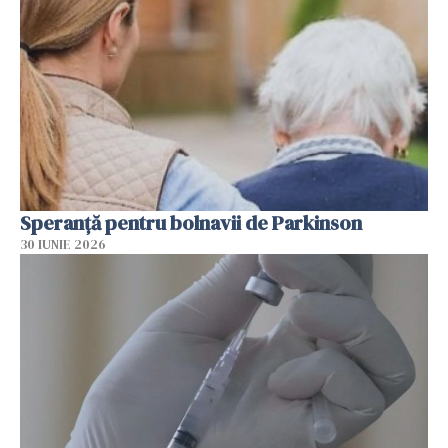
Speranță pentru bolnavii de Parkinson
30 IUNIE 2026