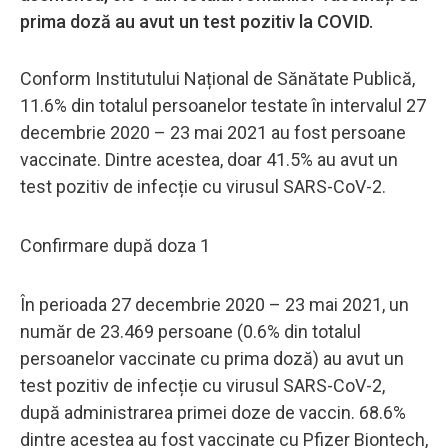
prima doză au avut un test pozitiv la COVID.
Conform Institutului Național de Sănătate Publică,
11.6% din totalul persoanelor testate în intervalul 27
decembrie 2020 – 23 mai 2021 au fost persoane
vaccinate. Dintre acestea, doar 41.5% au avut un
test pozitiv de infecție cu virusul SARS-CoV-2.
Confirmare după doza 1
În perioada 27 decembrie 2020 – 23 mai 2021, un
număr de 23.469 persoane (0.6% din totalul
persoanelor vaccinate cu prima doză) au avut un
test pozitiv de infecție cu virusul SARS-CoV-2,
după administrarea primei doze de vaccin. 68.6%
dintre acestea au fost vaccinate cu Pfizer Biontech,