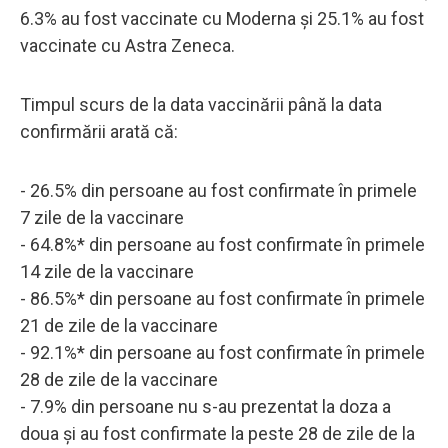
6.3% au fost vaccinate cu Moderna și 25.1% au fost
vaccinate cu Astra Zeneca.
Timpul scurs de la data vaccinării până la data
confirmării arată că:
- 26.5% din persoane au fost confirmate în primele
7 zile de la vaccinare
- 64.8%* din persoane au fost confirmate în primele
14 zile de la vaccinare
- 86.5%* din persoane au fost confirmate în primele
21 de zile de la vaccinare
- 92.1%* din persoane au fost confirmate în primele
28 de zile de la vaccinare
- 7.9% din persoane nu s-au prezentat la doza a
doua și au fost confirmate la peste 28 de zile de la