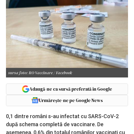
sursa foto: RO Vaccinare / Facebook
Adaugă-ne ca sursă preferată în Google
Urmărește-ne pe Google News
0,1 dintre români s-au infectat cu SARS-CoV-2
după schema completă de vaccinare. De
asemenea, 0.6% din totalul românilor vaccinați cu