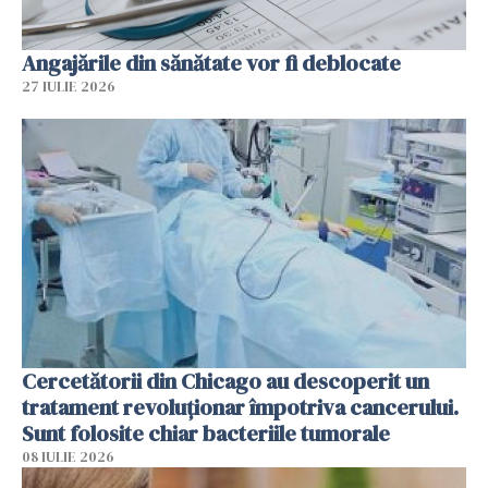
Angajările din sănătate vor fi deblocate
27 IULIE 2026
Cercetătorii din Chicago au descoperit un
tratament revoluționar împotriva cancerului.
Sunt folosite chiar bacteriile tumorale
08 IULIE 2026