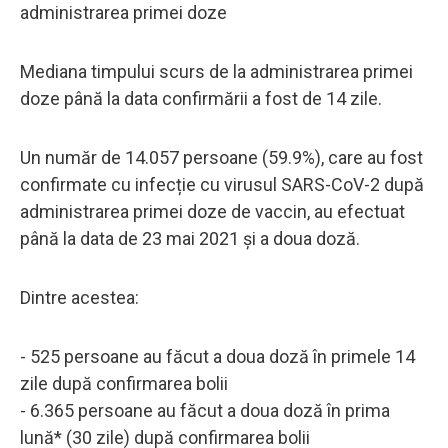
administrarea primei doze
Mediana timpului scurs de la administrarea primei
doze până la data confirmării a fost de 14 zile.
Un număr de 14.057 persoane (59.9%), care au fost
confirmate cu infecție cu virusul SARS-CoV-2 după
administrarea primei doze de vaccin, au efectuat
până la data de 23 mai 2021 și a doua doză.
Dintre acestea:
- 525 persoane au făcut a doua doză în primele 14
zile după confirmarea bolii
- 6.365 persoane au făcut a doua doză în prima
lună* (30 zile) după confirmarea bolii