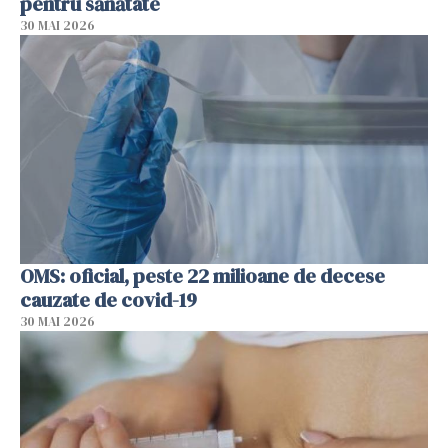
pentru sănătate
30 MAI 2026
OMS: oficial, peste 22 milioane de decese
cauzate de covid-19
30 MAI 2026