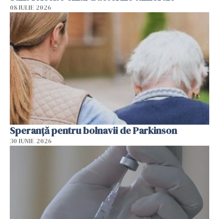
08 IULIE 2026
Speranță pentru bolnavii de Parkinson
30 IUNIE 2026