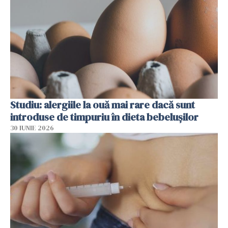
Studiu: alergiile la ouă mai rare dacă sunt
introduse de timpuriu în dieta bebelușilor
30 IUNIE 2026