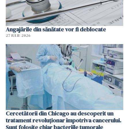
Angajările din sănătate vor fi deblocate
27 IULIE 2026
Cercetătorii din Chicago au descoperit un
tratament revoluționar împotriva cancerului.
Sunt folosite chiar bacteriile tumorale