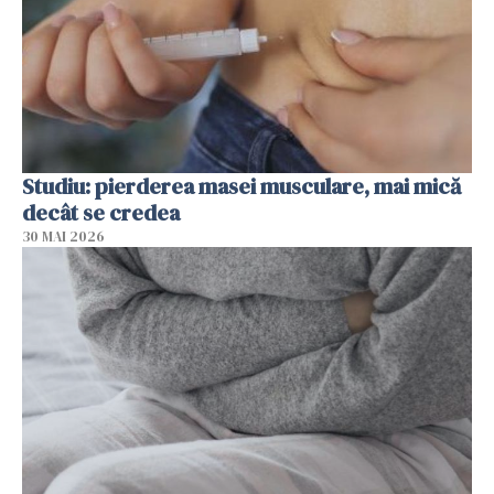
Studiu: pierderea masei musculare, mai mică
decât se credea
30 MAI 2026