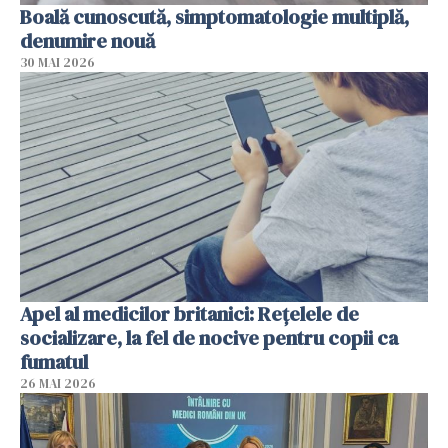
Boală cunoscută, simptomatologie multiplă,
denumire nouă
30 MAI 2026
Apel al medicilor britanici: Reţelele de
socializare, la fel de nocive pentru copii ca
fumatul
26 MAI 2026