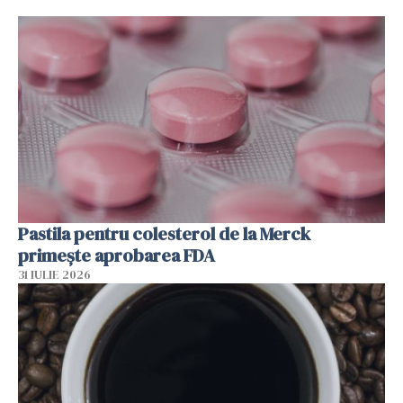
Pastila pentru colesterol de la Merck
primește aprobarea FDA
31 IULIE 2026