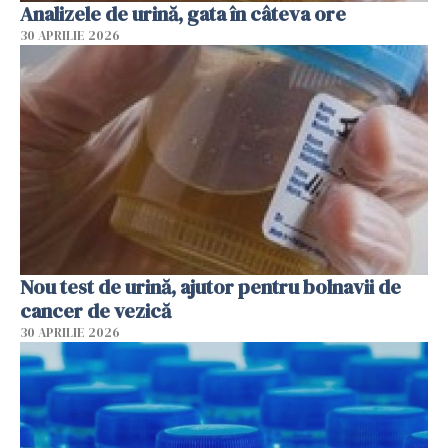
Analizele de urină, gata în câteva ore
30 APRILIE 2026
Nou test de urină, ajutor pentru bolnavii de
cancer de vezică
30 APRILIE 2026