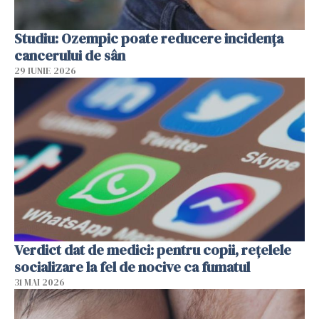
Studiu: Ozempic poate reducere incidența
cancerului de sân
29 IUNIE 2026
Verdict dat de medici: pentru copii, rețelele
socializare la fel de nocive ca fumatul
31 MAI 2026