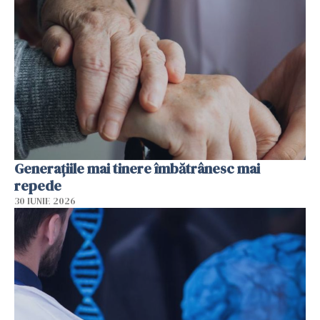
Generațiile mai tinere îmbătrânesc mai
repede
30 IUNIE 2026