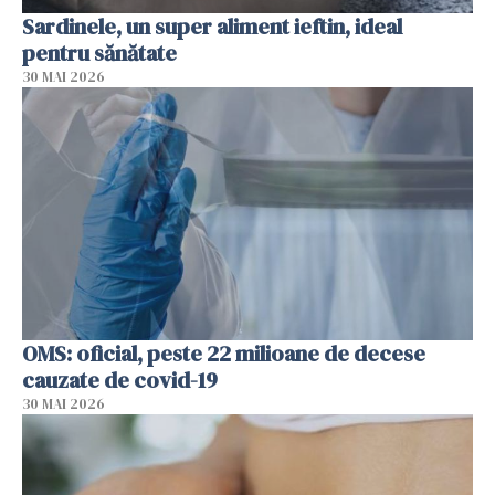
Sardinele, un super aliment ieftin, ideal
pentru sănătate
30 MAI 2026
OMS: oficial, peste 22 milioane de decese
cauzate de covid-19
30 MAI 2026