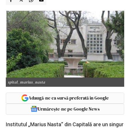
spital_marius_nasta
Adaugă-ne ca sursă preferată în Google
Urmărește-ne pe Google News
Institutul „Marius Nasta” din Capitală are un singur