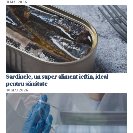
31 MAI 2026
Sardinele, un super aliment ieftin, ideal
pentru sănătate
30 MAI 2026