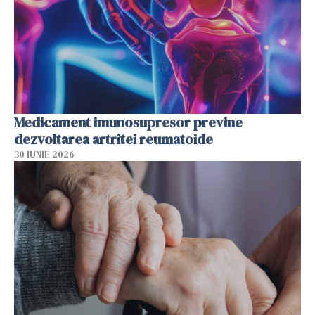
Medicament imunosupresor previne
dezvoltarea artritei reumatoide
30 IUNIE 2026