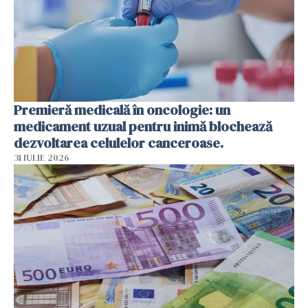
Premieră medicală în oncologie: un
medicament uzual pentru inimă blochează
dezvoltarea celulelor canceroase.
31 IULIE 2026