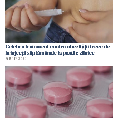
Celebru tratament contra obezității trece de
la injecții săptămânale la pastile zilnice
31 IULIE 2026