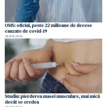
OMS: oficial, peste 22 milioane de decese
cauzate de covid-19
30 MAI 2026
Studiu: pierderea masei musculare, mai mică
decât se credea