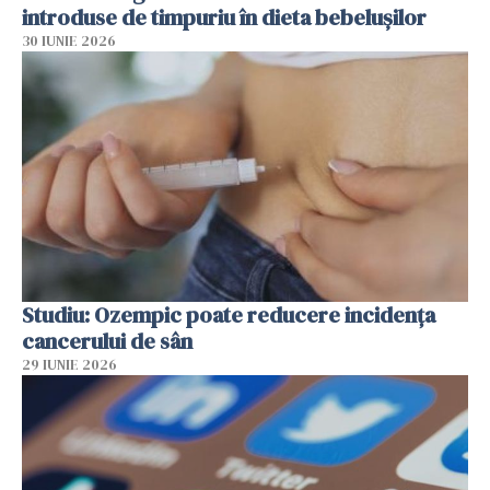
introduse de timpuriu în dieta bebelușilor
30 IUNIE 2026
Studiu: Ozempic poate reducere incidența
cancerului de sân
29 IUNIE 2026