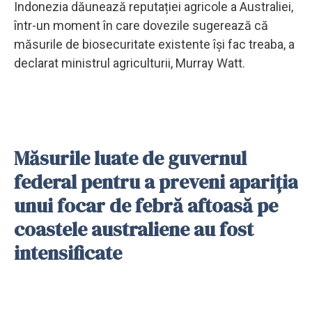
Indonezia dăunează reputației agricole a Australiei,
într-un moment în care dovezile sugerează că
măsurile de biosecuritate existente își fac treaba, a
declarat ministrul agriculturii, Murray Watt.
Măsurile luate de guvernul
federal pentru a preveni apariția
unui focar de febră aftoasă pe
coastele australiene au fost
intensificate