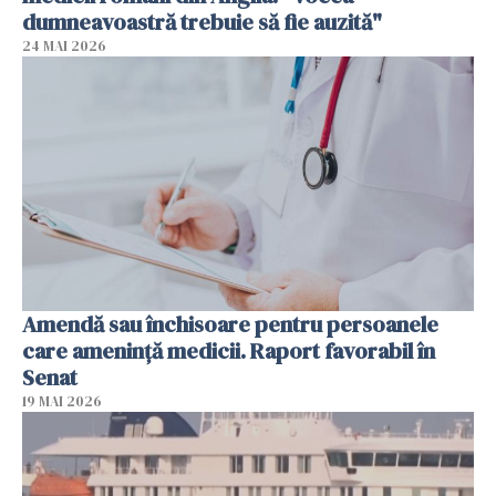
dumneavoastră trebuie să fie auzită"
24 MAI 2026
Amendă sau închisoare pentru persoanele
care ameninţă medicii. Raport favorabil în
Senat
19 MAI 2026