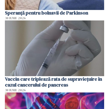
Speranță pentru bolnavii de Parkinson
30 IUNIE 2026
Vaccin care triplează rata de supraviețuire în
cazul cancerului de pancreas
30 IUNIE 2026