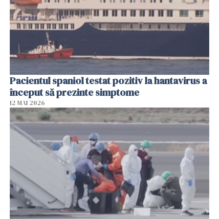
Pacientul spaniol testat pozitiv la hantavirus a
început să prezinte simptome
12 MAI 2026