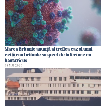
Marea Britanie anunţă al treilea caz al unui
cetăţean britanic suspect de infectare cu
hantavirus
08 MAI 2026