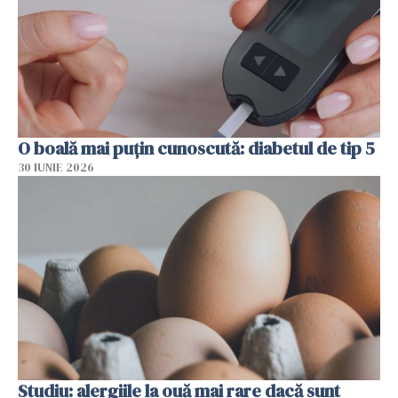
O boală mai puțin cunoscută: diabetul de tip 5
30 IUNIE 2026
Studiu: alergiile la ouă mai rare dacă sunt