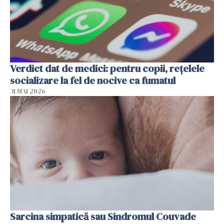
Verdict dat de medici: pentru copii, rețelele
socializare la fel de nocive ca fumatul
31 MAI 2026
Sarcina simpatică sau Sindromul Couvade