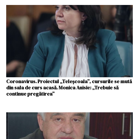
Coronavirus. Proiectul „Teleșcoala”, cursurile se mută
din sala de curs acasă. Monica Anisie: „Trebuie să
continue pregătirea”