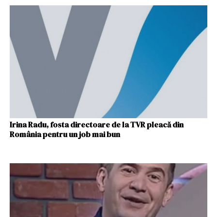
Irina Radu, fosta directoare de la TVR pleacă din
România pentru un job mai bun