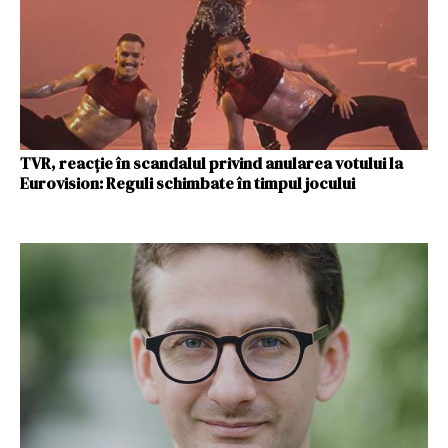
TVR, reacție în scandalul privind anularea votului la
Eurovision: Reguli schimbate în timpul jocului