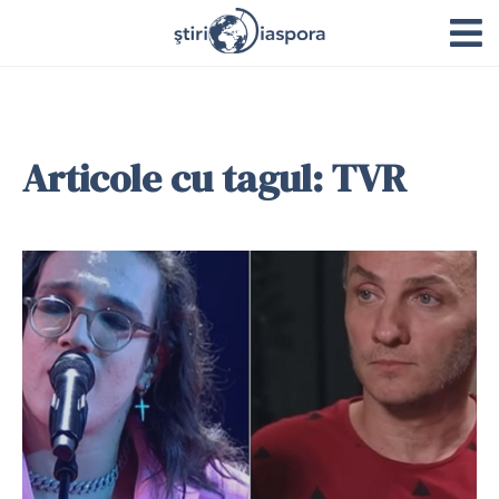
Articole cu tagul: TVR