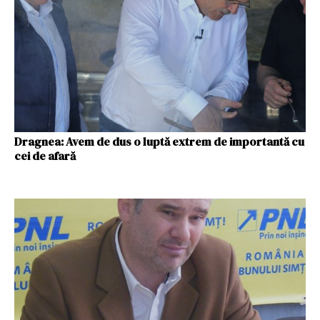
Dragnea: Avem de dus o luptă extrem de importantă cu
cei de afară