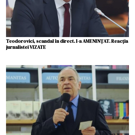
Teodorovici, scandal în direct. I-a AMENINȚAT. Reacția
jurnalistei VIZATE