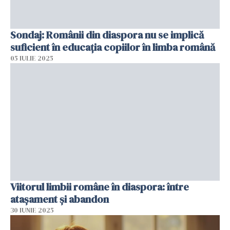
Sondaj: Românii din diaspora nu se implică
suficient în educația copiilor în limba română
05 IULIE 2025
Viitorul limbii române în diaspora: între
atașament și abandon
30 IUNIE 2025