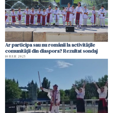
Ar participa sau nu românii la activitățile
comunității din diaspora? Rezultat sondaj
10 IULIE 2025