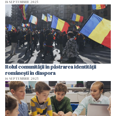
18 SEPTEMBRIE 2025
Rolul comunității în păstrarea identității
românești în diaspora
16 SEPTEMBRIE 2025