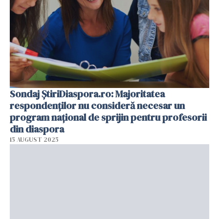
Sondaj ȘtiriDiaspora.ro: Majoritatea
respondenților nu consideră necesar un
program național de sprijin pentru profesorii
din diaspora
15 AUGUST 2025