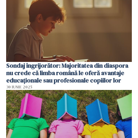
Sondaj îngrijorător: Majoritatea din diaspora
nu crede că limba română le oferă avantaje
educaționale sau profesionale copiilor lor
30 IUNIE 2025