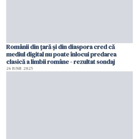
Românii din țară și din diaspora cred că
mediul digital nu poate înlocui predarea
clasică a limbii române - rezultat sondaj
26 IUNIE 2025