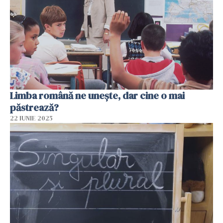
Limba română ne unește, dar cine o mai
păstrează?
22 IUNIE 2025