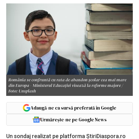
România se confruntă cu rata de abandon școlar cea mai mare
din Europa - Ministerul Educației visează la reforme majore /
Foto: Unsplash
Adaugă-ne ca sursă preferată în Google
Urmărește-ne pe Google News
Un sondaj realizat pe platforma ȘtiriDiaspora.ro