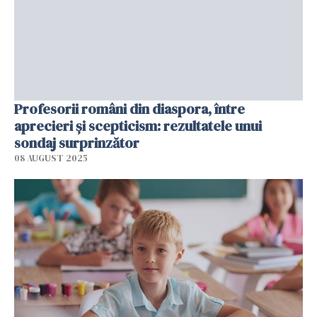
Profesorii români din diaspora, între
aprecieri și scepticism: rezultatele unui
sondaj surprinzător
08 AUGUST 2025