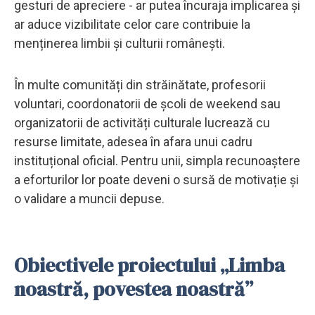
gesturi de apreciere - ar putea încuraja implicarea și
ar aduce vizibilitate celor care contribuie la
menținerea limbii și culturii românești.
În multe comunități din străinătate, profesorii
voluntari, coordonatorii de școli de weekend sau
organizatorii de activități culturale lucrează cu
resurse limitate, adesea în afara unui cadru
instituțional oficial. Pentru unii, simpla recunoaștere
a eforturilor lor poate deveni o sursă de motivație și
o validare a muncii depuse.
Obiectivele proiectului „Limba
noastră, povestea noastră”