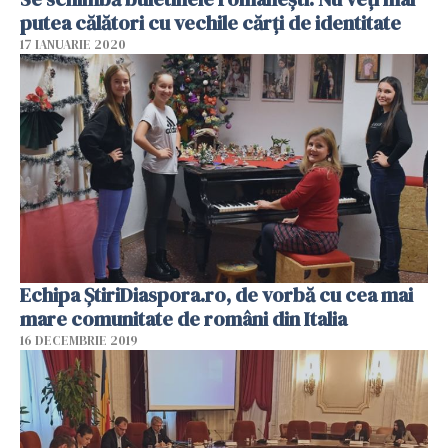
putea călători cu vechile cărți de identitate
17 IANUARIE 2020
Echipa ŞtiriDiaspora.ro, de vorbă cu cea mai
mare comunitate de români din Italia
16 DECEMBRIE 2019