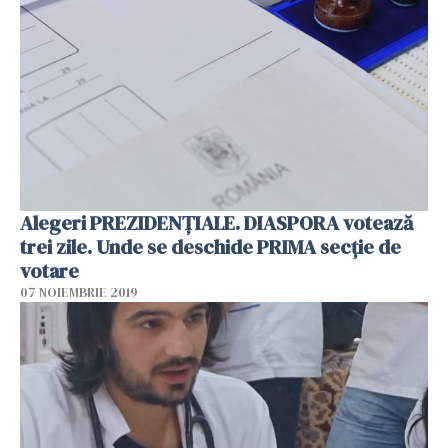
Alegeri PREZIDENŢIALE. DIASPORA votează
trei zile. Unde se deschide PRIMA secţie de
votare
07 NOIEMBRIE 2019