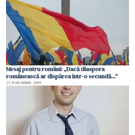
Mesaj pentru români: „Dacă diaspora
românească ar dispărea într-o secundă...“
25 NOIEMBRIE 2019