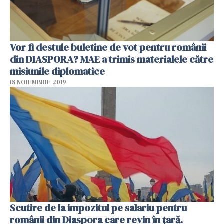
Vor fi destule buletine de vot pentru românii
din DIASPORA? MAE a trimis materialele către
misiunile diplomatice
18 NOIEMBRIE 2019
Scutire de la impozitul pe salariu pentru
românii din Diaspora care revin în țară.