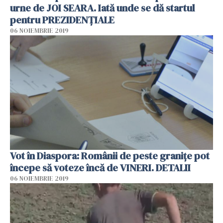
urne de JOI SEARA. Iată unde se dă startul
pentru PREZIDENȚIALE
06 NOIEMBRIE 2019
Vot în Diaspora: Românii de peste granițe pot
începe să voteze încă de VINERI. DETALII
06 NOIEMBRIE 2019