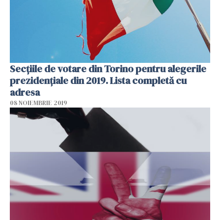
Secțiile de votare din Torino pentru alegerile
prezidențiale din 2019. Lista completă cu
adresa
08 NOIEMBRIE 2019