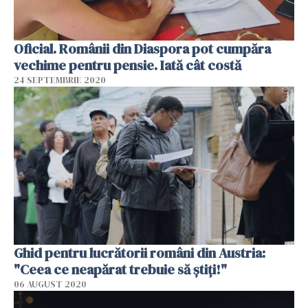
Oficial. Românii din Diaspora pot cumpăra
vechime pentru pensie. Iată cât costă
24 SEPTEMBRIE 2020
Ghid pentru lucrătorii români din Austria:
"Ceea ce neapărat trebuie să ştiţi!"
06 AUGUST 2020