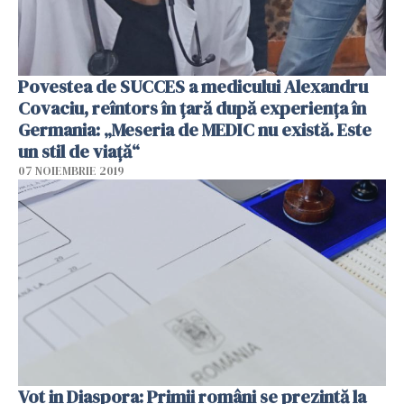
Povestea de SUCCES a medicului Alexandru
Covaciu, reîntors în țară după experiența în
Germania: „Meseria de MEDIC nu există. Este
un stil de viață“
07 NOIEMBRIE 2019
Vot in Diaspora: Primii români se prezintă la