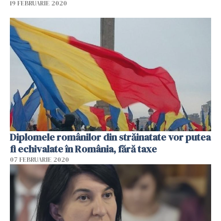
19 FEBRUARIE 2020
Diplomele românilor din străinatate vor putea
fi echivalate în România, fără taxe
07 FEBRUARIE 2020