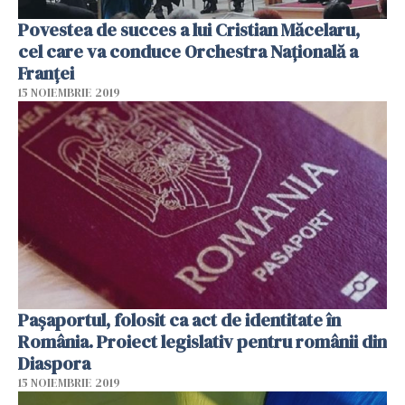
Povestea de succes a lui Cristian Măcelaru,
cel care va conduce Orchestra Națională a
Franței
15 NOIEMBRIE 2019
Pașaportul, folosit ca act de identitate în
România. Proiect legislativ pentru românii din
Diaspora
15 NOIEMBRIE 2019