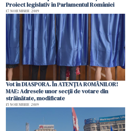
Proiect legislativ în Parlamentul României
17 NOIEMBRIE 2019
Vot în DIASPORA. În ATENȚIA ROMÂNILOR!
MAE: Adresele unor secții de votare din
străinătate, modificate
15 NOIEMBRIE 2019