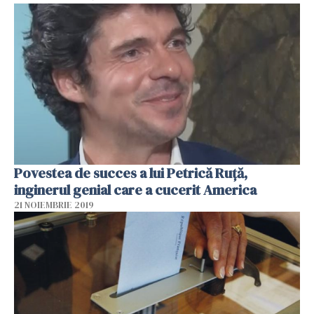
Povestea de succes a lui Petrică Ruţă,
inginerul genial care a cucerit America
21 NOIEMBRIE 2019