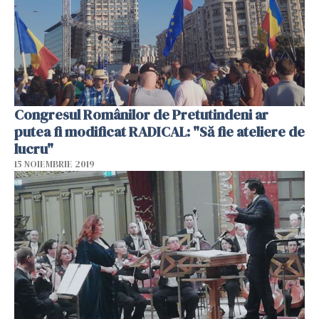
Congresul Românilor de Pretutindeni ar
putea fi modificat RADICAL: "Să fie ateliere de
lucru"
15 NOIEMBRIE 2019