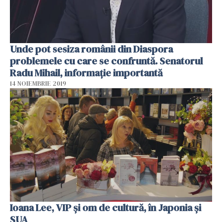
Unde pot sesiza românii din Diaspora
problemele cu care se confruntă. Senatorul
Radu Mihail, informație importantă
14 NOIEMBRIE 2019
Ioana Lee, VIP și om de cultură, în Japonia și
SUA