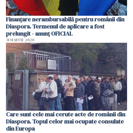
Finanţare nerambursabilă pentru românii din
Diaspora. Termenul de aplicare a fost
prelungit - anunţ OFICIAL
31 MARTIE 2020
Care sunt cele mai cerute acte de românii din
Diaspora. Topul celor mai ocupate consulate
din Europa