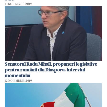
13 NOIEMBRIE 2019
Senatorul Radu Mihail, propuneri legislative
pentru românii din Diaspora. Interviul
momentului
12 NOIEMBRIE 2019