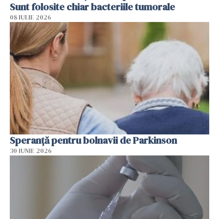
Sunt folosite chiar bacteriile tumorale
08 IULIE 2026
Speranță pentru bolnavii de Parkinson
30 IUNIE 2026