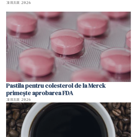
31 IULIE 2026
Pastila pentru colesterol de la Merck
primește aprobarea FDA
31 IULIE 2026