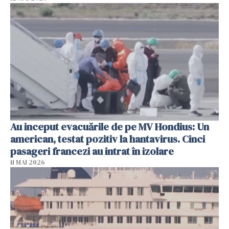
Au inceput evacuările de pe MV Hondius: Un
american, testat pozitiv la hantavirus. Cinci
pasageri francezi au intrat în izolare
11 MAI 2026