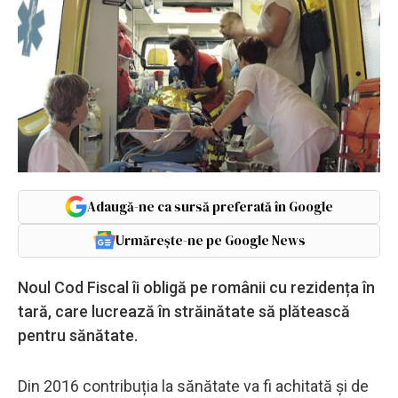
Adaugă-ne ca sursă preferată în Google
Urmărește-ne pe Google News
Noul Cod Fiscal îi obligă pe românii cu rezidența în
tară, care lucrează în străinătate să plătească
pentru sănătate.
Din 2016 contribuția la sănătate va fi achitată și de