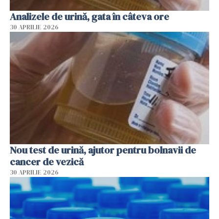
Analizele de urină, gata în câteva ore
30 APRILIE 2026
Nou test de urină, ajutor pentru bolnavii de
cancer de vezică
30 APRILIE 2026