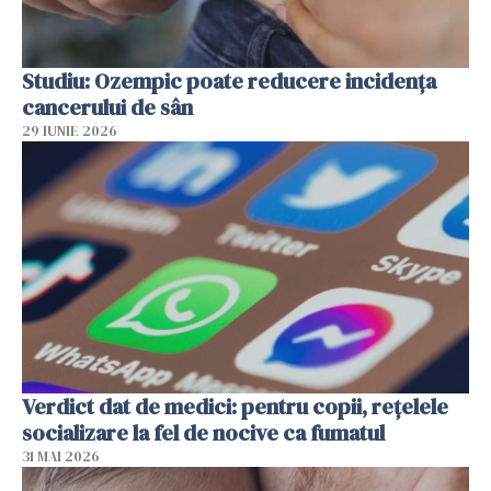
Studiu: Ozempic poate reducere incidența
cancerului de sân
29 IUNIE 2026
Verdict dat de medici: pentru copii, rețelele
socializare la fel de nocive ca fumatul
31 MAI 2026