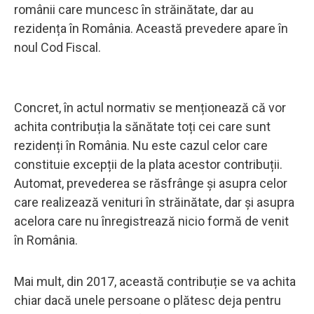
românii care muncesc în străinătate, dar au
rezidența în România. Această prevedere apare în
noul Cod Fiscal.
Concret, în actul normativ se menționează că vor
achita contribuția la sănătate toți cei care sunt
rezidenți în România. Nu este cazul celor care
constituie excepții de la plata acestor contribuții.
Automat, prevederea se răsfrânge și asupra celor
care realizează venituri în străinătate, dar și asupra
acelora care nu înregistrează nicio formă de venit
în România.
Mai mult, din 2017, această contribuție se va achita
chiar dacă unele persoane o plătesc deja pentru