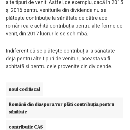
alte tipuri de venit. Astfel, de exemplu, dacă în 2015
și 2016 pentru veniturile din dividende nu se
plătește contribuție la sănătate de către acei
români care achită contribuția pentru alte forme de
venit, din 2017 lucrurile se schimbă.
Indiferent că se plătește contribuția la sănătate
deja pentru alte tipuri de venituri, aceasta va fi
achitată și pentru cele provenite din dividende.
noul cod fiscal
Românii din diaspora vor plăti contribuția pentru
sănătate
contributie CAS