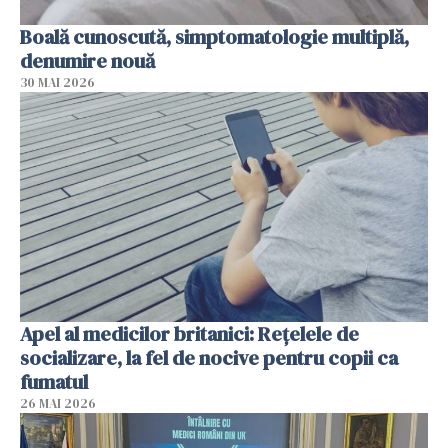
Boală cunoscută, simptomatologie multiplă,
denumire nouă
30 MAI 2026
Apel al medicilor britanici: Reţelele de
socializare, la fel de nocive pentru copii ca
fumatul
26 MAI 2026