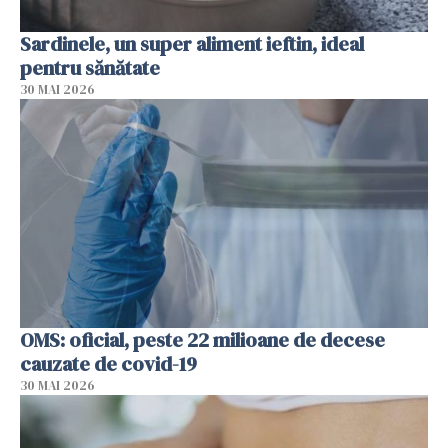
Sardinele, un super aliment ieftin, ideal
pentru sănătate
30 MAI 2026
OMS: oficial, peste 22 milioane de decese
cauzate de covid-19
30 MAI 2026