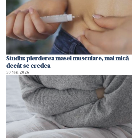
Studiu: pierderea masei musculare, mai mică
decât se credea
30 MAI 2026