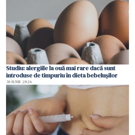
Studiu: alergiile la ouă mai rare dacă sunt
introduse de timpuriu în dieta bebelușilor
30 IUNIE 2026