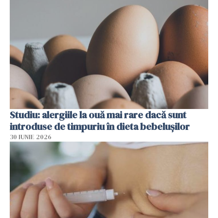
Studiu: alergiile la ouă mai rare dacă sunt
introduse de timpuriu în dieta bebelușilor
30 IUNIE 2026