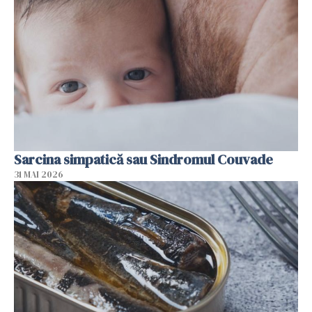
Sarcina simpatică sau Sindromul Couvade
31 MAI 2026