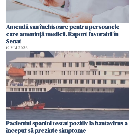
Amendă sau închisoare pentru persoanele
care ameninţă medicii. Raport favorabil în
Senat
19 MAI 2026
Pacientul spaniol testat pozitiv la hantavirus a
început să prezinte simptome