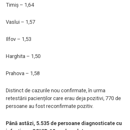
Timiș – 1,64
Vaslui – 1,57
Ilfov – 1,53
Harghita – 1,50
Prahova – 1,58
Distinct de cazurile nou confirmate, în urma
retestării pacienților care erau deja pozitivi, 770 de
persoane au fost reconfirmate pozitiv.
Până astăzi, 5.535 de persoane diagnosticate cu