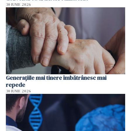
30 IUNIE 2026
Generațiile mai tinere îmbătrânesc mai
repede
30 IUNIE 2026