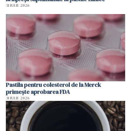
31 IULIE 2026
Pastila pentru colesterol de la Merck
primește aprobarea FDA
31 IULIE 2026