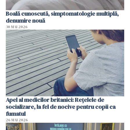
Boală cunoscută, simptomatologie multiplă,
denumire nouă
30 MAI 2026
Apel al medicilor britanici: Reţelele de
socializare, la fel de nocive pentru copii ca
fumatul
26 MAI 2026