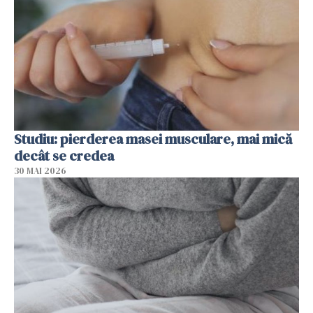
Studiu: pierderea masei musculare, mai mică
decât se credea
30 MAI 2026