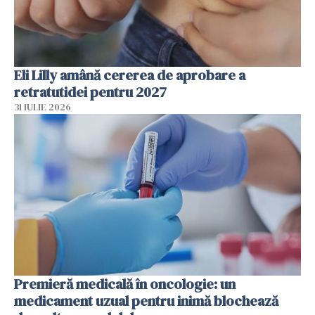
Eli Lilly amână cererea de aprobare a
retratutidei pentru 2027
31 IULIE 2026
Premieră medicală în oncologie: un
medicament uzual pentru inimă blochează