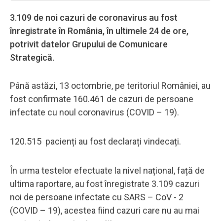
3.109 de noi cazuri de coronavirus au fost
înregistrate în România, în ultimele 24 de ore,
potrivit datelor Grupului de Comunicare
Strategică.
Până astăzi, 13 octombrie, pe teritoriul României, au
fost confirmate 160.461 de cazuri de persoane
infectate cu noul coronavirus (COVID – 19).
120.515 pacienți au fost declarați vindecați.
În urma testelor efectuate la nivel național, față de
ultima raportare, au fost înregistrate 3.109 cazuri
noi de persoane infectate cu SARS – CoV - 2
(COVID – 19), acestea fiind cazuri care nu au mai