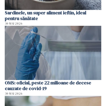
Sardinele, un super aliment ieftin, ideal
pentru sănătate
30 MAI 2026
OMS: oficial, peste 22 milioane de decese
cauzate de covid-19
30 MAI 2026