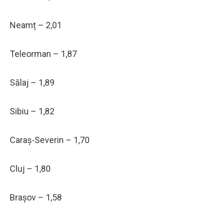
Neamț – 2,01
Teleorman – 1,87
Sălaj – 1,89
Sibiu – 1,82
Caraș-Severin – 1,70
Cluj – 1,80
Brașov – 1,58