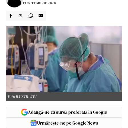
13 OCTOMBRIE 2020
Foto ILUSTRATIV
Adaugă-ne ca sursă preferată în Google
Urmărește-ne pe Google News